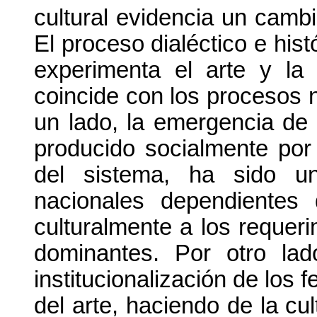
cultural evidencia un camb
El proceso dialéctico e his
experimenta el arte y la 
coincide con los procesos 
un lado, la emergencia de 
producido socialmente por
del sistema, ha sido u
nacionales dependientes 
culturalmente a los requeri
dominantes. Por otro lado
institucionalización de los
del arte, haciendo de la cu