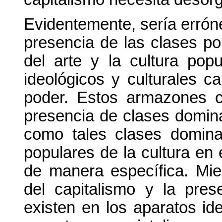
Evidentemente, sería erróne
presencia de las clases po
del arte y la cultura pop
ideológicos y culturales cap
poder. Estos armazones c
presencia de clases domin
como tales clases domina
populares de la cultura en
de manera específica. Mie
del capitalismo y la pre
existen en los aparatos id