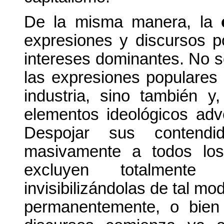
De la misma manera, la
expresiones y discursos p
intereses dominantes. No só
las expresiones populares 
industria, sino también y
elementos ideológicos adv
Despojar sus contendid
masivamente a todos los
excluyen totalmente 
invisibilizándolas de tal 
permanentemente, o bien 