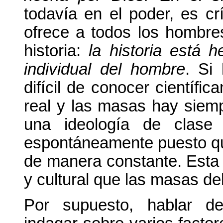
todavía en el poder, es crí
ofrece a todos los hombre
historia:
la historia está 
individual del hombre
. Si 
difícil de conocer científic
real y las masas hay siemp
una ideología de clase
espontáneamente puesto que
de manera constante. Esta e
y cultural que las masas deb
Por supuesto, hablar 