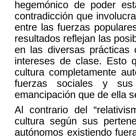
hegemónico de poder est
contradicción que involucr
entre las fuerzas populare
resultados reflejan las posi
en las diversas prácticas 
intereses de clase. Esto 
cultura completamente aut
fuerzas sociales y sus
emancipación que de ella 
Al contrario del “relativ
cultura según sus perten
autónomos existiendo fue