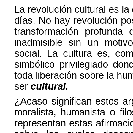
La revolución cultural es l
días. No hay revolución po
transformación profunda 
inadmisible sin un motivo
social. La cultura es, co
simbólico privilegiado don
toda liberación sobre la h
ser
cultural.
¿Acaso significan estos a
moralista, humanista o fil
representan estas afirmaci