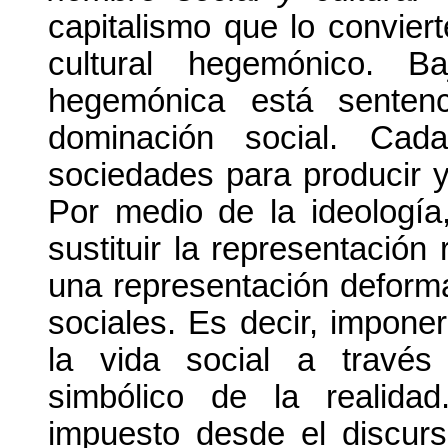
capitalismo que lo convier
cultural hegemónico. Ba
hegemónica está sentenc
dominación social. Ca
sociedades para producir y 
Por medio de la ideología
sustituir la representación 
una representación deforma
sociales. Es decir, impon
la vida social a través
simbólico de la realida
impuesto desde el discurso