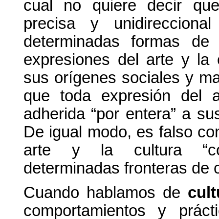
cual no quiere decir que
precisa y unidirecciona
determinadas formas de e
expresiones del arte y la
sus orígenes sociales y ma
que toda expresión del a
adherida “por entera” a su
De igual modo, es falso con
arte y la cultura “c
determinadas fronteras de 
Cuando hablamos de
cul
comportamientos y práct