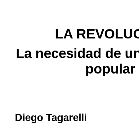
LA REVOLU
La necesidad de un
popular 
Diego Tagarelli