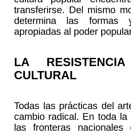
transferirse. Del mismo mo
determina las formas y
apropiadas al poder popular
LA RESISTENCI
CULTURAL
Todas las prácticas del art
cambio radical. En toda la 
las fronteras nacionales 