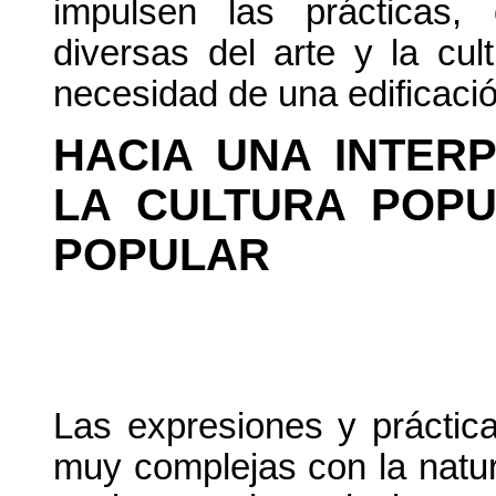
impulsen las prácticas,
diversas del arte y la cul
necesidad de una edificació
HACIA UNA INTER
LA CULTURA POP
POPULAR
Las expresiones y práctica
muy complejas con la natura