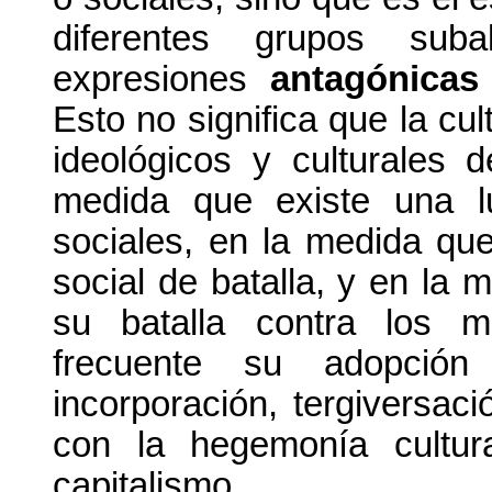
diferentes grupos sub
expresiones
antagónicas
Esto no significa que la cu
ideológicos y culturales 
medida que existe una l
sociales, en la medida qu
social de batalla, y en la m
su batalla contra los 
frecuente su adopción
incorporación, tergiversació
con la hegemonía cultur
capitalismo.