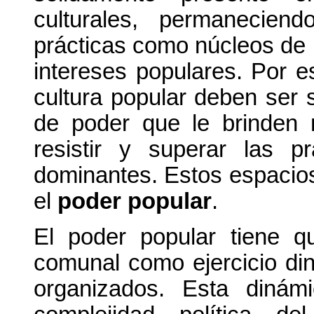
culturales, permanecien
prácticas como núcleos de 
intereses populares. Por e
cultura popular deben ser
de poder que le brinden 
resistir y superar las p
dominantes. Estos espacio
el
poder popular
.
El poder popular tiene 
comunal como ejercicio di
organizados. Esta dinám