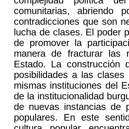
complejidad política d
comunitarias, abriendo p
contradicciones que son ne
lucha de clases. El poder 
de promover la participa
manera de fracturar las r
Estado. La construcción 
posibilidades a las clases
mismas instituciones del E
de la institucionalidad burg
de nuevas instancias de 
populares. En este sentid
cultura popular encuent