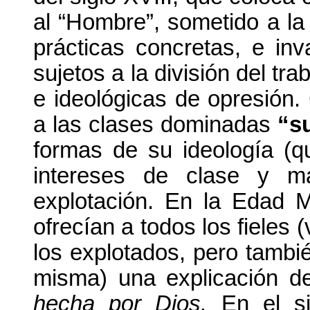
al “Hombre”, sometido a la
prácticas concretas, e inv
sujetos a la división del tra
e ideológicas de opresión.
a las clases dominadas
“s
formas de su ideología (q
intereses de clase y m
explotación. En la Edad M
ofrecían a todos los fieles 
los explotados, pero tambié
misma) una explicación de
hecha por Dios.
En el si