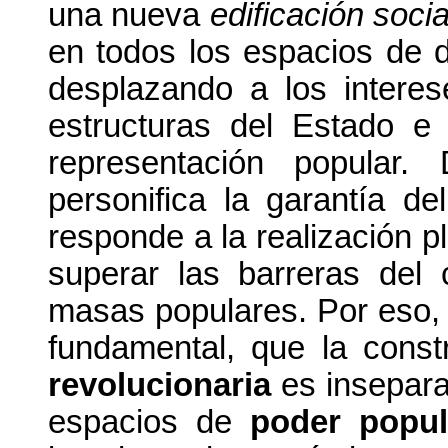
una nueva
edificación socia
en todos los espacios de d
desplazando a los intere
estructuras del Estado e
representación popular.
personifica la garantía del
responde a la realización p
superar las barreras del
masas populares. Por eso,
fundamental, que la cons
revolucionaria
es insepara
espacios de
poder popul