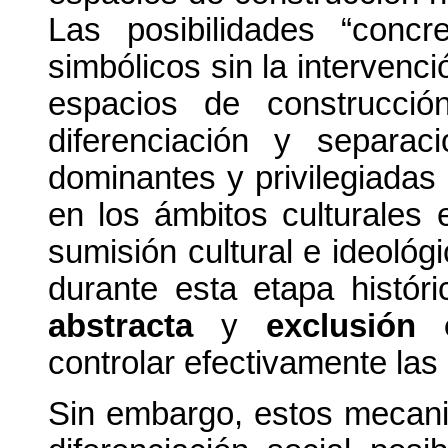
Las posibilidades “conc
simbólicos sin la intervenc
espacios de construcción
diferenciación y separac
dominantes y privilegiadas
en los ámbitos culturales 
sumisión cultural e ideológ
durante esta etapa histór
abstracta
y
exclusión 
controlar efectivamente las
Sin embargo, estos mecani