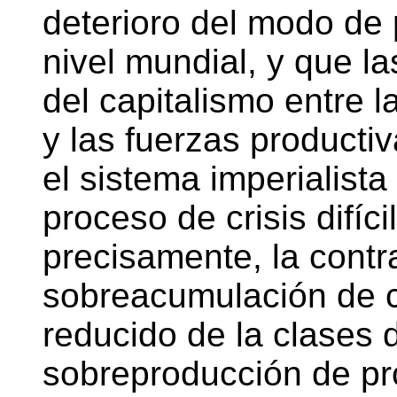
deterioro del modo de 
nivel mundial, y que la
del capitalismo entre 
y las fuerzas productiv
el sistema imperialist
proceso de crisis difíc
precisamente, la contr
sobreacumulación de c
reducido de la clases 
sobreproducción de p