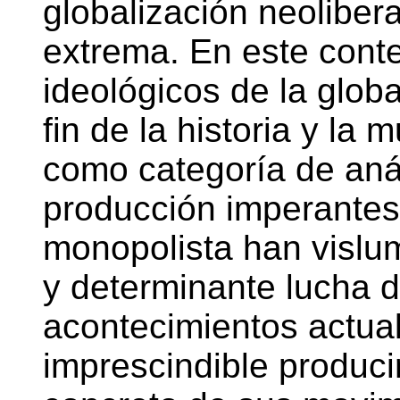
globalización neoliber
extrema. En este conte
ideológicos de la glob
fin de la historia y la 
como categoría de anál
producción imperantes
monopolista han vislu
y determinante lucha d
acontecimientos actual
imprescindible producir