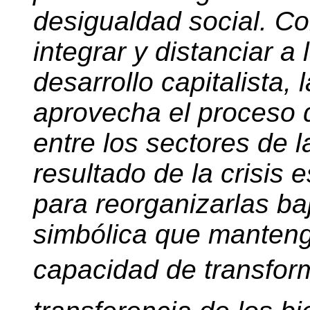
desigualdad social. Co
integrar y distanciar a
desarrollo capitalista, 
aprovecha el proceso 
entre los sectores de 
resultado de la crisis 
para reorganizarlas ba
simbólica que manten
capacidad de transforma