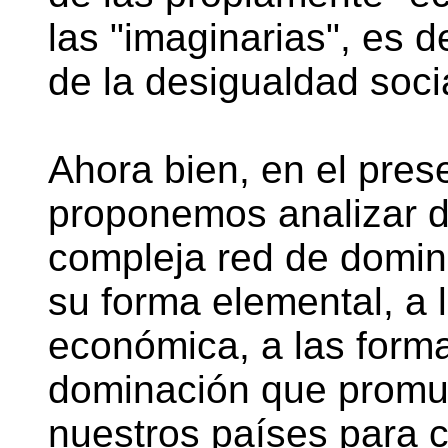
las "imaginarias", es de
de la desigualdad soci
Ahora bien, en el pres
proponemos analizar d
compleja red de domina
su forma elemental, a l
económica, a las for
dominación que promue
nuestros países para 