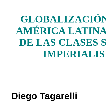
GLOBALIZACIÓN,
AMÉRICA LATIN
DE LAS CLASES 
IMPERIALI
Diego Tagarelli