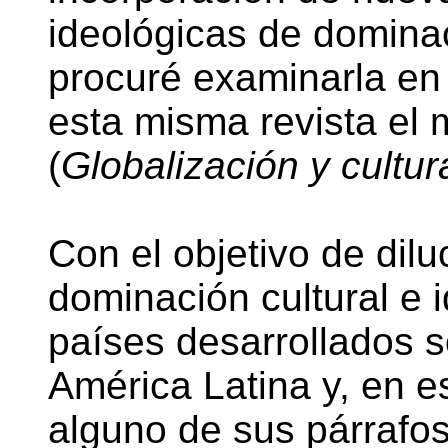
ideológicas de domina
procuré examinarla en 
esta misma revista el
(
Globalización y cultur
Con el objetivo de dil
dominación cultural e i
países desarrollados s
América Latina y, en e
alguno de sus párrafos