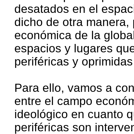
desatados en el espaci
dicho de otra manera, 
económica de la global
espacios y lugares qu
periféricas y oprimidas
Para ello, vamos a cons
entre el campo económ
ideológico en cuanto q
periféricas son interve