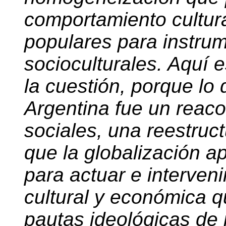
comportamiento cultura
populares para instrum
socioculturales. Aquí 
la cuestión, porque lo 
Argentina fue un reac
sociales, una reestruc
que la globalización 
para actuar e interveni
cultural y económica 
pautas ideológicas de 