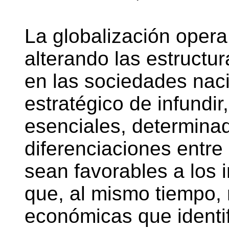
La globalización opera
alterando las estructu
en las sociedades naci
estratégico de infundi
esenciales, determinad
diferenciaciones entre
sean favorables a los i
que, al mismo tiempo,
económicas que identif