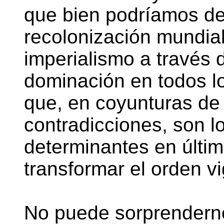
que bien podríamos def
recolonización mundial
imperialismo a través 
dominación en todos l
que, en coyunturas de 
contradicciones, son l
determinantes en últim
transformar el orden v
No puede sorprenderno