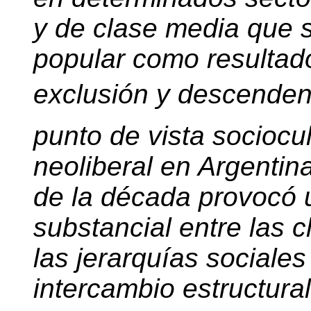
y de clase media que 
popular como resultad
exclusión y descenden
punto de vista sociocul
neoliberal en Argentin
de la década provocó u
substancial entre las 
las jerarquías sociales
intercambio estructural 