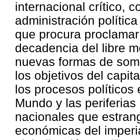
internacional crítico, 
administración polític
que procura proclamar
decadencia del libre 
nuevas formas de some
los objetivos del capita
los procesos políticos
Mundo y las periferia
nacionales que estrang
económicas del imperia