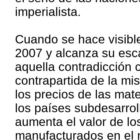
imperialista.
Cuando se hace visible
2007 y alcanza su esca
aquella contradicción 
contrapartida de la mis
los precios de las mat
los países subdesarro
aumenta el valor de lo
manufacturados en el 