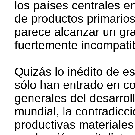
los países centrales e
de productos primarios
parece alcanzar un gra
fuertemente incompatib
Quizás lo inédito de es
sólo han entrado en co
generales del desarroll
mundial, la contradicc
productivas materiales