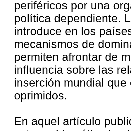
periféricos por una or
política dependiente. L
introduce en los paíse
mecanismos de domina
permiten afrontar de m
influencia sobre las re
inserción mundial que 
oprimidos.
En aquel artículo publ