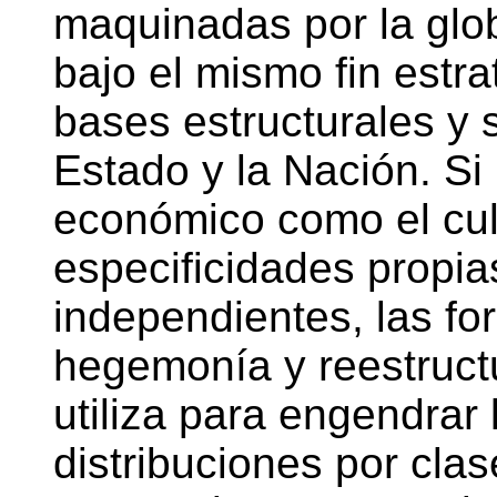
maquinadas por la glob
bajo el mismo fin estra
bases estructurales y 
Estado y la Nación. Si
económico como el cul
especificidades propia
independientes, las fo
hegemonía y reestruct
utiliza para engendrar 
distribuciones por cla