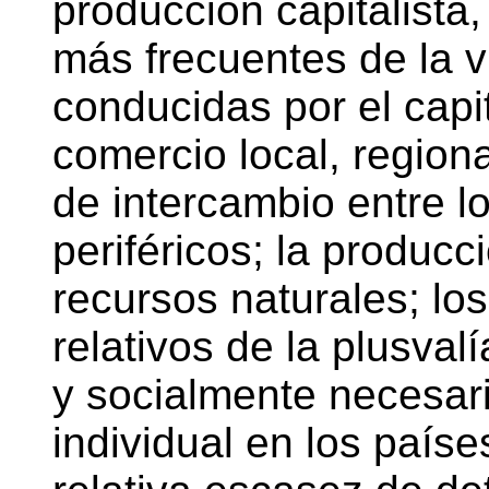
producción capitalista
más frecuentes de la v
conducidas por el capit
comercio local, regiona
de intercambio entre l
periféricos; la producc
recursos naturales; lo
relativos de la plusvalí
y socialmente necesar
individual en los paíse