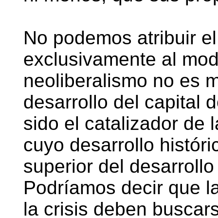
No podemos atribuir el 
exclusivamente al mode
neoliberalismo no es 
desarrollo del capital 
sido el catalizador de l
cuyo desarrollo histór
superior del desarrollo 
Podríamos decir que l
la crisis deben buscars