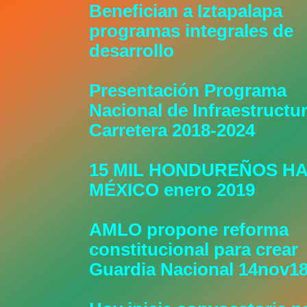
Benefician a Iztapalapa
programas integrales de
desarrollo
Presentación Programa
Nacional de Infraestructu
Carretera 2018-2024
15 MIL HONDUREÑOS HA
MÉXICO enero 2019
AMLO propone reforma
constitucional para crear
Guardia Nacional 14nov1