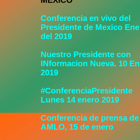
MÉXICO
Conferencia en vivo del
Presidente de Mexico Ene
del 2019
Nuestro Presidente con
INformacion Nueva. 10 En
2019
#ConferenciaPresidente
Lunes 14 enero 2019
Conferencia de prensa de
AMLO, 15 de enero