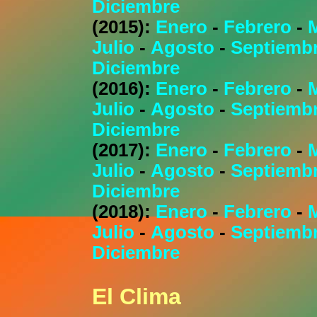
Diciembre
(2015):
Enero
-
Febrero
-
Julio
-
Agosto
-
Septiemb
Diciembre
(2016):
Enero
-
Febrero
-
Julio
-
Agosto
-
Septiemb
Diciembre
(2017):
Enero
-
Febrero
-
Julio
-
Agosto
-
Septiemb
Diciembre
(2018):
Enero
-
Febrero
-
Julio
-
Agosto
-
Septiemb
Diciembre
El Clima