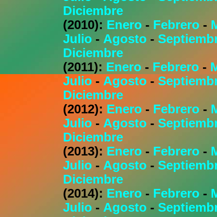
Diciembre
(2010):
Enero
-
Febrero
-
Julio
-
Agosto
-
Septiemb
Diciembre
(2011):
Enero
-
Febrero
-
Julio
-
Agosto
-
Septiemb
Diciembre
(2012):
Enero
-
Febrero
-
Julio
-
Agosto
-
Septiemb
Diciembre
(2013):
Enero
-
Febrero
-
Julio
-
Agosto
-
Septiemb
Diciembre
(2014):
Enero
-
Febrero
-
Julio
-
Agosto
-
Septiemb