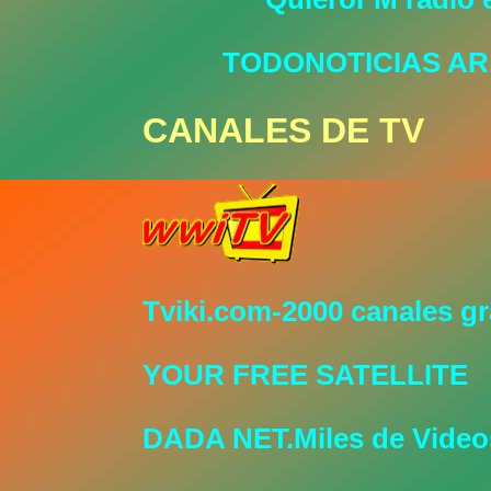
TODONOTICIAS AR
CANALES DE TV
Tviki.com-2000 canales gr
YOUR FREE SATELLITE
DADA NET.Miles de Video