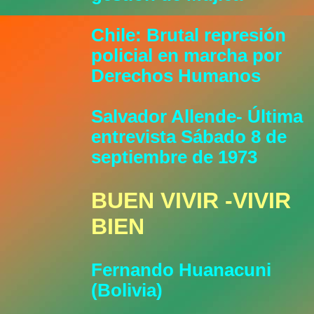
Chile: Brutal represión
policial en marcha por
Derechos Humanos
Salvador Allende- Última
entrevista Sábado 8 de
septiembre de 1973
BUEN VIVIR -VIVIR
BIEN
Fernando Huanacuni
(Bolivia)