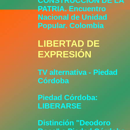
CONSTRUCCIÓN DE LA
PATRIA. Encuentro
Nacional de Unidad
Popular. Colombia
LIBERTAD DE
EXPRESIÓN
TV alternativa - Piedad
Córdoba
Piedad Córdoba:
LIBERARSE
Distinción "Deodoro