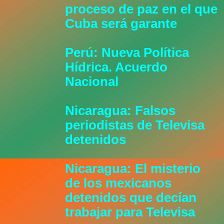
proceso de paz en el que
Cuba será garante
Perú: Nueva Política
Hídrica. Acuerdo
Nacional
Nicaragua: Falsos
periodistas de Televisa
detenidos
Nicaragua: El misterio
de los mexicanos
detenidos que decían
trabajar para Televisa