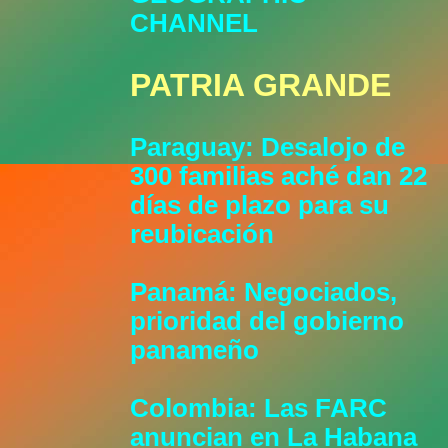
CHANNEL
PATRIA GRANDE
Paraguay: Desalojo de
300 familias aché dan 22
días de plazo para su
reubicación
Panamá: Negociados,
prioridad del gobierno
panameño
Colombia: Las FARC
anuncian en La Habana