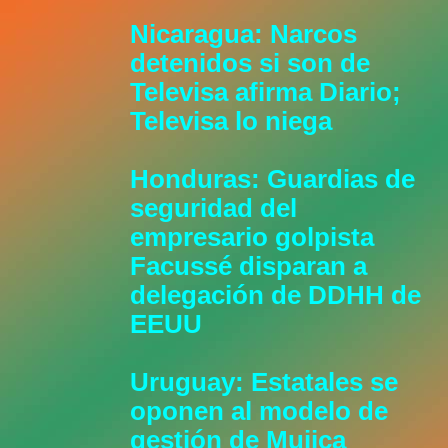
Nicaragua: Narcos
detenidos si son de
Televisa afirma Diario;
Televisa lo niega
Honduras: Guardias de
seguridad del
empresario golpista
Facussé disparan a
delegación de DDHH de
EEUU
Uruguay: Estatales se
oponen al modelo de
gestión de Mujica