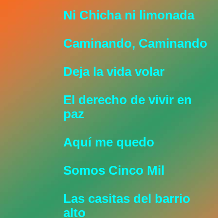
Ni Chicha ni limonada
Caminando, Caminando
Deja la vida volar
El derecho de vivir en
paz
Aquí me quedo
Somos Cinco Mil
Las casitas del barrio
alto