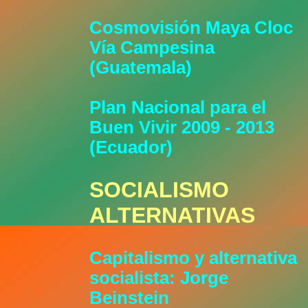
Cosmovisión Maya Cloc
Vía Campesina
(Guatemala)
Plan Nacional para el
Buen Vivir 2009 - 2013
(Ecuador)
SOCIALISMO
ALTERNATIVAS
Capitalismo y alternativa
socialista: Jorge
Beinstein