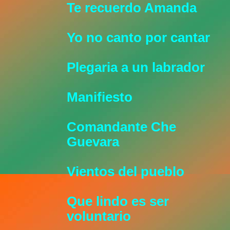
Te recuerdo Amanda
Yo no canto por cantar
Plegaria a un labrador
Manifiesto
Comandante Che
Guevara
Vientos del pueblo
Que lindo es ser
voluntario