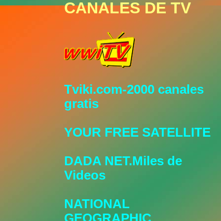
CANALES DE TV
Tviki.com-2000 canales
gratis
YOUR FREE SATELLITE
DADA NET.Miles de
Videos
NATIONAL
GEOGRAPHIC