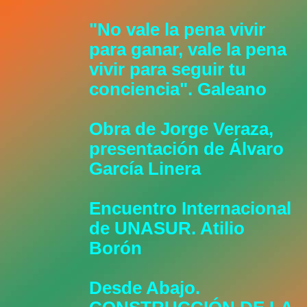
"No vale la pena vivir
para ganar, vale la pena
vivir para seguir tu
conciencia". Galeano
Obra de Jorge Veraza,
presentación de Álvaro
García Linera
Encuentro Internacional
de UNASUR. Atilio
Borón
Desde Abajo.