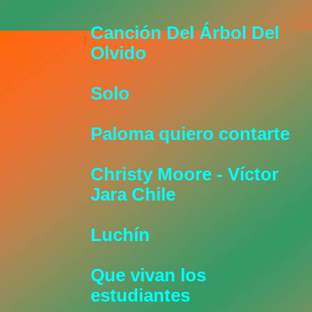
Canción Del Árbol Del
Olvido
Solo
Paloma quiero contarte
Christy Moore - Víctor
Jara Chile
Luchín
Que vivan los
estudiantes