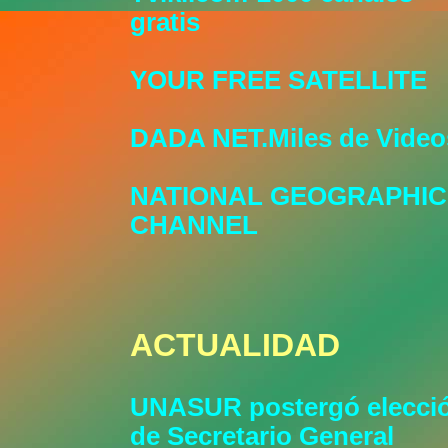
gratis
YOUR FREE SATELLITE
DADA NET.Miles de Video
NATIONAL GEOGRAPHIC
CHANNEL
ACTUALIDAD
UNASUR postergó elecci
de Secretario General