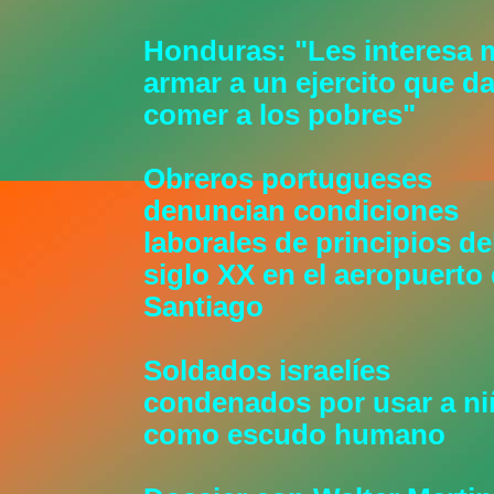
Honduras: "Les interesa 
armar a un ejercito que da
comer a los pobres"
Obreros portugueses
denuncian condiciones
laborales de principios de
siglo XX en el aeropuerto
Santiago
Soldados israelíes
condenados por usar a n
como escudo humano