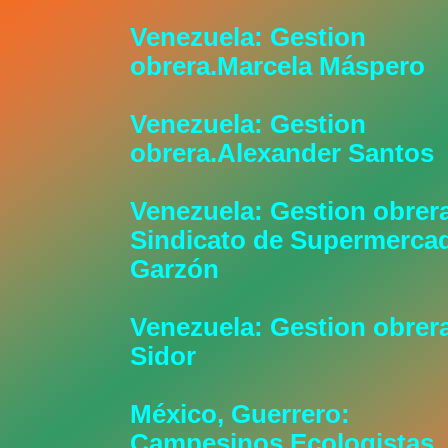
Venezuela: Gestion
obrera.Marcela Máspero
Venezuela: Gestion
obrera.Alexander Santos
Venezuela: Gestion obrera
Sindicato de Supermerca
Garzón
Venezuela: Gestion obrer
Sidor
México, Guerrero:
Campesinos Ecologistas