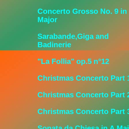
Concerto Grosso No. 9 in
Major
Sarabande,Giga and
Badinerie
"La Follia" op.5 n°12
Christmas Concerto Part 
Christmas Concerto Part 
Christmas Concerto Part 
Sonata da Chiesa in A Ma