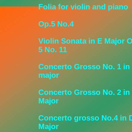
Folia for violin and piano
Op.5 No.4
Violin Sonata in E Major 
5 No. 11
Concerto Grosso No. 1 in
major
Concerto Grosso No. 2 in
Major
Concerto grosso No.4 in 
Major