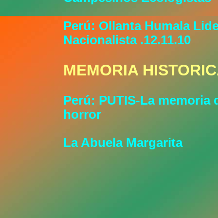
Perú: Ollanta Humala Lide
Nacionalista .12.11.10
MEMORIA HISTORI
Perú: PUTIS-La memoria 
horror
La Abuela Margarita