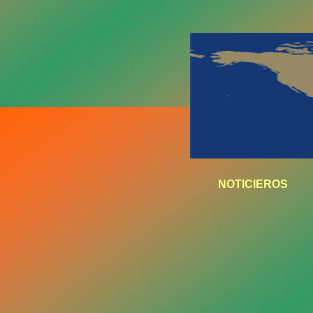
NOTICIEROS