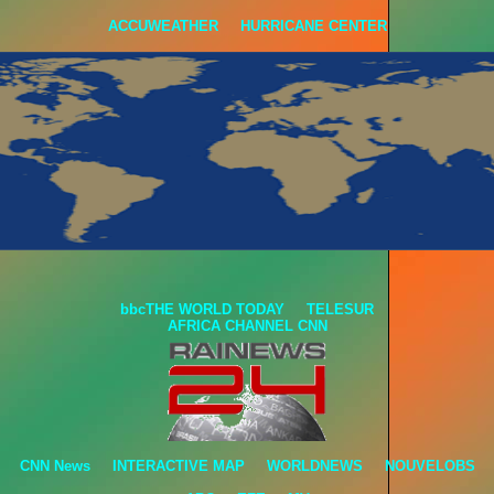
ACCUWEATHER
HURRICANE CENTER
bbcTHE WORLD TODAY
TELESUR
AFRICA CHANNEL
CNN
CNN News
INTERACTIVE MAP
WORLDNEWS
NOUVELOBS