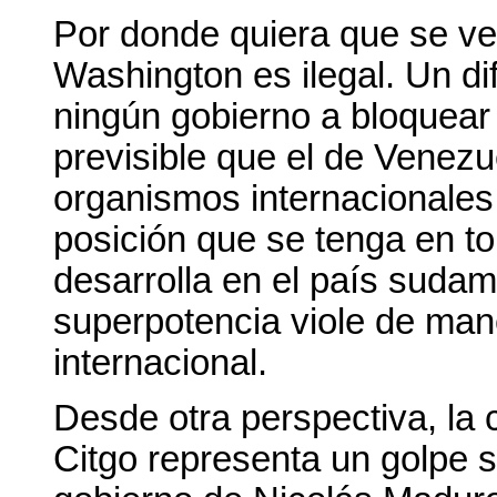
Por donde quiera que se ve
Washington es ilegal. Un dif
ningún gobierno a bloquear 
previsible que el de Venez
organismos internacionales
posición que se tenga en to
desarrolla en el país sudam
superpotencia viole de mane
internacional.
Desde otra perspectiva, la 
Citgo representa un golpe s