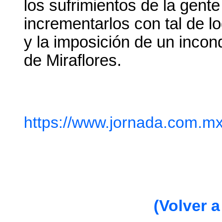
los sufrimientos de la gent
incrementarlos con tal de l
y la imposición de un incond
de Miraflores.
https://www.jornada.com.mx
(Volver a