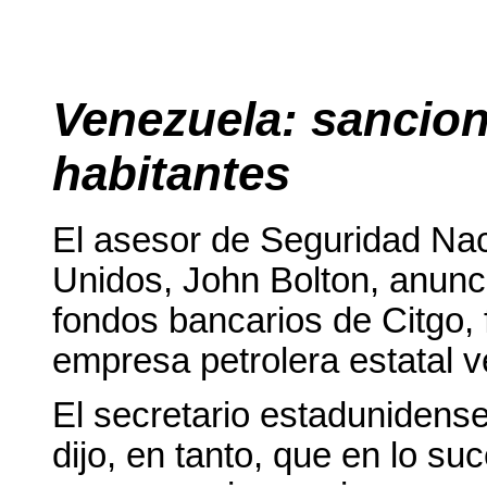
Venezuela: sancion
habitantes
El asesor de Seguridad
Nac
Unidos, John Bolton, anunci
fondos bancarios de Citgo, f
empresa petrolera estatal
El secretario estadunidens
dijo, en tanto, que en lo su