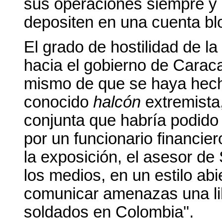
sus operaciones siempre y
depositen en una cuenta bl
El grado de hostilidad de l
hacia el gobierno de Carac
mismo de que se haya hecho
conocido
halcón
extremista
conjunta que habría podido
por un funcionario financier
la exposición, el asesor de
los medios, en un estilo abi
comunicar amenazas una li
soldados en Colombia
.