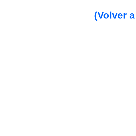
(Volver a