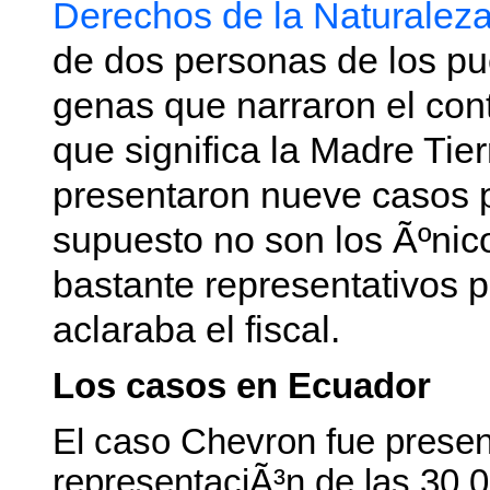
Derechos de la Naturalez
de dos personas de los pu
genas que narraron el conte
que significa la Madre Tier
presentaron nueve casos p
supuesto no son los Ãºni
bastante representativos pa
aclaraba el fiscal.
Los casos en Ecuador
El caso Chevron fue present
representaciÃ³n de las 30.