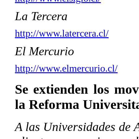
La Tercera
http://www.latercera.cl/
El Mercurio
http://www.elmercurio.cl/
Se extienden los mov
la Reforma Universit
A las Universidades de 