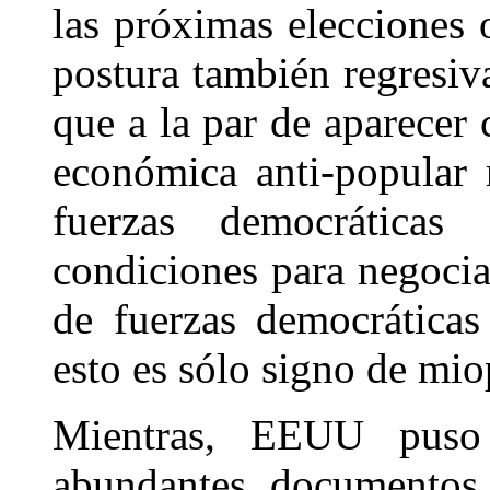
las próximas elecciones
postura también regresiv
que a la par de aparecer
económica anti-popular 
fuerzas democrática
condiciones para negocia
de fuerzas democrática
esto es sólo signo de mio
Mientras, EEUU puso 
abundantes documentos 