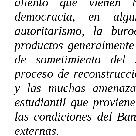
aliento que vienen 
democracia, en alg
autoritarismo, la bur
productos generalmente 
de sometimiento del 
proceso de reconstrucci
y las muchas amenaza
estudiantil que provien
las condiciones del Ba
externas.