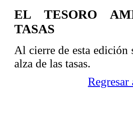
EL TESORO AM
TASAS
Al cierre de esta edición
alza de las tasas.
Regresar 