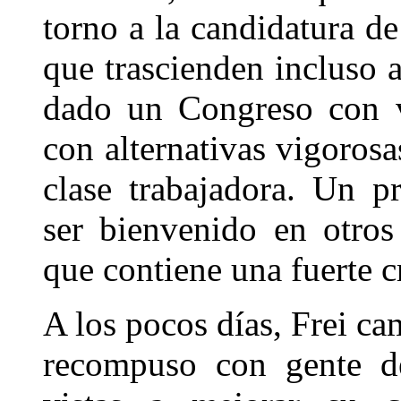
torno a la candidatura 
que trascienden incluso a
dado un Congreso con v
con alternativas vigorosa
clase trabajadora. Un p
ser bienvenido en otros
que contiene una fuerte c
A los pocos días, Frei ca
recompuso con gente de