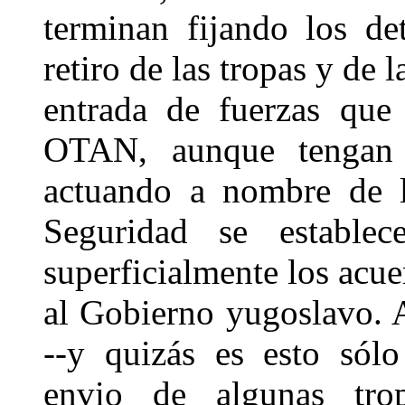
terminan fijando los de
retiro de las tropas y de 
entrada de fuerzas que 
OTAN, aunque tengan l
actuando a nombre de
Seguridad se establec
superficialmente los acue
al Gobierno yugoslavo. 
--y quizás es esto sólo
envio de algunas tro