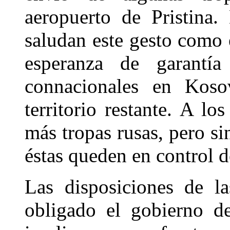
aeropuerto de Pristina.
saludan este gesto como
esperanza de garantí
connacionales en Koso
territorio restante. A lo
más tropas rusas, pero si
éstas queden en control de
Las disposiciones de l
obligado el gobierno d