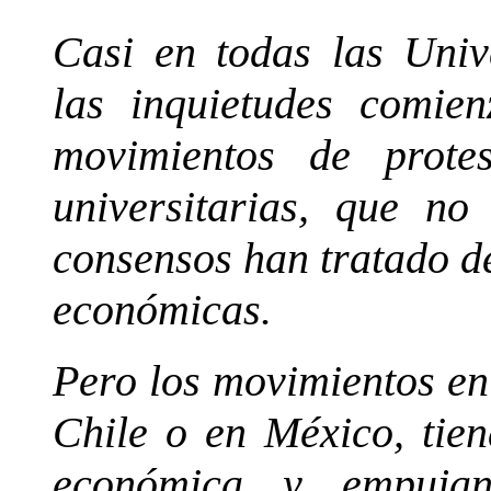
Casi en todas las Univ
las inquietudes comie
movimientos de prote
universitarias, que no
consensos han tratado d
económicas.
Pero los movimientos en
Chile o en México, tien
económica y empujan