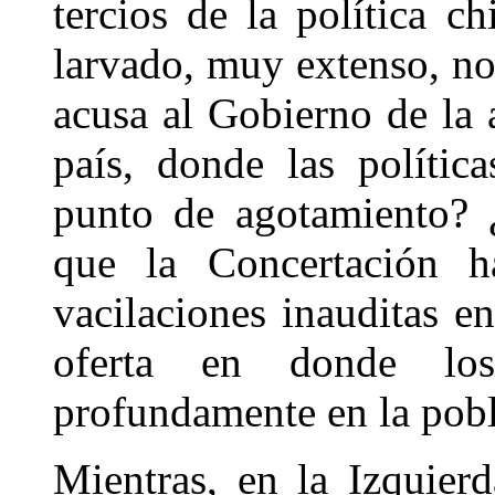
tercios de la política 
larvado, muy extenso, no
acusa al Gobierno de la 
país, donde las polític
punto de agotamiento? 
que la Concertación h
vacilaciones inauditas e
oferta en donde lo
profundamente en la pob
Mientras, en la Izquier