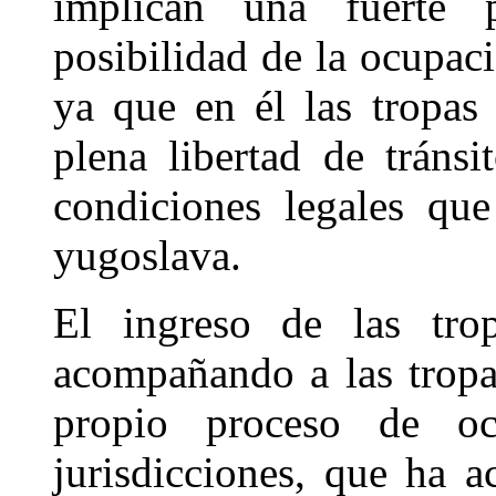
implican una fuerte 
posibilidad de la ocupació
ya que en él las tropas 
plena libertad de tráns
condiciones legales qu
yugoslava.
El ingreso de las tr
acompañando a las tropa
propio proceso de o
jurisdicciones, que ha 