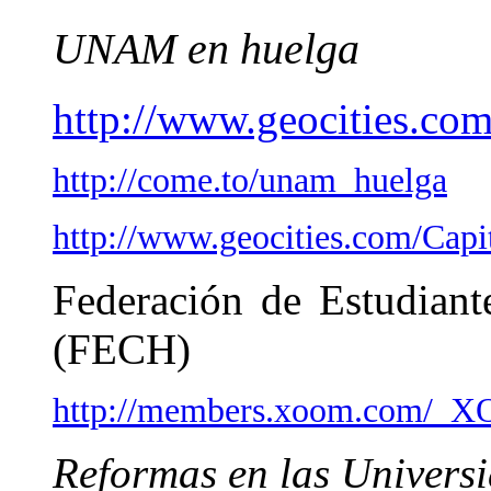
UNAM en huelga
http://www.geocities.co
http://come.to/unam_huelga
http://www.geocities.com/Capi
Federación de Estudiant
(FECH)
http://members.xoom.com/_XO
Reformas en las Universi