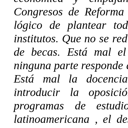
Congresos de Reforma 
lógico de plantear to
institutos. Que no se r
de becas. Está mal el
ninguna parte responde 
Está mal la docenci
introducir la oposic
programas de estudi
latinoamericana , el de