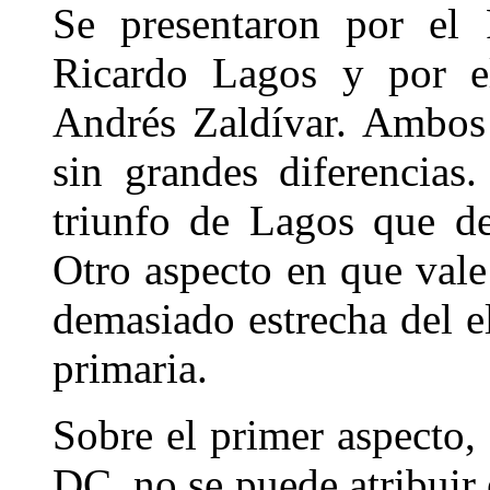
Se presentaron por el 
Ricardo Lagos y por el
Andrés Zaldívar. Ambos 
sin grandes diferencias
triunfo de Lagos que de
Otro aspecto en que vale 
demasiado estrecha del e
primaria.
Sobre el primer aspecto,
DC, no se puede atribuir 