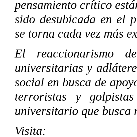
pensamiento crítico est
sido desubicada en el p
se torna cada vez más exc
El reaccionarismo de
universitarias y adláter
social en busca de apoyo
terroristas y golpist
universitario que busca
Visita: