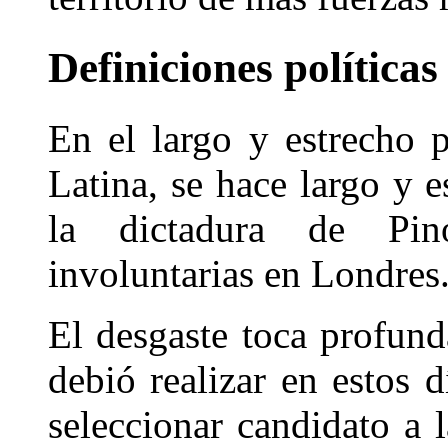
Definiciones política
En el largo y estrecho 
Latina, se hace largo y 
la dictadura de Pin
involuntarias en Londres
El desgaste toca profun
debió realizar en estos 
seleccionar candidato a 