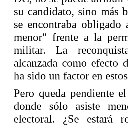
su candidato, sino más 
se encontraba obligado
menor" frente a la per
militar. La reconquis
alcanzada como efecto d
ha sido un factor en estos
Pero queda pendiente el
donde sólo asiste men
electoral. ¿Se estará 