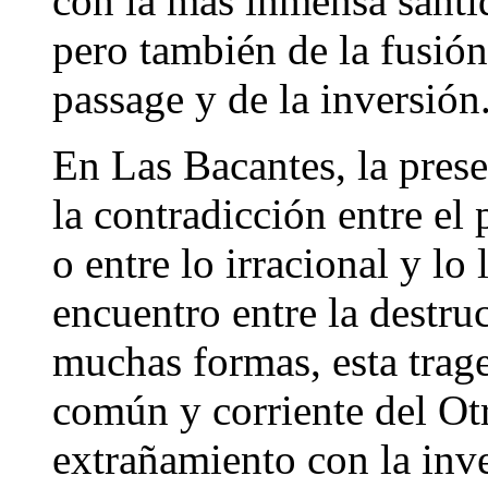
con la más inmensa santid
pero también de la fusión;
passage y de la inversión
En Las Bacantes, la pres
la contradicción entre el p
o entre lo irracional y lo
encuentro entre la destru
muchas formas, esta trage
común y corriente del Ot
extrañamiento con la inve