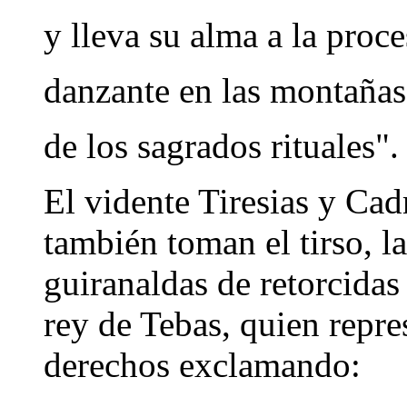
y lleva su alma a la proc
danzante en las montañas
de los sagrados rituales".
El vidente Tiresias y Ca
también toman el tirso, la
guiranaldas de retorcidas 
rey de Tebas, quien repr
derechos exclamando: