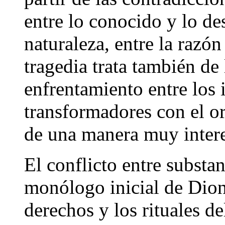
entre lo conocido y lo des
naturaleza, entre la razón
tragedia trata también de 
enfrentamiento entre los 
transformadores con el or
de una manera muy interes
El conflicto entre substan
monólogo inicial de Dion
derechos y los rituales de