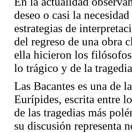
En la actualidad observamo
deseo o casi la necesidad
estrategias de interpreta
del regreso de una obra c
ella hicieron los filósofo
lo trágico y de la tragedia
Las Bacantes es una de la
Eurípides, escrita entre 
de las tragedias más polé
su discusión representa n