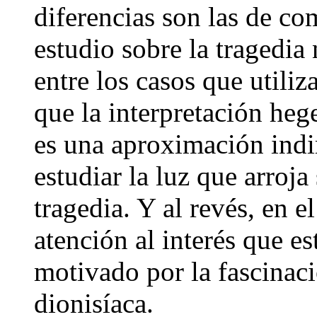
diferencias son las de c
estudio sobre la tragedia
entre los casos que utili
que la interpretación heg
es una aproximación indi
estudiar la luz que arroja
tragedia. Y al revés, en e
atención al interés que es
motivado por la fascinaci
dionisíaca.