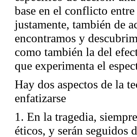
base en el conflicto entre
justamente, también de a
encontramos y descubrimo
como también la del efect
que experimenta el espec
Hay dos aspectos de la t
enfatizarse
1. En la tragedia, siempre
éticos, y serán seguidos 