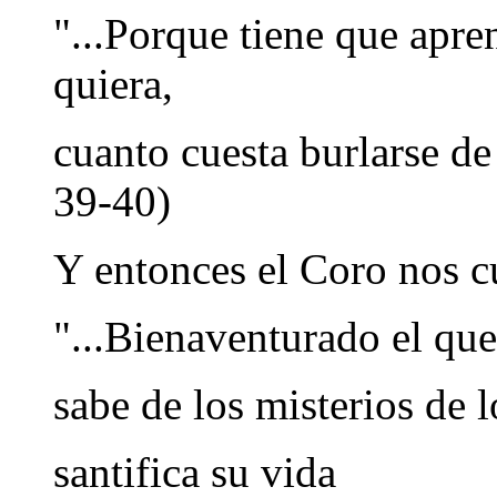
"...Porque tiene que apr
quiera,
cuanto cuesta burlarse de 
39-40)
Y entonces el Coro nos cu
"...Bienaventurado el qu
sabe de los misterios de l
santifica su vida