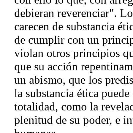
debieran reverenciar". Lo
carecen de substancia éti
de cumplir con un princip
violan otros principios q
que su acción repentiname
un abismo, que los predi
la substancia ética pued
totalidad, como la revelac
plenitud de su poder, e i