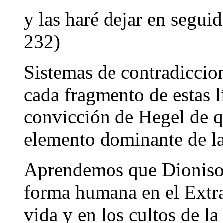
y las haré dejar en seguida
232)
Sistemas de contradiccio
cada fragmento de estas 
convicción de Hegel de qu
elemento dominante de la
Aprendemos que Dionisos
forma humana en el Extrañ
vida y en los cultos de l