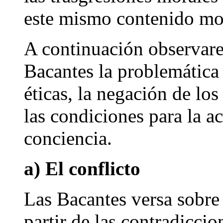
este mismo contenido mor
A continuación observare
Bacantes la problemática 
éticas, la negación de los 
las condiciones para la a
conciencia.
a) El conflicto
Las Bacantes versa sobre 
partir de las contradiccio