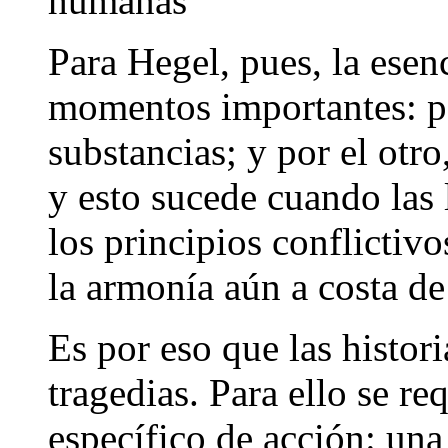
humanas
Para Hegel, pues, la esenc
momentos importantes: po
substancias; y por el otro
y esto sucede cuando las 
los principios conflictivo
la armonía aún a costa de
Es por eso que las histori
tragedias. Para ello se r
específico de acción: un