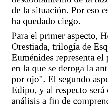
de la situación. Por eso
ha quedado ciego.
Para el primer aspecto, 
Orestiada, trilogía de Esq
Euménides representa el p
en la que se deroga la an
por ojo". El segundo aspec
Edipo, y al respecto será 
análisis a fin de compre