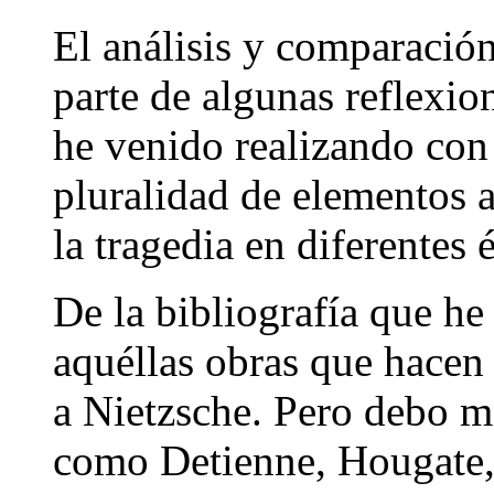
El análisis y comparació
parte de algunas reflexi
he venido realizando con r
pluralidad de elementos a
la tragedia en diferentes 
De la bibliografía que he
aquéllas obras que hacen 
a Nietzsche. Pero debo m
como Detienne, Hougate,