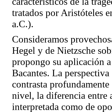
característicos de la tra
tratados por Aristóteles 
a.C.).
Consideramos provechosa 
Hegel y de Nietzsche sobr
propongo su aplicación a 
Bacantes. La perspectiva 
contrasta profundamente 
nivel, la diferencia entr
interpretada como de opos