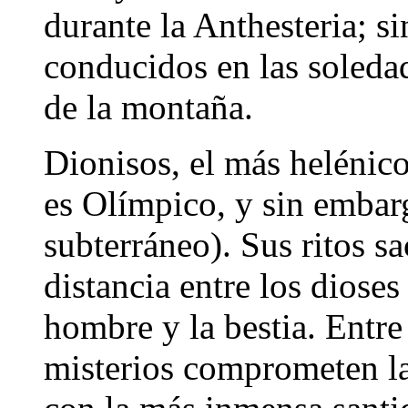
durante la Anthesteria; s
conducidos en las soleda
de la montaña.
Dionisos, el más helénico
es Olímpico, y sin embar
subterráneo). Sus ritos s
distancia entre los dioses
hombre y la bestia. Entre
misterios comprometen l