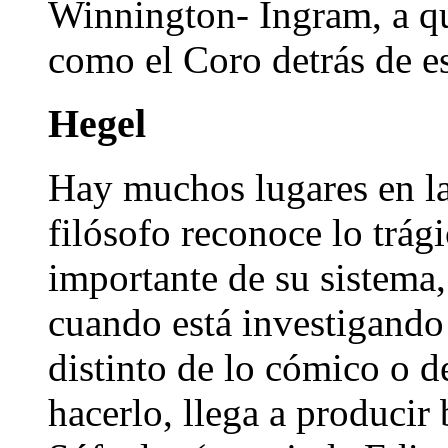
Winnington- Ingram, a qu
como el Coro detrás de es
Hegel
Hay muchos lugares en la
filósofo reconoce lo trág
importante de su sistema,
cuando está investigando
distinto de lo cómico o d
hacerlo, llega a producir 