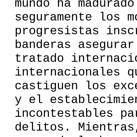
mundo ha madurado
seguramente los m
progresistas insc
banderas asegurar
tratado internaci
internacionales q
castiguen los exc
y el establecimie
incontestables pa
delitos. Mientras