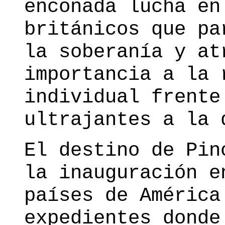
enconada lucha en
británicos que pa
la soberanía y at
importancia a la 
individual frente
ultrajantes a la 
El destino de Pin
la inauguración e
países de América
expedientes donde