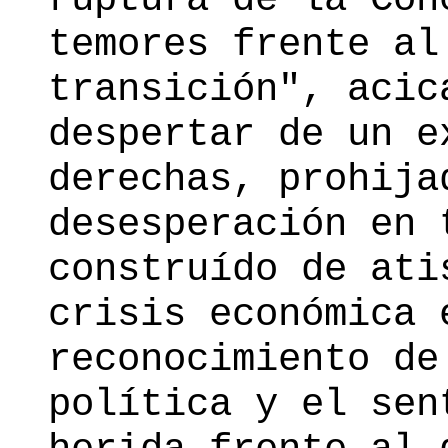
temores frente al
transición", acic
despertar de un e
derechas, prohija
desesperación en 
construído de ati
crisis económica 
reconocimiento de
política y el sen