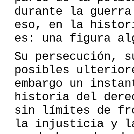
durante la guerra
eso, en la histor
es: una figura al
Su persecución, s
posibles ulterior
embargo un instan
historia del dere
sin límites de fr
la injusticia y l