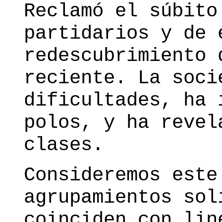
Reclamó el súbito
partidarios y de 
redescubrimiento 
reciente. La soci
dificultades, ha 
polos, y ha revel
clases.
Consideremos este
agrupamientos sol
coinciden con lin