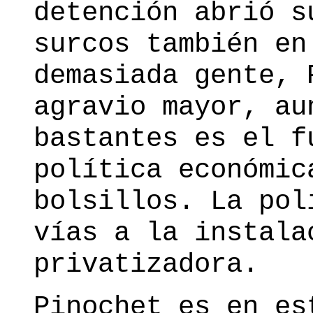
detención abrió s
surcos también en
demasiada gente, 
agravio mayor, au
bastantes es el f
política económic
bolsillos. La pol
vías a la instala
privatizadora.
Pinochet es en es