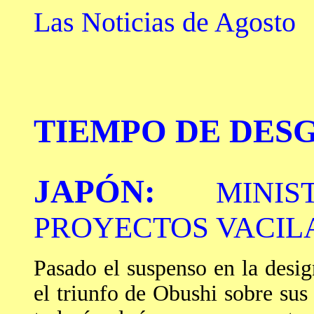
Las Noticias de Agosto
TIEMPO DE DES
JAPÓN:
MINI
PROYECTOS VACIL
Pasado el suspenso en la desi
el triunfo de Obushi sobre sus