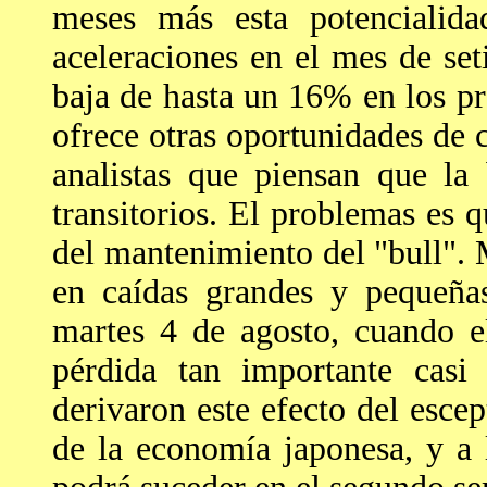
meses más esta potencialida
aceleraciones en el mes de se
baja de hasta un 16% en los p
ofrece otras oportunidades de 
analistas que piensan que la 
transitorios. El problemas es 
del mantenimiento del "bull".
en caídas grandes y pequeñas
martes 4 de agosto, cuando 
pérdida tan importante casi
derivaron este efecto del escep
de la economía japonesa, y a l