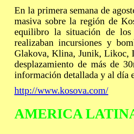
En la primera semana de agosto
masiva sobre la región de Ko
equilibro la situación de lo
realizaban incursiones y bom
Glakova, Klina, Junik, Likoc, 
desplazamiento de más de 30m
información detallada y al día e
http://www.kosova.com/
AMERICA LATIN