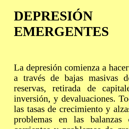
DEPRESIÓN
EMERGENTES
La depresión comienza a hacers
a través de bajas masivas de
reservas, retirada de capita
inversión, y devaluaciones. T
las tasas de crecimiento y alza
problemas en las balanzas c