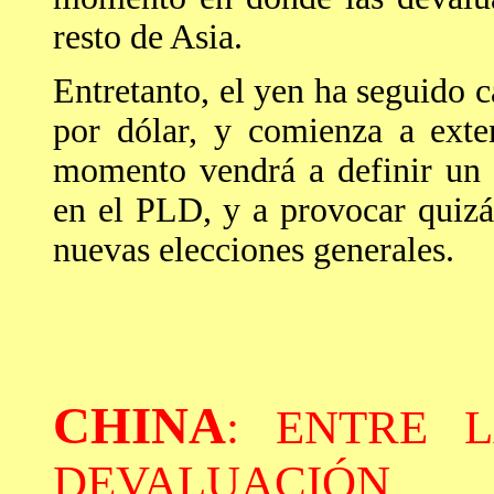
resto de Asia.
Entretanto, el yen ha seguido 
por dólar, y comienza a exte
momento vendrá a definir un r
en el PLD, y a provocar quizá
nuevas elecciones generales.
CHINA
: ENTRE 
DEVALUACIÓN