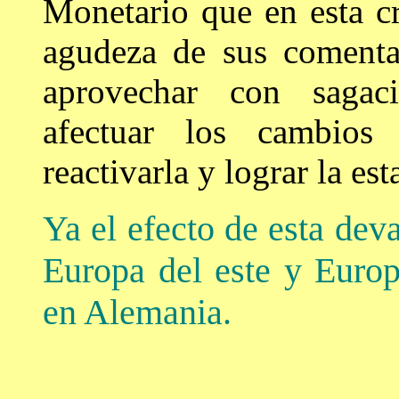
Monetario que en esta cr
agudeza de sus comenta
aprovechar con sagac
afectuar los cambios
reactivarla y lograr la est
Ya el efecto de esta dev
Europa del este y Europ
en Alemania.