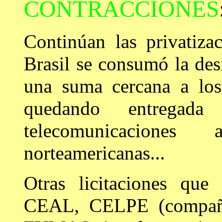
CONTRACCIONES
Continúan las privatiza
Brasil se consumó la des
una suma cercana a los
quedando entregada
telecomunicaciones
norteamericanas...
Otras licitaciones que
CEAL, CELPE (compañí