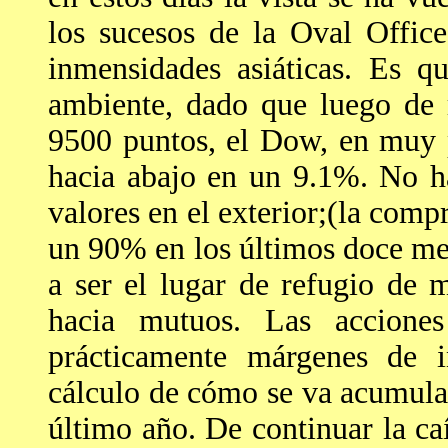
los sucesos de la Oval Office
inmensidades asiáticas. Es q
ambiente, dado que luego de 
9500 puntos, el Dow, en muy 
hacia abajo en un 9.1%. No h
valores en el exterior;(la comp
un 90% en los últimos doce mes
a ser el lugar de refugio de
hacia mutuos. Las accione
prácticamente márgenes de i
cálculo de cómo se va acumula
último año. De continuar la ca