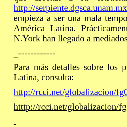
http://serpiente.dgsca.unam.m
empieza a ser una mala tempo
América Latina. Prácticamen
N.York han llegado a mediados
_------------
Para más detalles sobre los 
Latina, consulta:
http://rcci.net/globalizacion/f
htttp://rcci.net/globalizacion/