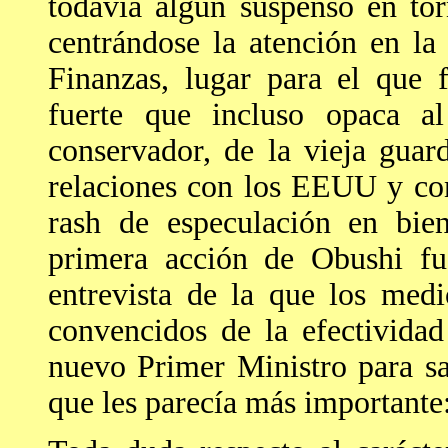
todavía algún suspenso en tor
centrándose la atención en la
Finanzas, lugar para el que 
fuerte que incluso opaca a
conservador, de la vieja guar
relaciones con los EEUU y con
rash de especulación en bie
primera acción de Obushi fue
entrevista de la que los med
convencidos de la efectivida
nuevo Primer Ministro para sa
que les parecía más importante: 