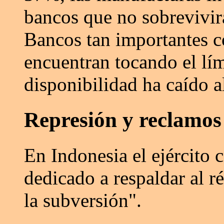
bancos que no sobrevivirá
Bancos tan importantes c
encuentran tocando el lími
disponibilidad ha caído a
Represión y reclamos
En Indonesia el ejército 
dedicado a respaldar al r
la subversión".