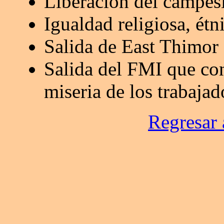
Liberación del campes
Igualdad religiosa, étni
Salida de East Thimor
Salida del FMI que con
miseria de los trabajad
Regresar 