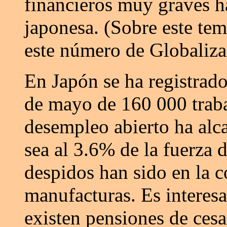
financieros muy graves ha
japonesa. (Sobre este tem
este número de Globaliza
En Japón se ha registrado
de mayo de 160 000 trab
desempleo abierto ha alc
sea al 3.6% de la fuerza 
despidos han sido en la c
manufacturas. Es interes
existen pensiones de cesan