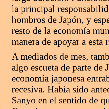
la principal responsabili
hombros de Japón, y esp
resto de la economía mun
manera de apoyar a esta r
A mediados de mes, tambi
algo escueta de parte de 
economía japonesa entra
recesiva. Había sido ant
Sanyo en el sentido de q