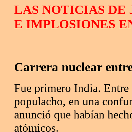
LAS NOTICIAS DE
E IMPLOSIONES EN
Carrera nuclear entre
Fue primero India. Entre 
populacho, en una confun
anunció que habían hecho
atómicos.