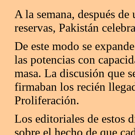
A la semana, después de 
reservas, Pakistán celebr
De este modo se expande
las potencias con capacid
masa. La discusión que se
firmaban los recién llega
Proliferación.
Los editoriales de estos d
sobre el hecho de que ca