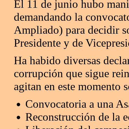
El 11 de junio hubo manif
demandando la convocat
Ampliado) para decidir 
Presidente y de Vicepresi
Ha habido diversas declar
corrupción que sigue rei
agitan en este momento s
Convocatoria a una As
Reconstrucción de la 