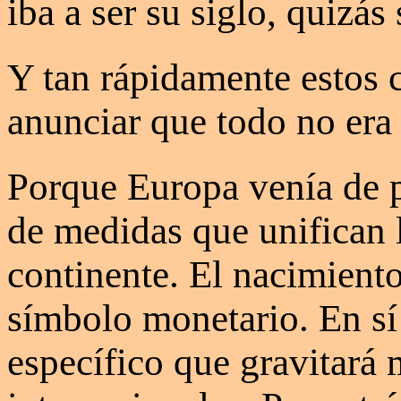
iba a ser su siglo, quizás
Y tan rápidamente estos 
anunciar que todo no era
Porque Europa venía de p
de medidas que unifican 
continente. El nacimient
símbolo monetario. En sí
específico que gravitará 