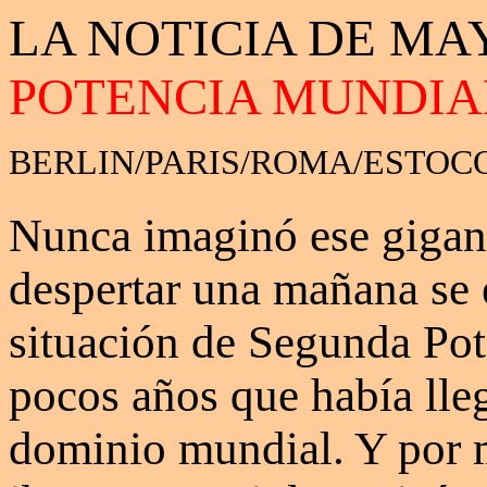
LA NOTICIA DE MA
POTENCIA MUNDIA
BERLIN/PARIS/ROMA/ESTOC
Nunca imaginó ese gigan
despertar una mañana se 
situación de Segunda Pot
pocos años que había lleg
dominio mundial. Y por 