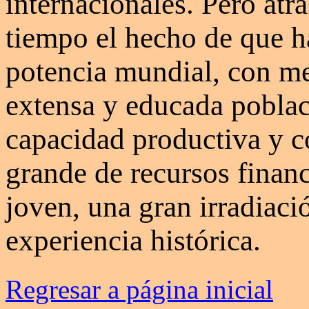
internacionales. Pero atr
tiempo el hecho de que h
potencia mundial, con me
extensa y educada poblac
capacidad productiva y c
grande de recursos financ
joven, una gran irradiaci
experiencia histórica.
Regresar a página inicial