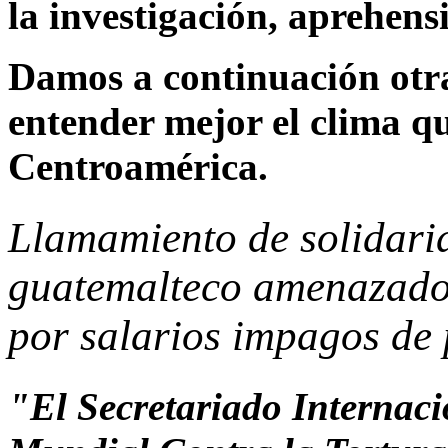
la investigación, aprehensi
Damos a continuación otr
entender mejor el clima qu
Centroamérica.
Llamamiento de solidari
guatemalteco amenazado 
por salarios impagos de 
"El Secretariado Internac