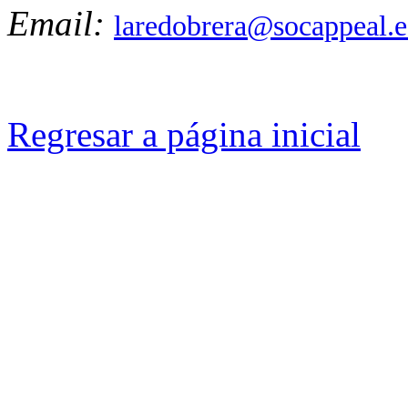
Email:
laredobrera@socappeal.e
Regresar a página inicial