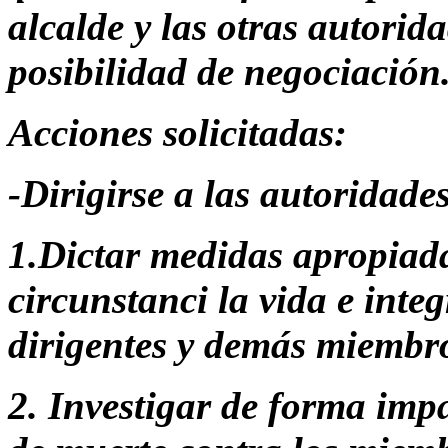
alcalde y las otras autori
posibilidad de negociación
Acciones solicitadas:
-Dirigirse a las autoridad
1.Dictar medidas apropiada
circunstanci la vida e integ
dirigentes y demás miem
2. Investigar de forma imp