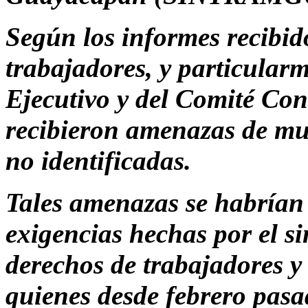
Según los informes recibidos
trabajadores, y particular
Ejecutivo y del Comité 
recibieron amenazas de mu
no identificadas.
Tales amenazas se habrían 
exigencias hechas por el si
derechos de trabajadores y
quienes desde febrero pasad