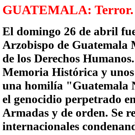
GUATEMALA: Terror. As
El domingo 26 de abril fu
Arzobispo de Guatemala 
de los Derechos Humanos. 
Memoria Histórica y unos
una homilía "Guatemala 
el genocidio perpetrado en
Armadas y de orden. Se re
internacionales condenand