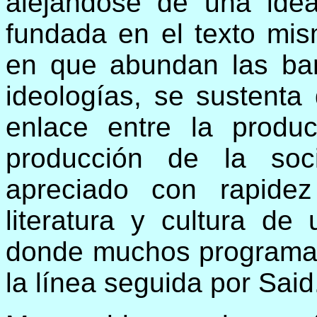
alejándose de una idea
fundada en el texto mis
en que abundan las ban
ideologías, se sustenta
enlace entre la produ
producción de la soc
apreciado con rapide
literatura y cultura de 
donde muchos programas
la línea seguida por Said