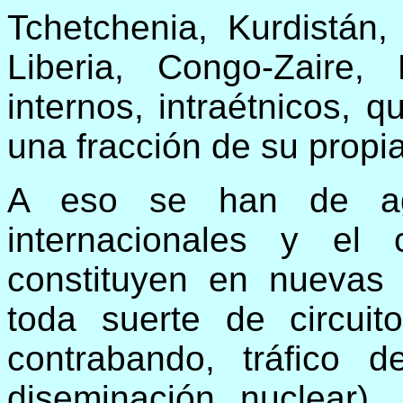
Tchetchenia, Kurdistán,
Liberia, Congo-Zaire, 
internos, intraétnicos, 
una fracción de su propi
A eso se han de agr
internacionales y el
constituyen en nuevas
toda suerte de circuito
contrabando, tráfico 
diseminación nuclear).