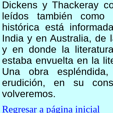
Dickens y Thackeray c
leídos también como e
histórica está informa
India y en Australia, de
y en donde la literatu
estaba envuelta en la lite
Una obra espléndida,
erudición, en su cons
volveremos.
Regresar a página inicial