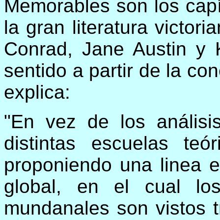
Memorables son los capí
la gran literatura victor
Conrad, Jane Austin y 
sentido a partir de la co
explica:
"En vez de los análisis
distintas escuelas teó
proponiendo una linea e
global, en el cual los
mundanales son vistos t