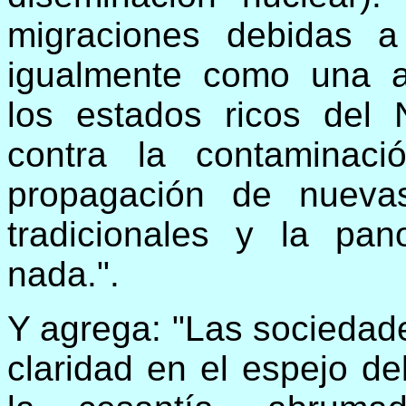
migraciones debidas a
igualmente como una a
los estados ricos del 
contra la contaminaci
propagación de nueva
tradicionales y la pan
nada.".
Y agrega: "Las sociedad
claridad en el espejo de