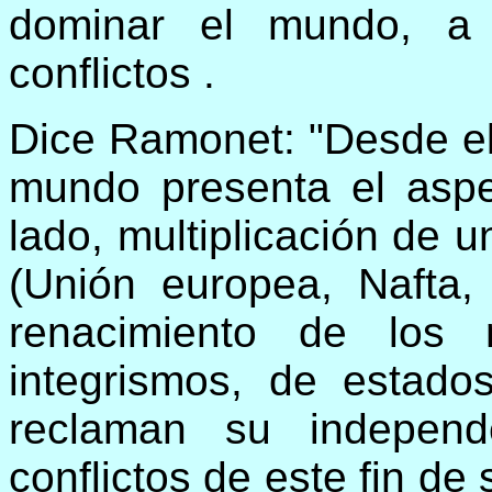
dominar el mundo, a
conflictos .
Dice Ramonet: "Desde el 
mundo presenta el asp
lado, multiplicación de 
(Unión europea, Nafta, 
renacimiento de los 
integrismos, de estado
reclaman su independ
conflictos de este fin de 