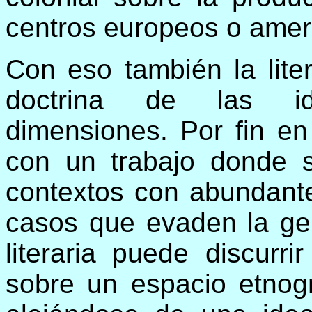
centros europeos o amer
Con eso también la literat
doctrina de las id
dimensiones. Por fin en
con un trabajo donde 
contextos con abundant
casos que evaden la gene
literaria puede discurr
sobre un espacio etnogr