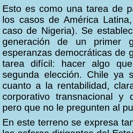
Esto es como una tarea de pa
los casos de América Latina,
caso de Nigeria). Se establece 
generación de un primer g
esperanzas democráticas de gr
tarea difícil: hacer algo q
segunda elección. Chile ya 
cuanto a la rentabilidad, cla
corporativo transnacional y d
pero que no le pregunten al pu
En este terreno se expresa ta