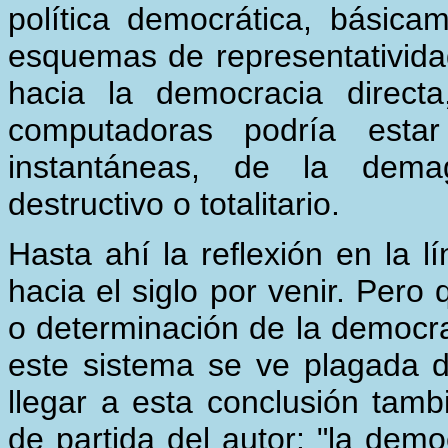
política democrática, básic
esquemas de representatividad
hacia la democracia directa
computadoras podría esta
instantáneas, de la dema
destructivo o totalitario.
Hasta ahí la reflexión en la l
hacia el siglo por venir. Pero 
o determinación de la democra
este sistema se ve plagada 
llegar a esta conclusión tamb
de partida del autor: "la demo