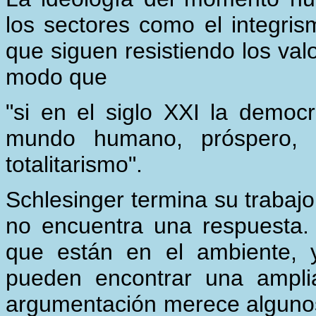
los sectores como el integrism
que siguen resistiendo los val
modo que
"si en el siglo XXI la democr
mundo humano, próspero, y 
totalitarismo".
Schlesinger termina su trabaj
no encuentra una respuesta.
que están en el ambiente, 
pueden encontrar una amplia
argumentación merece algunos