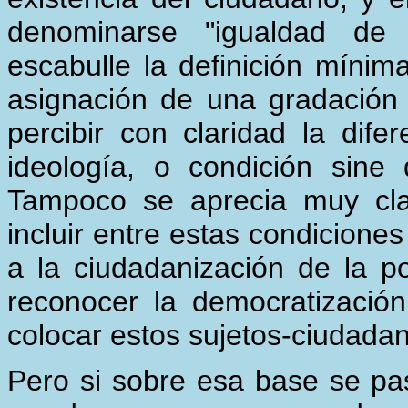
denominarse "igualdad de 
escabulle la definición mínim
asignación de una gradación 
percibir con claridad la dif
ideología, o condición sine
Tampoco se aprecia muy cl
incluir entre estas condiciones
a la ciudadanización de la po
reconocer la democratización
colocar estos sujetos-ciudadan
Pero si sobre esa base se pas