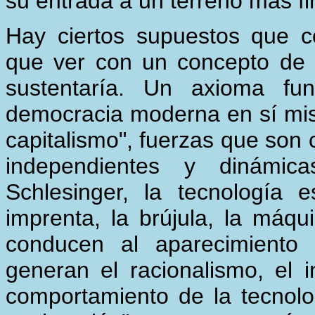
su entrada a un terreno más fi
Hay ciertos supuestos que c
que ver con un concepto de
sustentaría. Un axioma fun
democracia moderna en sí mism
capitalismo", fuerzas que son 
independientes y dinámic
Schlesinger, la tecnología e
imprenta, la brújula, la máqu
conducen al aparecimiento 
generan el racionalismo, el i
comportamiento de la tecnolo