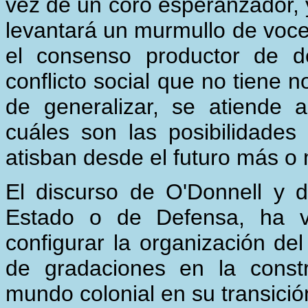
vez de un coro esperanzador, y
levantará un murmullo de voc
el consenso productor de d
conflicto social que no tiene n
de generalizar, se atiende a
cuáles son las posibilidade
atisban desde el futuro más o
El discurso de O'Donnell y 
Estado o de Defensa, ha ve
configurar la organización de
de gradaciones en la constr
mundo colonial en su transició