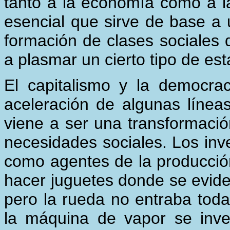
tanto a la economía como a l
esencial que sirve de base a 
formación de clases sociales 
a plasmar un cierto tipo de est
El capitalismo y la democra
aceleración de algunas líneas
viene a ser una transformació
necesidades sociales. Los in
como agentes de la producció
hacer juguetes donde se evide
pero la rueda no entraba toda
la máquina de vapor se inv