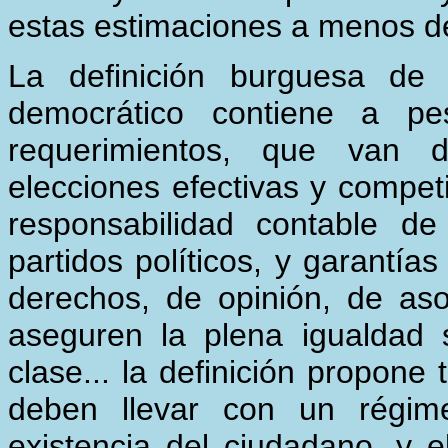
estas estimaciones a menos de
La definición burguesa de
democrático contiene a pe
requerimientos, que van d
elecciones efectivas y competi
responsabilidad contable de
partidos políticos, y garantías
derechos, de opinión, de aso
aseguren la plena igualdad 
clase... la definición propon
deben llevar con un régim
existencia del ciudadano, y 