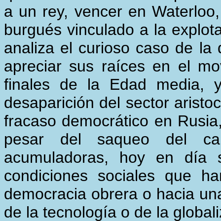
a un rey, vencer en Waterloo,
burgués vinculado a la explot
analiza el curioso caso de l
apreciar sus raíces en el mo
finales de la Edad media, y
desaparición del sector aristoc
fracaso democrático en Rusia, 
pesar del saqueo del cap
acumuladoras, hoy en día s
condiciones sociales que h
democracia obrera o hacia una
de la tecnología o de la global