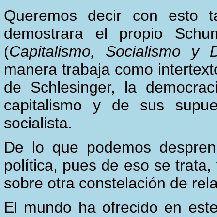
Queremos decir con esto t
demostrara el propio Sch
(
Capitalismo, Socialismo y
manera trabaja como intertexto
de Schlesinger, la democrac
capitalismo y de sus supue
socialista.
De lo que podemos desprend
política, pues de eso se trata,
sobre otra constelación de rel
El mundo ha ofrecido en est