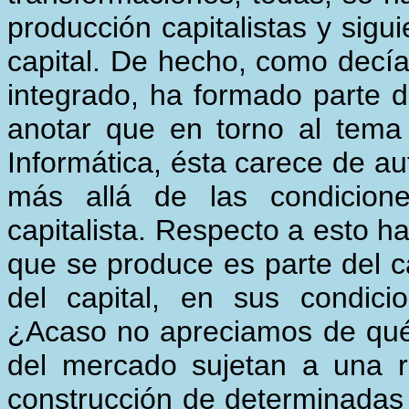
producción capitalistas y sigu
capital. De hecho, como decía
integrado, ha formado parte d
anotar que en torno al tema
Informática, ésta carece de a
más allá de las condicion
capitalista. Respecto a esto h
que se produce es parte del c
del capital, en sus condici
¿Acaso no apreciamos de qué
del mercado sujetan a una re
construcción de determinadas