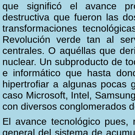
que significó el avance 
destructiva que fueron las d
transformaciones tecnológica
Revolución verde tan al serv
centrales. O aquéllas que der
nuclear. Un subproducto de to
e informático que hasta don
hipertrofiar a algunas pocas
caso Microsoft, Intel, Samsung,
con diversos conglomerados d
El avance tecnológico pues, 
general del sistema de acumul