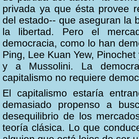
privada ya que ésta provee re
del estado-- que aseguran la b
la libertad. Pero el merca
democracia, como lo han dem
Ping, Lee Kuan Yew, Pinochet 
y a Mussolini. La democrac
capitalismo no requiere democr
El capitalismo estaría entr
demasiado propenso a busc
desequilibrio de los mercados
teoría clásica. Lo que conduce