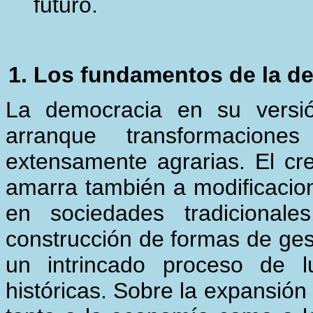
futuro.
Los fundamentos de la d
La democracia en su versi
arranque transformacio
extensamente agrarias. El cr
amarra también a modificacion
en sociedades tradicionales
construcción de formas de ges
un intrincado proceso de l
históricas. Sobre la expansión