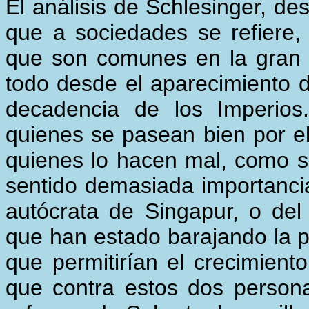
El análisis de Schlesinger, d
que a sociedades se refiere,
que son comunes en la gran t
todo desde el aparecimiento 
decadencia de los Imperios
quienes se pasean bien por el
quienes lo hacen mal, como se
sentido demasiada importanci
autócrata de Singapur, o de
que han estado barajando la p
que permitirían el crecimien
que contra estos dos person