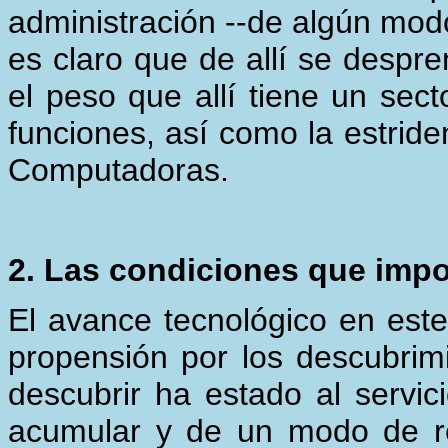
administración --de algún modo 
es claro que de allí se despre
el peso que allí tiene un sect
funciones, así como la estride
Computadoras.
2. Las condiciones que impo
El avance tecnológico en este
propensión por los descubrimi
descubrir ha estado al serv
acumular y de un modo de res