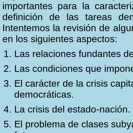
importantes para la caracter
definición de las tareas de
Intentemos la revisión de alg
en los siguientes aspectos:
Las relaciones fundantes d
Las condiciones que impone
El carácter de la crisis capit
democráticas.
La crisis del estado-nación.
El problema de clases suby