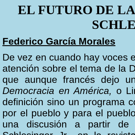
EL FUTURO DE L
SCHLE
Federico García Morales
De vez en cuando hay voces e
atención sobre el tema de la D
que aunque francés dejo un
Democracia en América,
o L
definición sino un programa c
por el pueblo y para el pueb
una discusión a partir de 