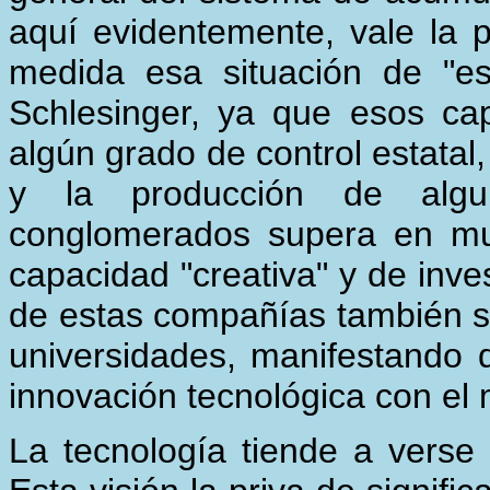
aquí evidentemente, vale la 
medida esa situación de "es
Schlesinger, ya que esos ca
algún grado de control estatal,
y la producción de algu
conglomerados supera en mu
capacidad "creativa" y de inve
de estas compañías también su
universidades, manifestando
innovación tecnológica con el
La tecnología tiende a verse