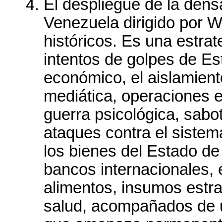
El despliegue de la dens
Venezuela dirigido por 
históricos. Es una estrat
intentos de golpes de E
económico, el aislamiento
mediática, operaciones en
guerra psicológica, sabot
ataques contra el sistem
los bienes del Estado de
bancos internacionales, e
alimentos, insumos estra
salud, acompañados de u