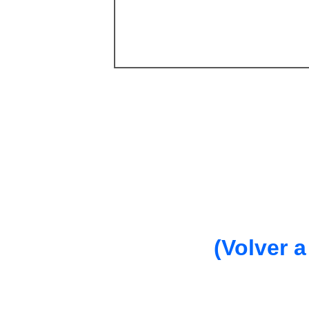
(Volver a