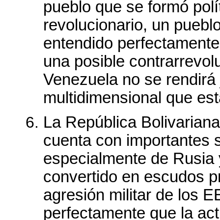
pueblo que se formó polí
revolucionario, un puebl
entendido perfectamente
una posible contrarrevol
Venezuela no se rendirá
multidimensional que es
La República Bolivariana
cuenta con importantes s
especialmente de Rusia 
convertido en escudos pr
agresión militar de los 
perfectamente que la act