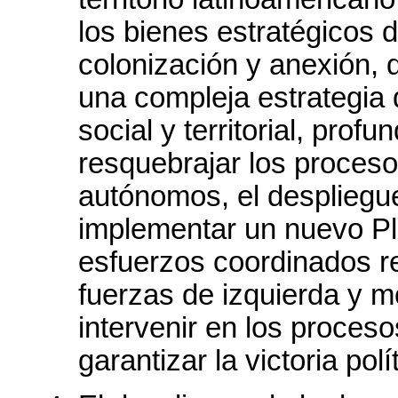
los bienes estratégicos 
colonización y anexión, 
una compleja estrategia 
social y territorial, pro
resquebrajar los proceso
autónomos, el despliegue
implementar un nuevo Pl
esfuerzos coordinados reg
fuerzas de izquierda y m
intervenir en los proces
garantizar la victoria pol