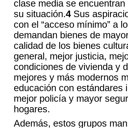
clase media se encuentran 
su situación.
4
Sus aspiracio
con el “acceso mínimo” a l
demandan bienes de mayor 
calidad de los bienes cultu
general, mejor justicia, me
condiciones de vivienda y 
mejores y más modernos me
educación con estándares in
mejor policía y mayor segur
hogares.
Además, estos grupos mani