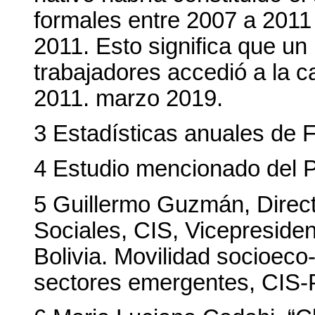
formales entre 2007 a 2011 
2011. Esto significa que un
trabajadores accedió a la c
2011. marzo 2019.
3 Estadísticas anuales 
4 Estudio mencionado del
5 Guillermo Guzmán, Direct
Sociales, CIS, Vicepresiden
Bolivia. Movilidad socioec
sectores emergentes, CIS