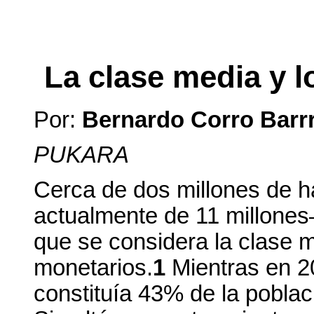
La clase media y l
Por:
Bernardo Corro Barr
PUKARA
Cerca de dos millones de h
actualmente de 11 millones
que se considera la clase 
monetarios.
1
Mientras en 2
constituía 43% de la pobla