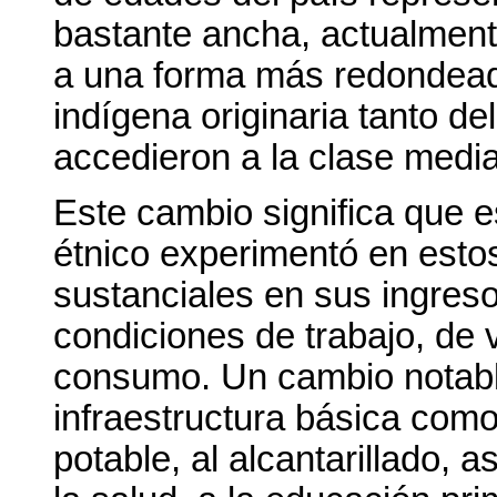
bastante ancha, actualment
a una forma más redondead
indígena originaria tanto d
accedieron a la clase media
Este cambio significa que e
étnico experimentó en esto
sustanciales en sus ingres
condiciones de trabajo, de 
consumo. Un cambio notable
infraestructura básica como 
potable, al alcantarillado, 