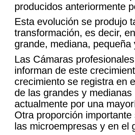
producidos anteriormente p
Esta evolución se produjo t
transformación, es decir, e
grande, mediana, pequeña y
Las Cámaras profesionales
informan de este crecimient
crecimiento se registra en e
de las grandes y medianas
actualmente por una mayor
Otra proporción importante 
las microempresas y en el g