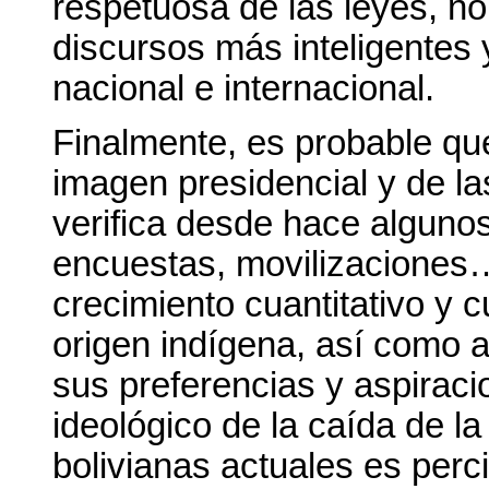
respetuosa de las leyes, no 
discursos más inteligentes
nacional e internacional.
Finalmente, es probable que 
imagen presidencial y de la
verifica desde hace algunos
encuestas, movilizaciones
crecimiento cuantitativo y c
origen indígena, así como 
sus preferencias y aspiraci
ideológico de la caída de l
bolivianas actuales es perc