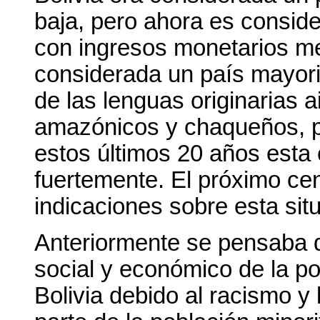
baja, pero ahora es consid
con ingresos monetarios me
considerada un país mayori
de las lenguas originarias 
amazónicos y chaqueños, p
estos últimos 20 años esta 
fuertemente. El próximo ce
indicaciones sobre esta sit
Anteriormente se pensaba q
social y económico de la po
Bolivia debido al racismo y 