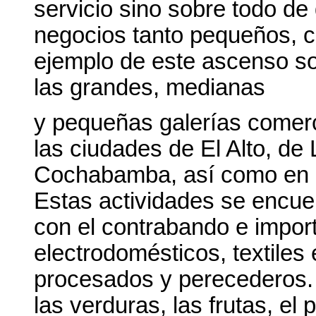
servicio sino sobre todo de
negocios tanto pequeños, 
ejemplo de este ascenso so
las grandes, medianas
y pequeñas galerías comerc
las ciudades de El Alto, de
Cochabamba, así como en la
Estas actividades se encue
con el contrabando e impor
electrodomésticos, textiles
procesados y perecederos.
las verduras, las frutas, el