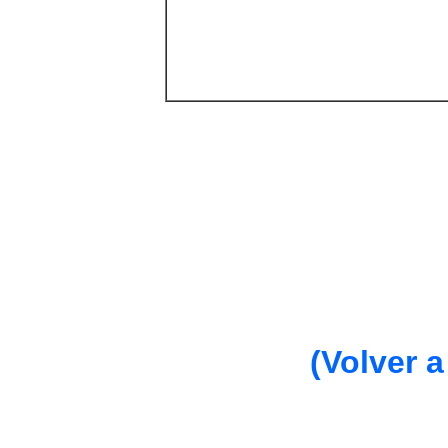
(Volver a