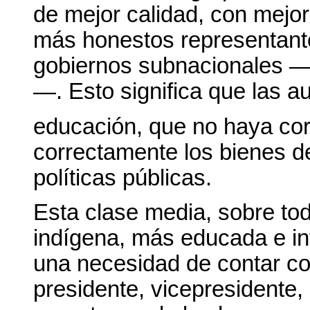
de mejor calidad, con mejo
más honestos representantes
gobiernos subnacionales —
—. Esto significa que las a
educación, que no haya cor
correctamente los bienes d
políticas públicas.
Esta clase media, sobre tod
indígena, más educada e i
una necesidad de contar co
presidente, vicepresidente,