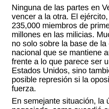
Ninguna de las partes en 
vencer a la otra. El ejércit
235,000 miembros de primer
millones en las milicias. M
no solo sobre la base de la
nacional que se mantiene a
frente a lo que parece ser u
Estados Unidos, sino tambi
posible represión si la opos
fuerza.
En semejante situación, la 