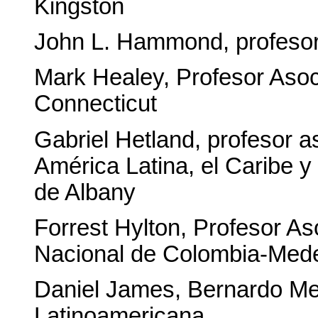
Kingston
John L. Hammond, profesor
Mark Healey, Profesor Asoc
Connecticut
Gabriel Hetland, profesor as
América Latina, el Caribe y
de Albany
Forrest Hylton, Profesor As
Nacional de Colombia-Mede
Daniel James, Bernardo Me
Latinoamericana