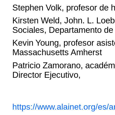
Stephen Volk, profesor de h
Kirsten Weld, John. L. Loe
Sociales, Departamento de 
Kevin Young, profesor asist
Massachusetts Amherst
Patricio Zamorano, académi
Director Ejecutivo,
https://www.alainet.org/es/a