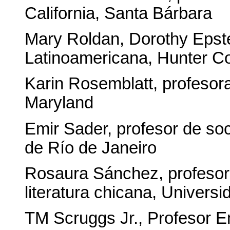
California, Santa Bárbara
Mary Roldan, Dorothy Epste
Latinoamericana, Hunter C
Karin Rosemblatt, profesora
Maryland
Emir Sader, profesor de soc
de Río de Janeiro
Rosaura Sánchez, profesora
literatura chicana, Universi
TM Scruggs Jr., Profesor E