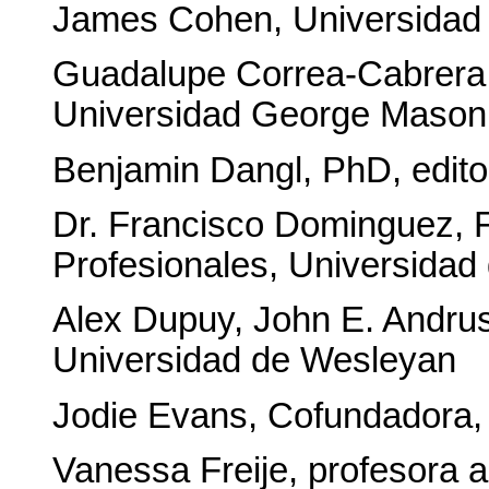
James Cohen, Universidad 
Guadalupe Correa-Cabrera,
Universidad George Mason
Benjamin Dangl, PhD, editor
Dr. Francisco Dominguez, F
Profesionales, Universidad
Alex Dupuy, John E. Andrus
Universidad de Wesleyan
Jodie Evans, Cofundador
Vanessa Freije, profesora a