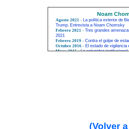
(Volver a