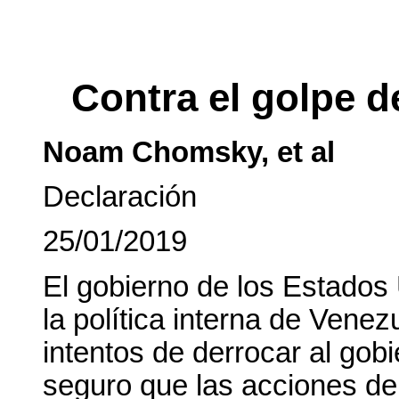
Contra el golpe d
Noam Chomsky, et al
Declaración
25/01/2019
El gobierno de los Estados 
la política interna de Vene
intentos de derrocar al gob
seguro que las acciones de