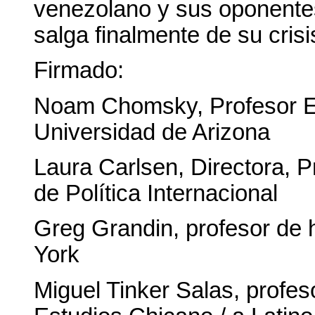
venezolano y sus oponentes
salga finalmente de su crisi
Firmado:
Noam Chomsky, Profesor Em
Universidad de Arizona
Laura Carlsen, Directora, 
de Política Internacional
Greg Grandin, profesor de 
York
Miguel Tinker Salas, profes