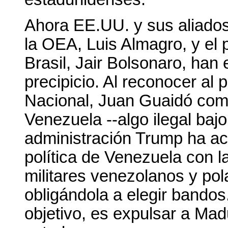
Ahora EE.UU. y sus aliados,
la OEA, Luis Almagro, y el
Brasil, Jair Bolsonaro, han
precipicio. Al reconocer al
Nacional, Juan Guaidó com
Venezuela --algo ilegal bajo
administración Trump ha ace
política de Venezuela con la
militares venezolanos y pol
obligándola a elegir bandos.
objetivo, es expulsar a Mad