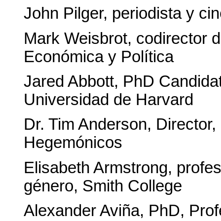
John Pilger, periodista y ci
Mark Weisbrot, codirector d
Económica y Política
Jared Abbott, PhD Candida
Universidad de Harvard
Dr. Tim Anderson, Director,
Hegemónicos
Elisabeth Armstrong, profes
género, Smith College
Alexander Aviña, PhD, Prof