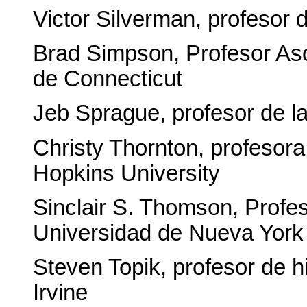
Victor Silverman, profesor 
Brad Simpson, Profesor Aso
de Connecticut
Jeb Sprague, profesor de la
Christy Thornton, profesora
Hopkins University
Sinclair S. Thomson, Profes
Universidad de Nueva York
Steven Topik, profesor de hi
Irvine