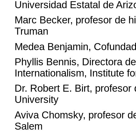
Universidad Estatal de Ari
Marc Becker, profesor de hi
Truman
Medea Benjamin, Cofunda
Phyllis Bennis, Directora 
Internationalism, Institute f
Dr. Robert E. Birt, profesor 
University
Aviva Chomsky, profesor de 
Salem