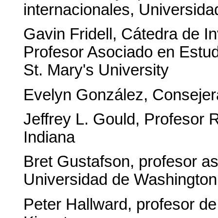
internacionales, Universid
Gavin Fridell, Cátedra de 
Profesor Asociado en Estudi
St. Mary's University
Evelyn González, Consejer
Jeffrey L. Gould, Profesor 
Indiana
Bret Gustafson, profesor as
Universidad de Washington 
Peter Hallward, profesor de 