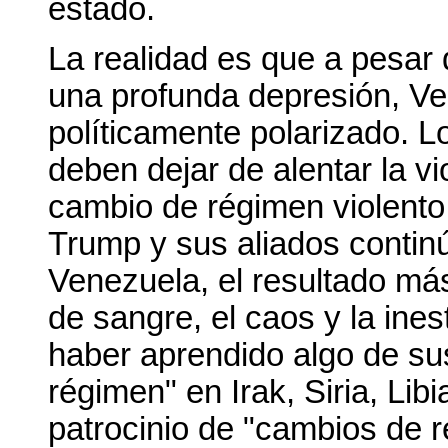
estado.
La realidad es que a pesar d
una profunda depresión, Ve
políticamente polarizado. 
deben dejar de alentar la v
cambio de régimen violento 
Trump y sus aliados contin
Venezuela, el resultado má
de sangre, el caos y la ine
haber aprendido algo de sus
régimen" en Irak, Siria, Libi
patrocinio de "cambios de 