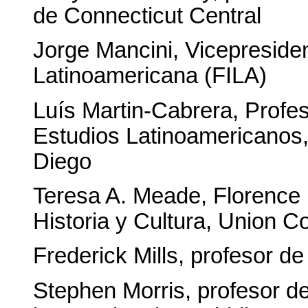
de Connecticut Central
Jorge Mancini, Vicepresiden
Latinoamericana (FILA)
Luís Martin-Cabrera, Profes
Estudios Latinoamericanos,
Diego
Teresa A. Meade, Florence
Historia y Cultura, Union C
Frederick Mills, profesor de
Stephen Morris, profesor de