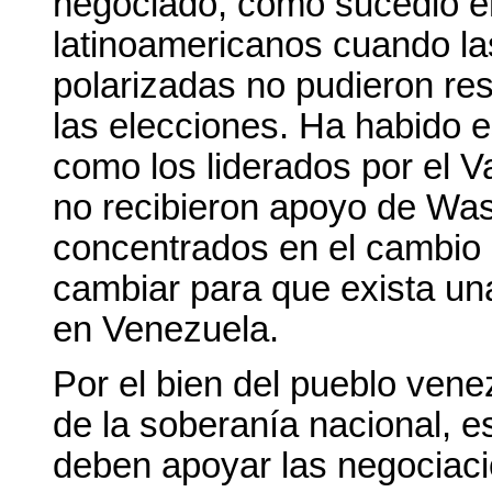
negociado, como sucedió e
latinoamericanos cuando la
polarizadas no pudieron res
las elecciones. Ha habido e
como los liderados por el V
no recibieron apoyo de Was
concentrados en el cambio 
cambiar para que exista una 
en Venezuela.
Por el bien del pueblo venez
de la soberanía nacional, e
deben apoyar las negociaci