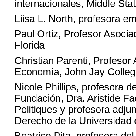
internacionales, Middle Stat
Liisa L. North, profesora e
Paul Ortiz, Profesor Asocia
Florida
Christian Parenti, Profeso
Economía, John Jay Coll
Nicole Phillips, profesora d
Fundación, Dra. Aristide Fa
Politiques y profesora adju
Derecho de la Universidad 