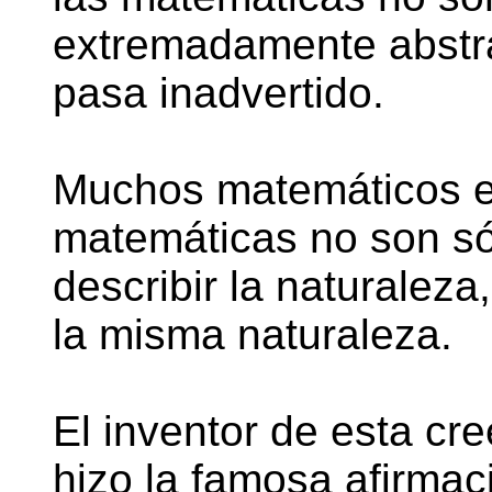
extremadamente abstr
pasa inadvertido.
Muchos matemáticos en
matemáticas no son só
describir la naturaleza
la misma naturaleza.
El inventor de esta cre
hizo la famosa afirmac