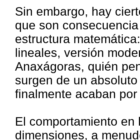
Sin embargo, hay ciert
que son consecuencia 
estructura matemática:
lineales, versión moder
Anaxágoras, quién pe
surgen de un absoluto 
finalmente acaban por 
El comportamiento en 
dimensiones, a menudo 