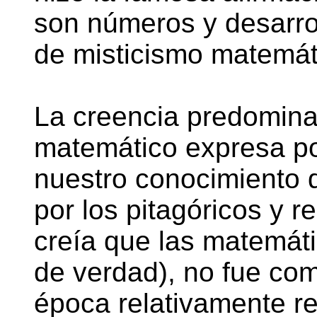
son números y desarro
de misticismo matemát
La creencia predomina
matemático expresa po
nuestro conocimiento d
por los pitagóricos y r
creía que las matemát
de verdad), no fue c
época relativamente r