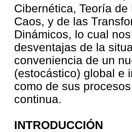
Cibernética, Teoría de 
Caos, y de las Transf
Dinámicos, lo cual nos
desventajas de la situa
conveniencia de un nu
(estocástico) global e 
como de sus procesos 
continua.
INTRODUCCIÓN