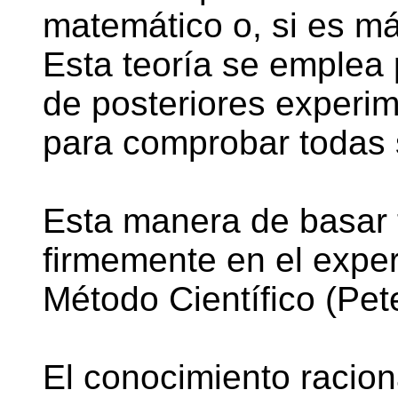
matemático o, si es má
Esta teoría se emplea 
de posteriores experi
para comprobar todas
Esta manera de basar t
firmemente en el expe
Método Científico (Pet
El conocimiento racion