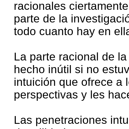
racionales ciertamente 
parte de la investigaci
todo cuanto hay en ell
La parte racional de la
hecho inútil si no est
intuición que ofrece a 
perspectivas y les hac
Las penetraciones intu