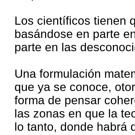
Los científicos tienen q
basándose en parte en
parte en las desconoc
Una formulación matemá
que ya se conoce, otor
forma de pensar coher
las zonas en que la te
lo tanto, donde habrá 