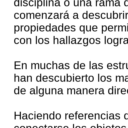
disciplina o una rama 
comenzará a descubrir
propiedades que permi
con los hallazgos logra
En muchas de las est
han descubierto los ma
de alguna manera dire
Haciendo referencias 