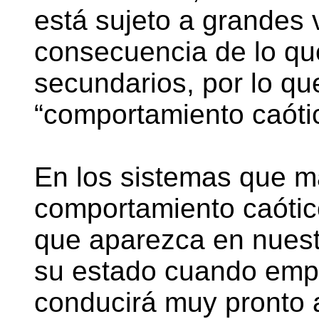
está sujeto a grandes
consecuencia de lo qu
secundarios, por lo qu
“comportamiento caóti
En los sistemas que m
comportamiento caótic
que aparezca en nuest
su estado cuando emp
conducirá muy pronto a