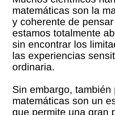
matemáticas son la ma
y coherente de pensa
estamos totalmente abie
sin encontrar los limit
las experiencias sensit
ordinaria.
Sin embargo, también 
matemáticas son un es
que permite una gran p