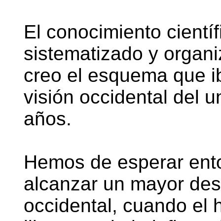
El conocimiento científ
sistematizado y organi
creo el esquema que ib
visión occidental del u
años.
Hemos de esperar ent
alcanzar un mayor desa
occidental, cuando el