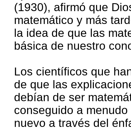
(1930), afirmó que Dio
matemático y más tard
la idea de que las mat
básica de nuestro cono
Los científicos que ha
de que las explicacio
debían de ser matemát
conseguido a menudo 
nuevo a través del énf