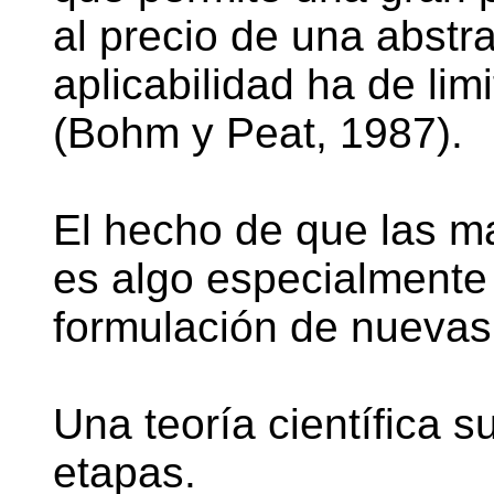
al precio de una abstr
aplicabilidad ha de lim
(Bohm y Peat, 1987).
El hecho de que las m
es algo especialmente 
formulación de nuevas 
Una teoría científica s
etapas.