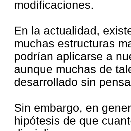
modificaciones.
En la actualidad, exist
muchas estructuras m
podrían aplicarse a nu
aunque muchas de tale
desarrollado sin pensa
Sin embargo, en gener
hipótesis de que cuan