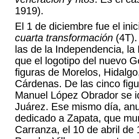
1919).
El 1 de diciembre fue el ini
cuarta transformación
(4T).
las de la Independencia, la
que el logotipo del nuevo 
figuras de Morelos, Hidalg
Cárdenas. De las cinco figu
Manuel López Obrador se id
Juárez. Ese mismo día, an
dedicado a Zapata, que mur
Carranza, el 10 de abril de 