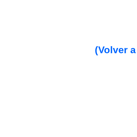
(Volver a