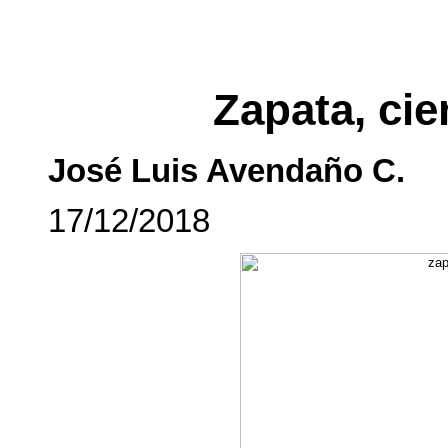
Zapata, ci
José Luis Avendaño C.
17/12/2018