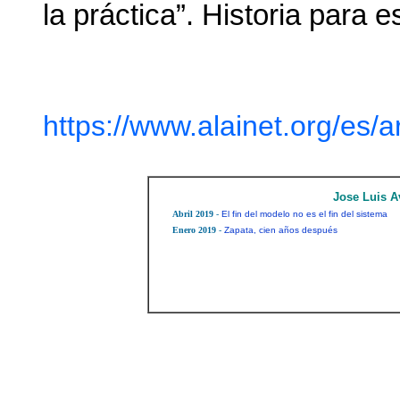
la práctica”. Historia para 
https://www.alainet.org/es/a