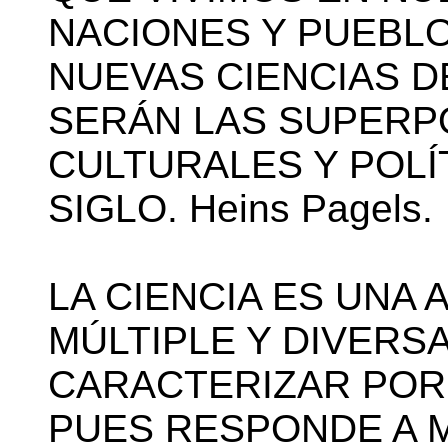
NACIONES Y PUEBL
NUEVAS CIENCIAS D
SERÁN LAS SUPERP
CULTURALES Y POLÍ
SIGLO. Heins Pagels.
LA CIENCIA ES UNA 
MÚLTIPLE Y DIVERSA
CARACTERIZAR POR
PUES RESPONDE A 