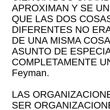
APROXIMAN Y SE U
QUE LAS DOS COSA
DIFERENTES NO ER
DE UNA MISMA COSA
ASUNTO DE ESPECIA
COMPLETAMENTE UNI
Feyman.
LAS ORGANIZACIONE
SER ORGANIZACION