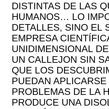
DISTINTAS DE LAS 
HUMANOS… LO IMPO
DETALLES, SINO EL 
EMPRESA CIENTÍFI
UNIDIMENSIONAL DE
UN CALLEJON SIN S
QUE LOS DESCUBRIM
PUEDAN APLICARSE 
PROBLEMAS DE LA 
PRODUCE UNA DISO