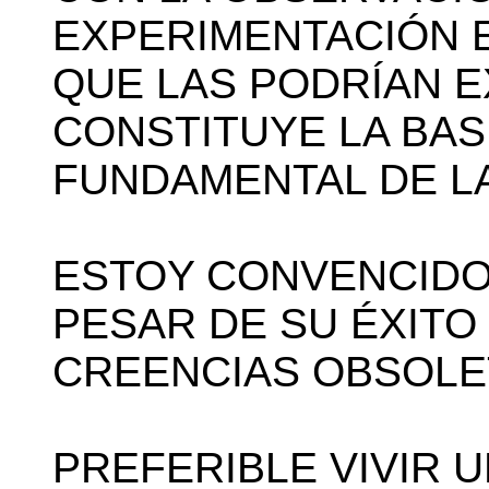
EXPERIMENTACIÓN E
QUE LAS PODRÍAN E
CONSTITUYE LA BAS
FUNDAMENTAL DE LA C
ESTOY CONVENCIDO 
PESAR DE SU ÉXIT
CREENCIAS OBSOLETA
PREFERIBLE VIVIR 