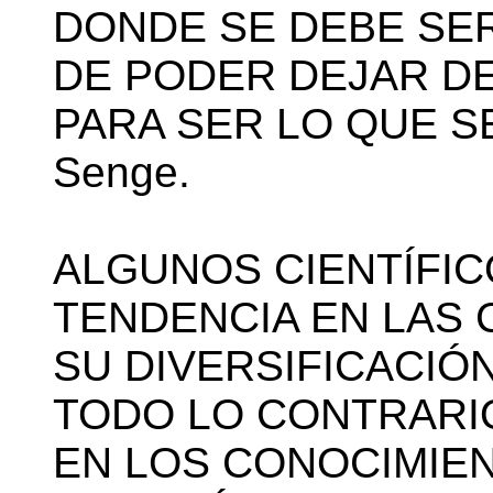
DONDE SE DEBE SE
DE PODER DEJAR DE
PARA SER LO QUE SE
Senge.
ALGUNOS CIENTÍFIC
TENDENCIA EN LAS 
SU DIVERSIFICACIÓN
TODO LO CONTRARI
EN LOS CONOCIMIEN