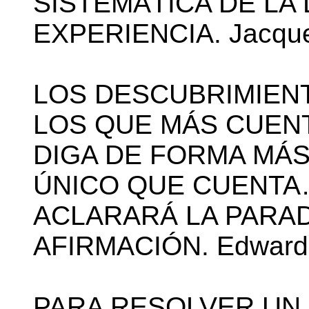
SISTEMÁTICA DE LA 
EXPERIENCIA. Jacqu
LOS DESCUBRIMIENT
LOS QUE MÁS CUENT
DIGA DE FORMA MÁ
ÚNICO QUE CUENTA
ACLARARÁ LA PARAD
AFIRMACIÓN. Edward 
PARA RESOLVER UN