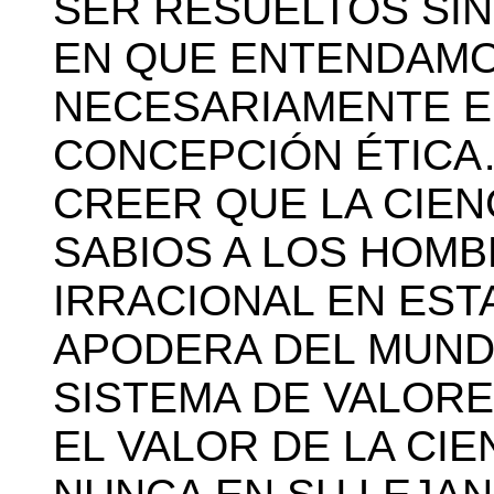
SER RESUELTOS SIN
EN QUE ENTENDAMOS
NECESARIAMENTE E
CONCEPCIÓN ÉTICA
CREER QUE LA CIEN
SABIOS A LOS HOM
IRRACIONAL EN EST
APODERA DEL MUND
SISTEMA DE VALOR
EL VALOR DE LA CIE