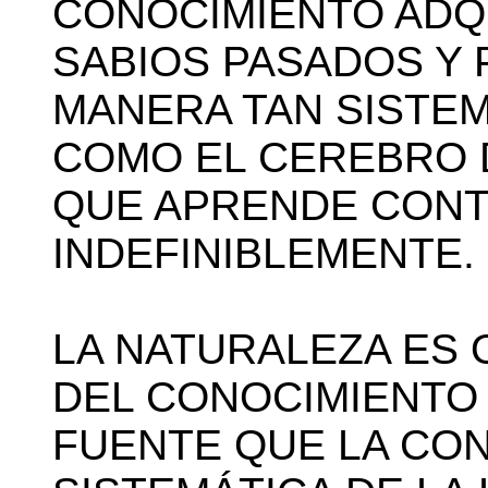
CONOCIMIENTO ADQ
SABIOS PASADOS Y
MANERA TAN SISTE
COMO EL CEREBRO 
QUE APRENDE CONT
INDEFINIBLEMENTE. B
LA NATURALEZA ES 
DEL CONOCIMIENTO
FUENTE QUE LA CO