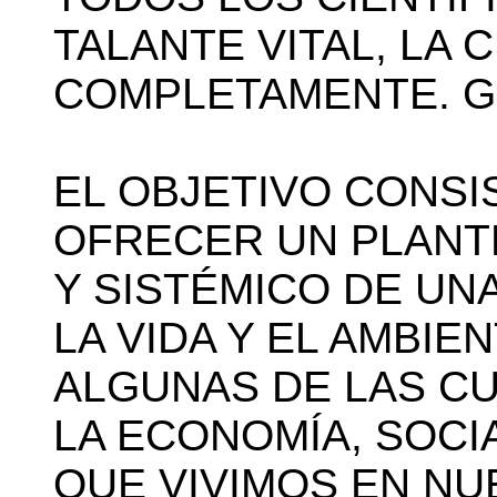
TALANTE VITAL, LA 
COMPLETAMENTE. Geo
EL OBJETIVO CONSI
OFRECER UN PLAN
Y SISTÉMICO DE UNA
LA VIDA Y EL AMBIE
ALGUNAS DE LAS CU
LA ECONOMÍA, SOCI
QUE VIVIMOS EN N