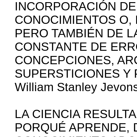
INCORPORACIÓN DE
CONOCIMIENTOS O, 
PERO TAMBIÉN DE L
CONSTANTE DE ERR
CONCEPCIONES, AR
SUPERSTICIONES Y 
William Stanley Jevons
LA CIENCIA RESULTA
PORQUÉ APRENDE, 