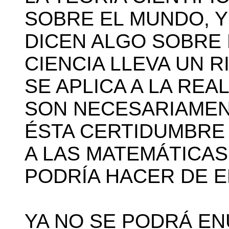
SOBRE EL MUNDO, Y
DICEN ALGO SOBRE 
CIENCIA LLEVA UN 
SE APLICA A LA REA
SON NECESARIAMEN
ÉSTA CERTIDUMBRE 
A LAS MATEMÁTICAS,
PODRÍA HACER DE ELL
YA NO SE PODRÁ EN