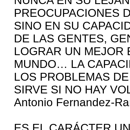
NUNCA EN SU LEJAN
PREOCUPACIONES D
SINO EN SU CAPACI
DE LAS GENTES, GE
LOGRAR UN MEJOR 
MUNDO… LA CAPACI
LOS PROBLEMAS DE
SIRVE SI NO HAY V
Antonio Fernandez-Ra
ES EL CARÁCTER UN