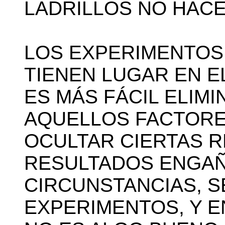
LADRILLOS NO HACEN
LOS EXPERIMENTOS
TIENEN LUGAR EN E
ES MÁS FÁCIL ELIMI
AQUELLOS FACTORE
OCULTAR CIERTAS 
RESULTADOS ENGAÑ
CIRCUNSTANCIAS, 
EXPERIMENTOS, Y EN