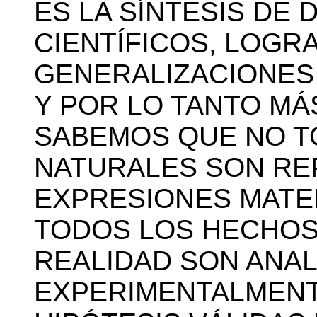
ES LA SÍNTESIS DE
CIENTÍFICOS, LOGR
GENERALIZACIONES
Y POR LO TANTO MÁ
SABEMOS QUE NO 
NATURALES SON RE
EXPRESIONES MATE
TODOS LOS HECHOS
REALIDAD SON ANAL
EXPERIMENTALMENT