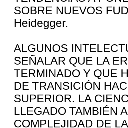
SOBRE NUEVOS FUDA
Heidegger.
ALGUNOS INTELECT
SEÑALAR QUE LA E
TERMINADO Y QUE H
DE TRANSICIÓN HAC
SUPERIOR. LA CIEN
LLEGADO TAMBIÉN A
COMPLEJIDAD DE LA