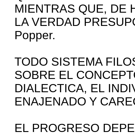
MIENTRAS QUE, DE 
LA VERDAD PRESUPON
Popper.
TODO SISTEMA FILO
SOBRE EL CONCEPT
DIALECTICA, EL IND
ENAJENADO Y CAREC
EL PROGRESO DEPE