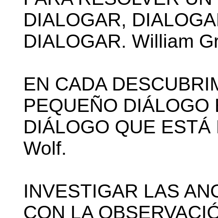
DIALOGAR, DIALOGA
DIALOGAR. William Gr
EN CADA DESCUBRI
PEQUEÑO DIÁLOGO 
DIÁLOGO QUE ESTÁ E
Wolf.
INVESTIGAR LAS A
CON LA OBSERVACIÓ