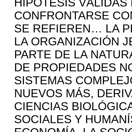
HIPÓTESIS VÁLIDAS
CONFRONTARSE CON 
SE REFIEREN… LA P
LA ORGANIZACIÓN 
PARTE DE LA NATUR
DE PROPIEDADES NO
SISTEMAS COMPLEJ
NUEVOS MÁS, DERIV
CIENCIAS BIOLÓGIC
SOCIALES Y HUMANÍ