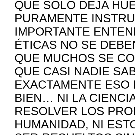
QUE SÓLO DEJA HUE
PURAMENTE INSTRU
IMPORTANTE ENTEND
ÉTICAS NO SE DEBE
QUE MUCHOS SE CO
QUE CASI NADIE SA
EXACTAMENTE ESO
BIEN… NI LA CIENCI
RESOLVER LOS PRO
HUMANIDAD, NI ES