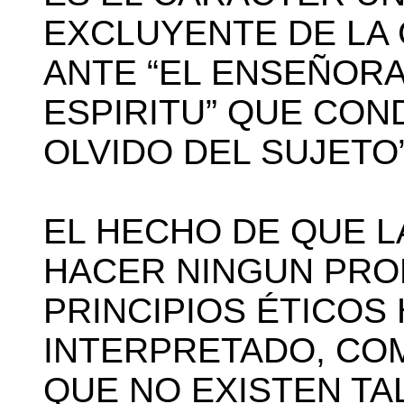
EXCLUYENTE DE LA 
ANTE “EL ENSEÑORA
ESPIRITU” QUE CON
OLVIDO DEL SUJETO”.
EL HECHO DE QUE L
HACER NINGUN PRO
PRINCIPIOS ÉTICOS 
INTERPRETADO, COM
QUE NO EXISTEN TAL