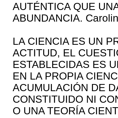
AUTÉNTICA QUE UNA
ABUNDANCIA. Carolin
LA CIENCIA ES UN 
ACTITUD, EL CUEST
ESTABLECIDAS ES 
EN LA PROPIA CIENC
ACUMULACIÓN DE D
CONSTITUIDO NI CO
O UNA TEORÍA CIEN