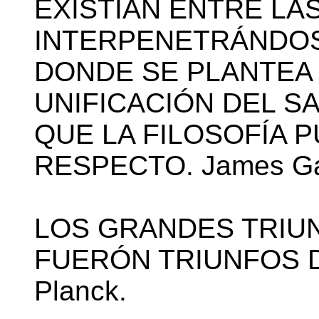
EXISTÍAN ENTRE LAS
INTERPENETRÁNDOS
DONDE SE PLANTEA 
UNIFICACIÓN DEL S
QUE LA FILOSOFÍA 
RESPECTO. James Ga
LOS GRANDES TRIUN
FUERÓN TRIUNFOS D
Planck.