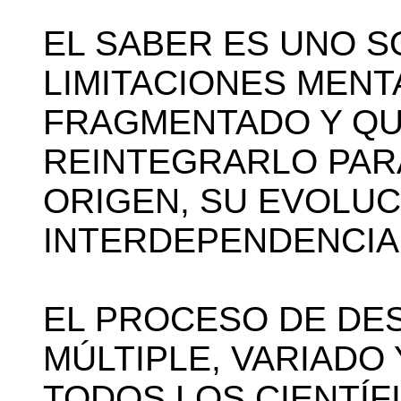
EL SABER ES UNO S
LIMITACIONES MENT
FRAGMENTADO Y QU
REINTEGRARLO PAR
ORIGEN, SU EVOLUC
INTERDEPENDENCIAS.
EL PROCESO DE DE
MÚLTIPLE, VARIADO 
TODOS LOS CIENTÍF