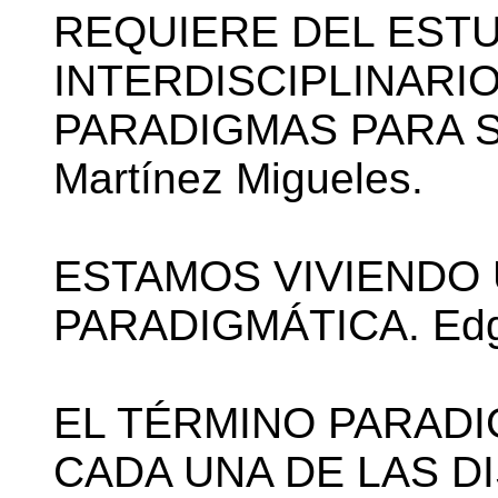
REQUIERE DEL EST
INTERDISCIPLINARI
PARADIGMAS PARA S
Martínez Migueles.
ESTAMOS VIVIENDO
PARADIGMÁTICA. Edga
EL TÉRMINO PARADIG
CADA UNA DE LAS DI