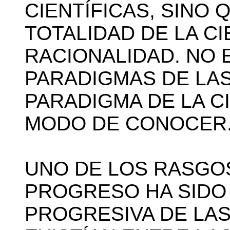
CIENTÍFICAS, SINO 
TOTALIDAD DE LA CI
RACIONALIDAD. NO 
PARADIGMAS DE LAS 
PARADIGMA DE LA C
MODO DE CONOCER. 
UNO DE LOS RASGO
PROGRESO HA SIDO 
PROGRESIVA DE LA