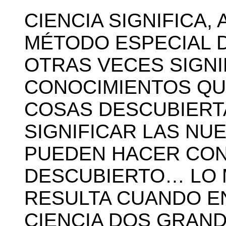
CIENCIA SIGNIFICA,
MÉTODO ESPECIAL 
OTRAS VECES SIGNI
CONOCIMIENTOS QU
COSAS DESCUBIERT
SIGNIFICAR LAS NU
PUEDEN HACER CON
DESCUBIERTO… LO 
RESULTA CUANDO EN
CIENCIA DOS GRAN