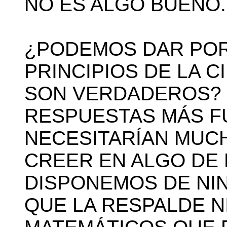
NO ES ALGO BUENO. B
¿PODEMOS DAR POR
PRINCIPIOS DE LA 
SON VERDADEROS? 
RESPUESTAS MÁS F
NECESITARÍAN MUC
CREER EN ALGO DE 
DISPONEMOS DE NIN
QUE LA RESPALDE N