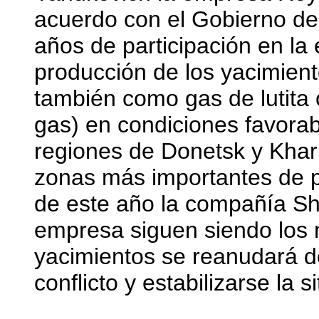
acuerdo con el Gobierno de
años de participación en la 
producción de los yacimient
también como gas de lutita o
gas) en condiciones favorab
regiones de Donetsk y Kha
zonas más importantes de pe
de este año la compañía She
empresa siguen siendo los 
yacimientos se reanudará de
conflicto y estabilizarse la s