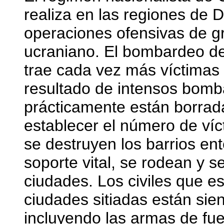
realiza en las regiones de 
operaciones ofensivas de gr
ucraniano. El bombardeo de
trae cada vez más víctimas 
resultado de intensos bomb
prácticamente están borrada
establecer el número de víct
se destruyen los barrios en
soporte vital, se rodean y 
ciudades. Los civiles que es
ciudades sitiadas están sie
incluyendo las armas de fu