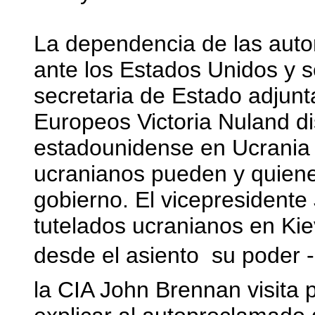
La dependencia de las auto
ante los Estados Unidos y 
secretaria de Estado adjun
Europeos Victoria Nuland d
estadounidense en Ucrania q
ucranianos pueden y quiene
gobierno. El vicepresidente
tutelados ucranianos en Kie
desde el asiento  su poder -
la CIA John Brennan visita