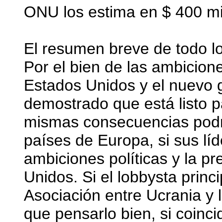
ONU los estima en $ 400 mi
El resumen breve de todo lo 
Por el bien de las ambicione
Estados Unidos y el nuevo 
demostrado que está listo pa
mismas consecuencias podr
países de Europa, si sus lí
ambiciones políticas y la p
Unidos. Si el lobbysta princ
Asociación entre Ucrania y
que pensarlo bien, si coinc