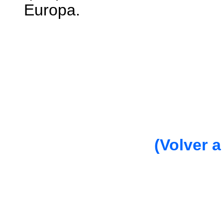
Europa.
(Volver a