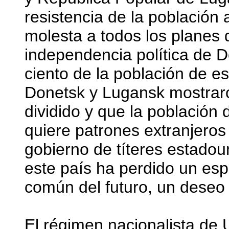
resistencia de la población
molesta a todos los planes
independencia política de 
ciento de la población de e
Donetsk y Lugansk mostrar
dividido y que la población 
quiere patrones extranjeros
gobierno de títeres estadou
este país ha perdido un esp
común del futuro, un deseo 
El régimen nacionalista de