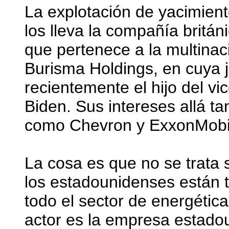
La explotación de yacimient
los lleva la compañía britán
que pertenece a la multina
Burisma Holdings, en cuya j
recientemente el hijo del v
Biden. Sus intereses allá t
como Chevron y ExxonMobi
La cosa es que no se trata 
los estadounidenses están t
todo el sector de energética
actor es la empresa estado