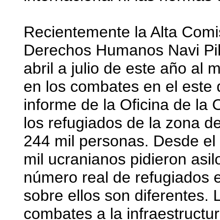
Recientemente la Alta Comi
Derechos Humanos Navi Pill
abril a julio de este año a
en los combates en el este 
informe de la Oficina de l
los refugiados de la zona de
244 mil personas. Desde el
mil ucranianos pidieron asi
número real de refugiados 
sobre ellos son diferentes.
combates a la infraestructura