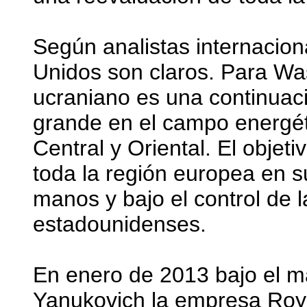
Según analistas internacion
Unidos son claros. Para Was
ucraniano es una continua
grande en el campo energét
Central y Oriental. El objet
toda la región europea en s
manos y bajo el control de 
estadounidenses.
En enero de 2013 bajo el ma
Yanukovich la empresa Roya