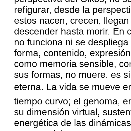
refigurar, desde la perspect
estos nacen, crecen, llegan
descender hasta morir. En c
no funciona ni se despliega
forma, contenido, expresión
como memoria sensible, com
sus formas, no muere, es si
eterna. La vida se mueve e
tiempo curvo; el genoma, en
su dimensión virtual, susten
energética de las dinámicas