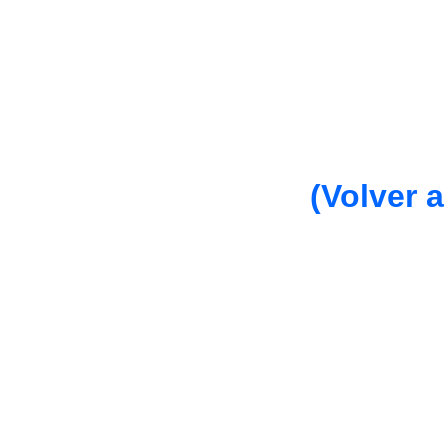
(Volver a