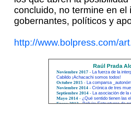
concluido, no termine en el i
gobernantes, políticos y apo
http://www.bolpress.com/a