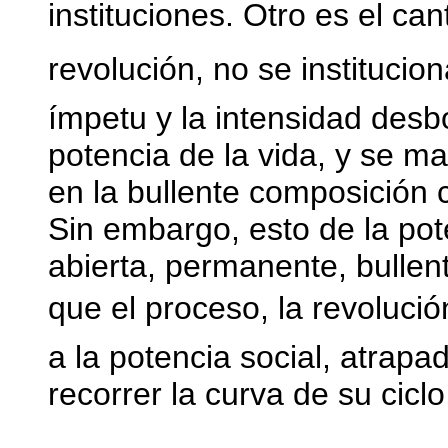
instituciones. Otro es el ca
revolución, no se instituci
ímpetu y la intensidad desbo
potencia de la vida, y se 
en la bullente composición cr
Sin embargo, esto de la pote
abierta, permanente, bullent
que el proceso, la revoluci
a la potencia social, atrapad
recorrer la curva de su cic