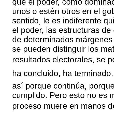
que el poder, como dominac
unos o estén otros en el gob
sentido, le es indiferente q
el poder, las estructuras d
de determinados márgenes d
se pueden distinguir los ma
resultados electorales, se p
ha concluido, ha terminado.
así porque continúa, porque
cumplido. Pero esto no es m
proceso muere en manos d