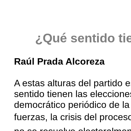
¿Qué sentido ti
Raúl Prada Alcoreza
A estas alturas del partido 
sentido tienen las eleccio
democrático periódico de la 
fuerzas, la crisis del proces