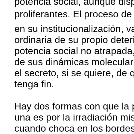
potencia social, aunque dis
proliferantes. El proceso de 
en su institucionalización, 
ordinaria de su propio deter
potencia social no atrapada,
de sus dinámicas molecular
el secreto, si se quiere, de 
tenga fin.
Hay dos formas con que la p
una es por la irradiación mi
cuando choca en los bordes 