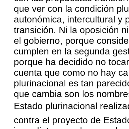
que ver con la condición plu
autonómica, intercultural y 
transición. Ni la oposición n
el gobierno, porque conside
cumplen en la segunda gest
porque ha decidido no toca
cuenta que como no hay cam
plurinacional es tan parecid
que cambia son los nombres
Estado plurinacional realiza
contra el proyecto de Estado