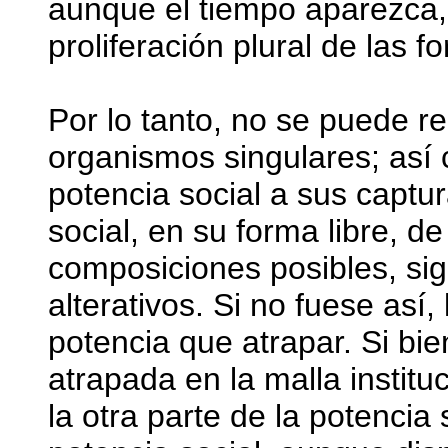
aunque el tiempo aparezca,
proliferación plural de las f
Por lo tanto, no se puede red
organismos singulares; así
potencia social a sus captur
social, en su forma libre, d
composiciones posibles, sig
alterativos. Si no fuese así,
potencia que atrapar. Si bie
atrapada en la malla instituc
la otra parte de la potencia 