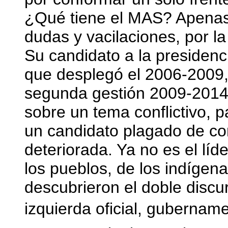
¿Qué tiene el MAS? Apenas
dudas y vacilaciones, por la
Su candidato a la presidenci
que desplegó el 2006-2009, 
segunda gestión 2009-2014.
sobre un tema conflictivo, p
un candidato plagado de co
deteriorada. Ya no es el líde
los pueblos, de los indígen
descubrieron el doble disc
izquierda oficial, guberna