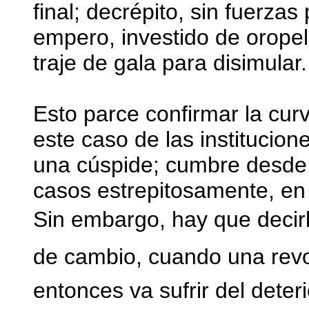
final; decrépito, sin fuerzas
empero, investido de oropel
traje de gala para disimular.
Esto parce confirmar la cur
este caso de las institucion
una cúspide; cumbre desde 
casos estrepitosamente, en
Sin embargo, hay que decirl
de cambio, cuando una revol
entonces va sufrir del deter