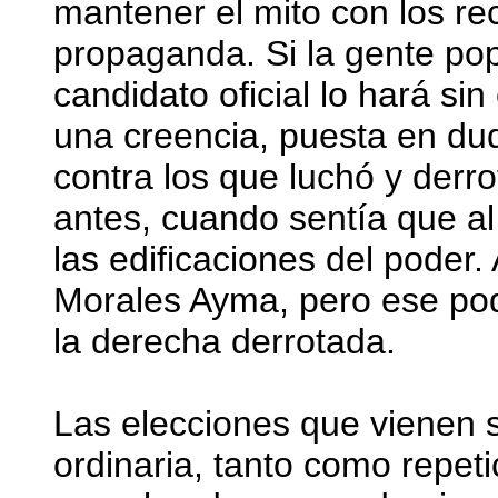
mantener el mito con los rec
propaganda. Si la gente pop
candidato oficial lo hará si
una creencia, puesta en du
contra los que luchó y derr
antes, cuando sentía que al
las edificaciones del poder
Morales Ayma, pero ese pode
la derecha derrotada.
Las elecciones que vienen 
ordinaria, tanto como repeti