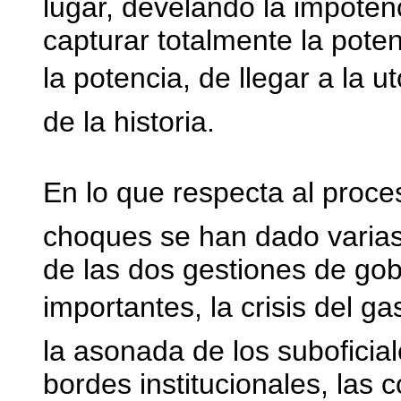
lugar, develando la impotenc
capturar totalmente la pote
la potencia, de llegar a la u
de la historia.
En lo que respecta al proce
choques se han dado varias
de las dos gestiones de go
importantes, la crisis del ga
la asonada de los suboficial
bordes institucionales, las