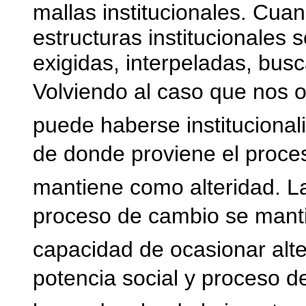
mallas institucionales. Cuan
estructuras institucionales
exigidas, interpeladas, bus
Volviendo al caso que nos o
puede haberse institucional
de donde proviene el proceso
mantiene como alteridad. La
proceso de cambio se mant
capacidad de ocasionar alte
potencia social y proceso d