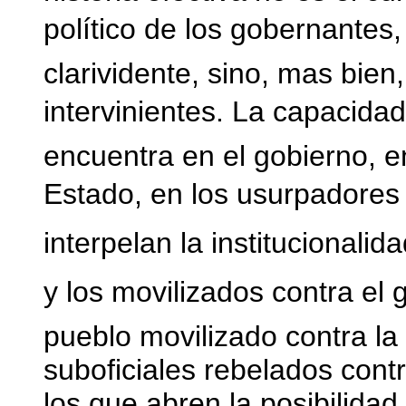
político de los gobernantes, 
clarividente, sino, mas bien,
intervinientes. La capacidad
encuentra en el gobierno, e
Estado, en los usurpadores d
interpelan la institucionalid
y los movilizados contra el 
pueblo movilizado contra la c
suboficiales rebelados contr
los que abren la posibilida