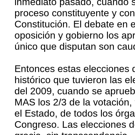
inmediato pasado, cuando se
proceso constituyente y con
Constitución. El debate en
oposición y gobierno los ap
único que disputan son cau
Entonces estas elecciones q
histórico que tuvieron las 
del 2009, cuando se aprueba
MAS los 2/3 de la votación, 
el Estado, de todos los órga
Congreso. Las elecciones de