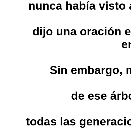
nunca había visto
dijo una oración
e
Sin embargo, m
de ese árb
todas las generaci