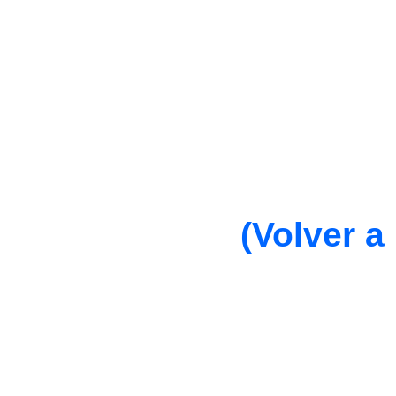
(Volver a 