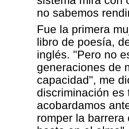
sistema mira con 
no sabemos rendi
Fue la primera mu
libro de poesía, de
inglés. "Pero no e
generaciones de 
capacidad", me dic
discriminación es
acobardamos ante 
romper la barrera 