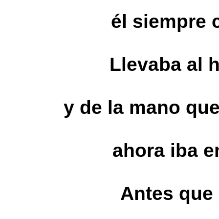
él siempre 
Llevaba al
y de la mano qu
ahora iba e
Antes que 