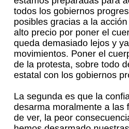
estamos preparadas para act
todos los gobiernos progres
posibles gracias a la acción
alto precio por poner el cue
queda demasiado lejos y ya
movimientos. Poner el cuer
de la protesta, sobre todo 
estatal con los gobiernos pr
La segunda es que la confia
desarma moralmente a las f
de ver, la peor consecuenci
hemos desarmado nuestras v