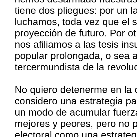
tiene dos pliegues: por un 
luchamos, toda vez que el s
proyección de futuro. Por ot
nos afiliamos a las tesis in
popular prolongada, o sea a
tercermundista de la revolu
No quiero detenerme en la c
considero una estrategia pa
un modo de acumular fuerz
mejores y peores, pero no 
electoral como una estrateg