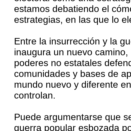
estamos debatiendo el cómo.
estrategias, en las que lo e
Entre la insurrección y la g
inaugura un nuevo camino, 
poderes no estatales defen
comunidades y bases de apo
mundo nuevo y diferente en 
controlan.
Puede argumentarse que se 
guerra popular esbozada po