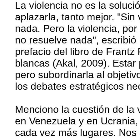
La violencia no es la solu
aplazarla, tanto mejor. "Sin
nada. Pero la violencia, por
no resuelve nada", escribió
prefacio del libro de Frant
blancas (Akal, 2009). Estar 
pero subordinarla al objetiv
los debates estratégicos ne
Menciono la cuestión de la 
en Venezuela y en Ucrania, 
cada vez más lugares. Nos g