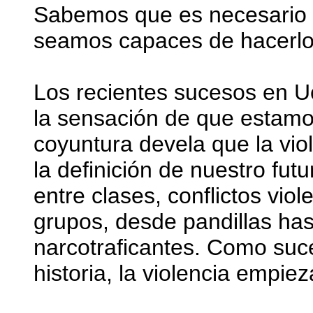
Sabemos que es necesario a
seamos capaces de hacerlo 
Los recientes sucesos en Uc
la sensación de que estamo
coyuntura devela que la vio
la definición de nuestro fut
entre clases, conflictos vio
grupos, desde pandillas ha
narcotraficantes. Como suce
historia, la violencia empiez