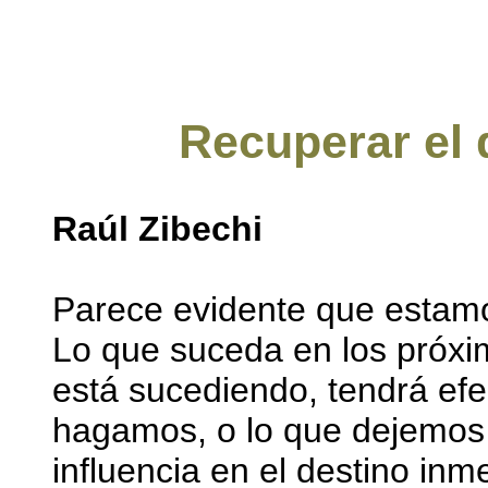
Recuperar el 
Raúl Zibechi
Parece evidente que estamos
Lo que suceda en los próxi
está sucediendo, tendrá efe
hagamos, o lo que dejemos 
influencia en el destino in