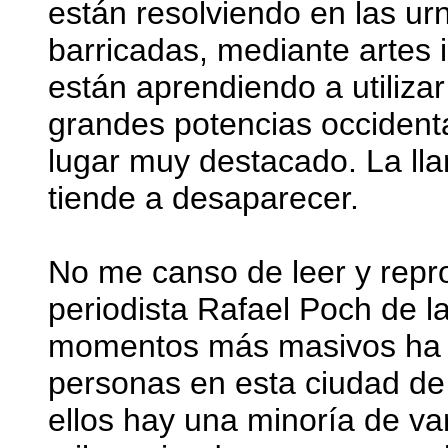
están resolviendo en las urn
barricadas, mediante artes 
están aprendiendo a utilizar
grandes potencias occident
lugar muy destacado. La ll
tiende a desaparecer.
No me canso de leer y reprod
periodista Rafael Poch de l
momentos más masivos ha 
personas en esta ciudad de 
ellos hay una minoría de var