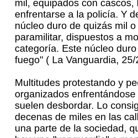
mil, equipados con cascos, 
enfrentarse a la policía. Y 
núcleo duro de quizás mil 
paramilitar, dispuestos a mo
categoría. Este núcleo dur
fuego" ( La Vanguardia, 25/
Multitudes protestando y p
organizados enfrentándose a
suelen desbordar. Lo consi
decenas de miles en las cal
una parte de la sociedad, qu