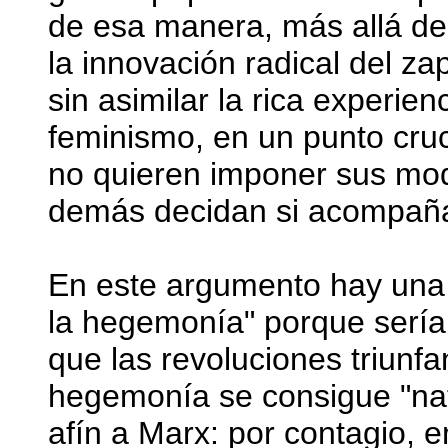
de esa manera, más allá de 
la innovación radical del 
sin asimilar la rica experie
feminismo, en un punto cruc
no quieren imponer sus mod
demás decidan si acompaña
En este argumento hay una 
la hegemonía" porque sería
que las revoluciones triunf
hegemonía se consigue "nat
afín a Marx: por contagio,