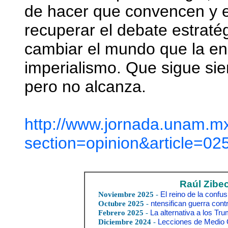
de hacer que convencen y 
recuperar el debate estraté
cambiar el mundo que la en
imperialismo. Que sigue sie
pero no alcanza.
http://www.jornada.unam.m
section=opinion&article=02