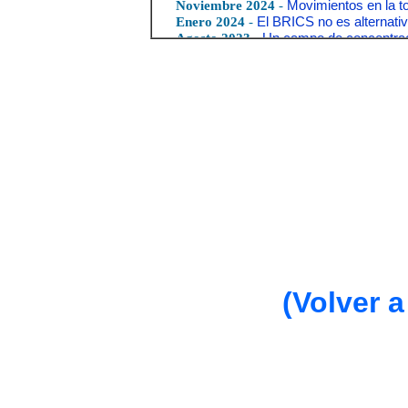
(Volver a