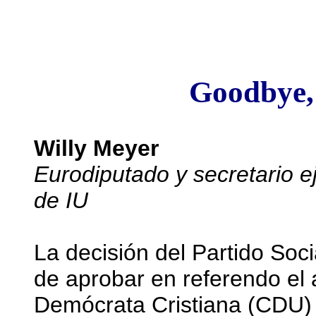
Goodbye,
Willy Meyer
Eurodiputado y secretario ej
de IU
La decisión del Partido So
de aprobar en referendo el
Demócrata Cristiana (CDU) y