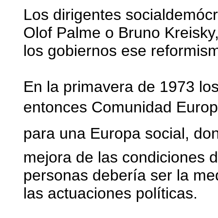
Los dirigentes socialdemócr
Olof Palme o Bruno Kreisky,
los gobiernos ese reformis
En la primavera de 1973 los
entonces Comunidad Europe
para una Europa social, do
mejora de las condiciones d
personas debería ser la med
las actuaciones políticas.