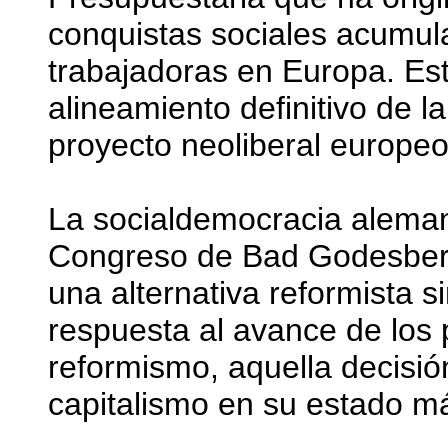
conquistas sociales acumul
trabajadoras en Europa. Esto
alineamiento definitivo de 
proyecto neoliberal europeo
La socialdemocracia aleman
Congreso de Bad Godesberg,
una alternativa reformista s
respuesta al avance de los 
reformismo, aquella decisió
capitalismo en su estado m