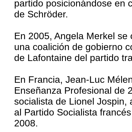
partido posicionándose en co
de Schröder.
En 2005, Angela Merkel se c
una coalición de gobierno c
de Lafontaine del partido tr
En Francia, Jean-Luc Mélen
Enseñanza Profesional de 2
socialista de Lionel Jospin
al Partido Socialista franc
2008.