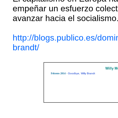
empeñar un esfuerzo colect
avanzar hacia el socialismo
http://blogs.publico.es/dom
brandt/