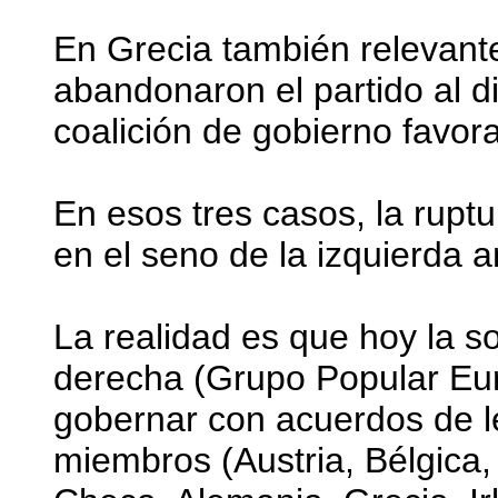
En Grecia también relevan
abandonaron el partido al di
coalición de gobierno favo
En esos tres casos, la rupt
en el seno de la izquierda an
La realidad es que hoy la s
derecha (Grupo Popular Eur
gobernar con acuerdos de l
miembros (Austria, Bélgica,