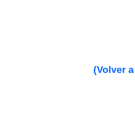
(Volver a