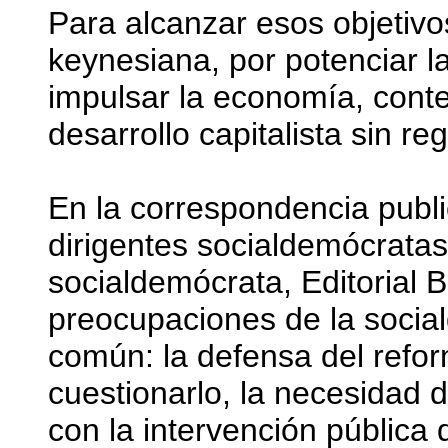
Para alcanzar esos objetivo
keynesiana, por potenciar l
impulsar la economía, conte
desarrollo capitalista sin re
En la correspondencia publi
dirigentes socialdemócratas
socialdemócrata, Editorial 
preocupaciones de la socia
común: la defensa del refor
cuestionarlo, la necesidad d
con la intervención pública