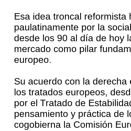
Esa idea troncal reformist
paulatinamente por la soci
desde los 90 al día de hoy 
mercado como pilar fundame
europeo.
Su acuerdo con la derecha 
los tratados europeos, des
por el Tratado de Estabilid
pensamiento y práctica de 
cogobierna la Comisión Euro