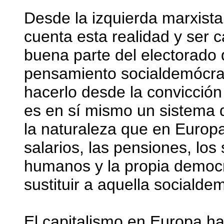
Desde la izquierda marxist
cuenta esta realidad y ser
buena parte del electorado 
pensamiento socialdemócra
hacerlo desde la convicción
es en sí mismo un sistema 
la naturaleza que en Europa
salarios, las pensiones, los
humanos y la propia democra
sustituir a aquella socialde
El capitalismo en Europa ha