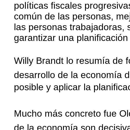
políticas fiscales progresiv
común de las personas, mej
las personas trabajadoras, 
garantizar una planificació
Willy Brandt lo resumía de f
desarrollo de la economía 
posible y aplicar la planific
Mucho más concreto fue Olof
de la economía son decisiva