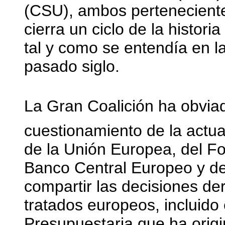
(CSU), ambos perteneciente
cierra un ciclo de la histor
tal y como se entendía en l
pasado siglo.
La Gran Coalición ha obvi
cuestionamiento de la actua
de la Unión Europea, del Fo
Banco Central Europeo y de
compartir las decisiones de
tratados europeos, incluido 
Presupuestaria que ha origi