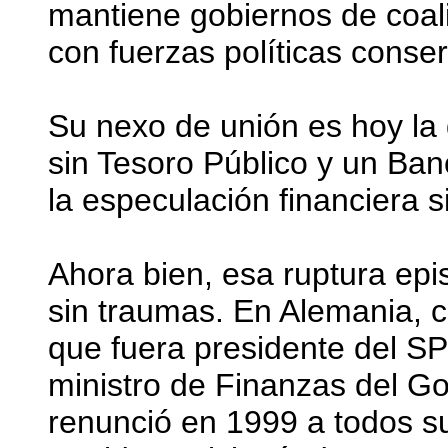
mantiene gobiernos de coal
con fuerzas políticas conse
Su nexo de unión es hoy la
sin Tesoro Público y un Ban
la especulación financiera s
Ahora bien, esa ruptura epi
sin traumas. En Alemania, c
que fuera presidente del SP
ministro de Finanzas del G
renunció en 1999 a todos s