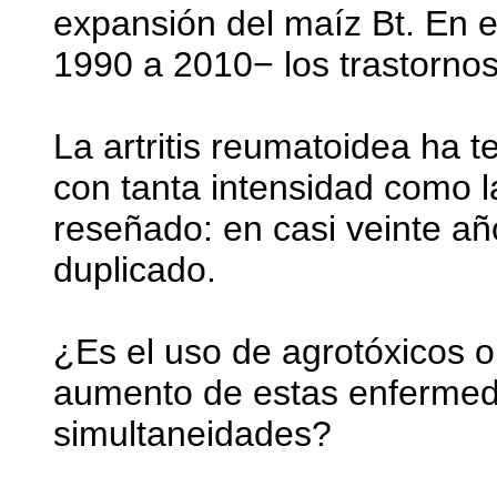
expansión del maíz Bt. En 
1990 a 2010− los trastornos
La artritis reumatoidea ha 
con tanta intensidad como
reseñado: en casi veinte añ
duplicado.
¿Es el uso de agrotóxicos o
aumento de estas enferme
simultaneidades?