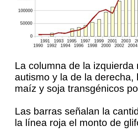
La columna de la izquierda
autismo y la de la derecha, 
maíz y soja transgénicos po
Las barras señalan la canti
la línea roja el monto de gl