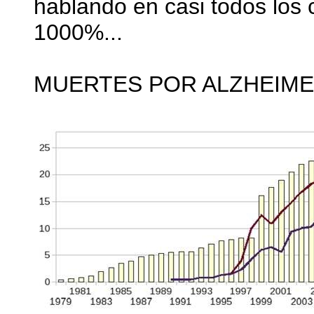
hablando en casi todos lo
1000%...
MUERTES POR ALZHEIM