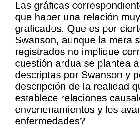
Las gráficas correspondient
que haber una relación muy
graficados. Que es por cier
Swanson, aunque la mera s
registrados no implique cor
cuestión ardua se plantea a 
descriptas por Swanson y po
descripción de la realidad q
establece relaciones causal
envenenamientos y los avan
enfermedades?