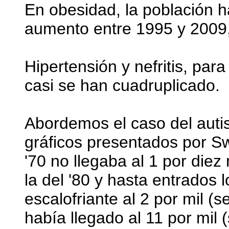
En obesidad, la población h
aumento entre 1995 y 2009,
Hipertensión y nefritis, pa
casi se han cuadruplicado.
Abordemos el caso del auti
gráficos presentados por S
'70 no llegaba al 1 por diez
la del '80 y hasta entrados 
escalofriante al 2 por mil (s
había llegado al 11 por mil 