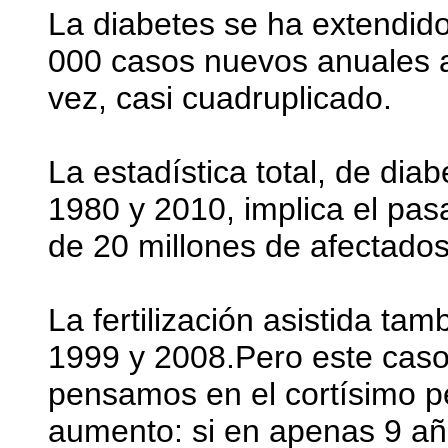
La diabetes se ha extendid
000 casos nuevos anuales a 
vez, casi cuadruplicado.
La estadística total, de dia
1980 y 2010, implica el pas
de 20 millones de afectados
La fertilización asistida ta
1999 y 2008.Pero este caso
pensamos en el cortísimo pe
aumento: si en apenas 9 añ