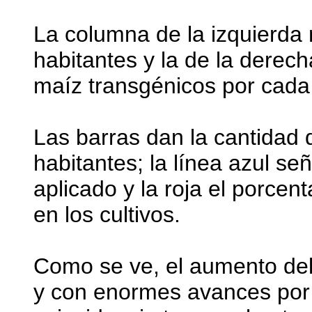
La columna de la izquierda 
habitantes y la de la derecha
maíz transgénicos por cada 
Las barras dan la cantidad 
habitantes; la línea azul señ
aplicado y la roja el porcen
en los cultivos.
Como se ve, el aumento del
y con enormes avances por