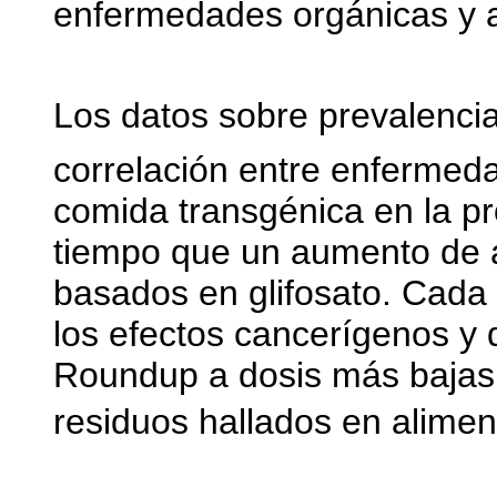
enfermedades orgánicas y a
Los datos sobre prevalenci
correlación entre enfermed
comida transgénica en la pr
tiempo que un aumento de a
basados en glifosato. Cada
los efectos cancerígenos y 
Roundup a dosis más bajas
residuos hallados en alimen