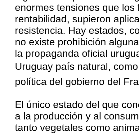
enormes tensiones que los f
rentabilidad, supieron apl
resistencia. Hay estados, 
no existe prohibición alguna
la propaganda oficial urugu
Uruguay país natural, com
política del gobierno del Fr
El único estado del que con
a la producción y al consum
tanto vegetales como anima