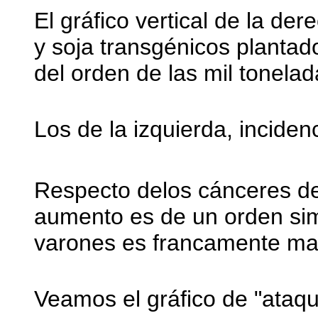
El gráfico vertical de la de
y soja transgénicos plantado
del orden de las mil tonelad
Los de la izquierda, incidenc
Respecto delos cánceres de
aumento es de un orden simi
varones es francamente may
Veamos el gráfico de "ataqu