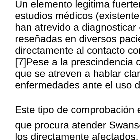
Un elemento legitima fuerte
estudios médicos (existent
han atrevido a diagnosticar
reseñadas en diversos pac
directamente al contacto con
[7]Pese a la prescindencia 
que se atreven a hablar cla
enfermedades ante el uso d
Este tipo de comprobación 
que procura atender Swanso
los directamente afectados.