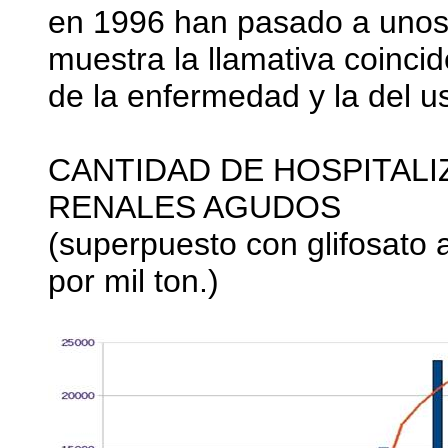
en 1996 han pasado a uno
muestra la llamativa coincid
de la enfermedad y la del us
CANTIDAD DE HOSPITAL
RENALES AGUDOS
(superpuesto con glifosato 
por mil ton.)