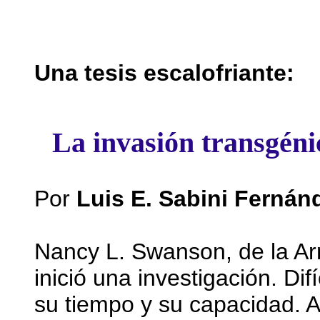
Una tesis escalofriante:
La invasión transgénic
Por
Luis E. Sabini Fernán
Nancy L. Swanson, de la Ar
inició una investigación. Dif
su tiempo y su capacidad. 