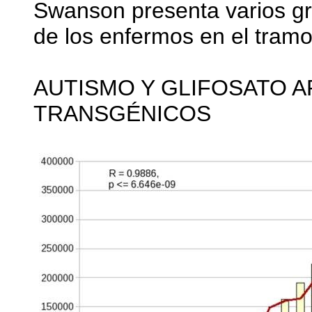
Swanson presenta varios grá
de los enfermos en el tramo
AUTISMO Y GLIFOSATO AP
TRANSGÉNICOS