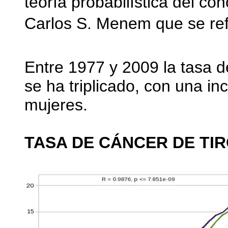
teoría probabilística del c
Carlos S. Menem que se refir
Entre 1977 y 2009 la tasa d
se ha triplicado, con una i
mujeres.
TASA DE CÁNCER DE TIR