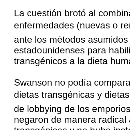
La cuestión brotó al combina
enfermedades (nuevas o reno
ante los métodos asumidos 
estadounidenses para habili
transgénicos a la dieta hum
Swanson no podía comparar
dietas transgénicas y dietas
de lobbying de los emporios
negaron de manera radical 