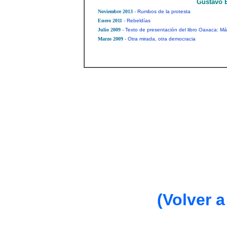
(Volver a