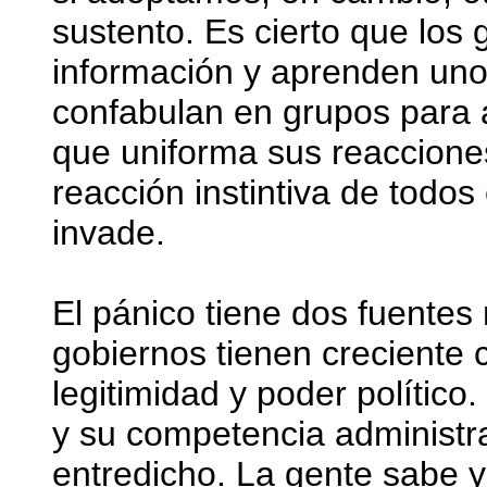
sustento. Es cierto que los
información y aprenden unos
confabulan en grupos para a
que uniforma sus reaccione
reacción instintiva de todos
invade.
El pánico tiene dos fuentes 
gobiernos tienen creciente 
legitimidad y poder político
y su competencia administr
entredicho. La gente sabe 