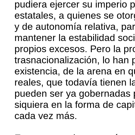
pudiera ejercer su imperio 
estatales, a quienes se oto
y de autonomía relativa, par
mantener la estabilidad soci
propios excesos. Pero la pro
trasnacionalización, lo han 
existencia, de la arena en 
reales, que todavía tienen 
pueden ser ya gobernadas p
siquiera en la forma de cap
cada vez más.