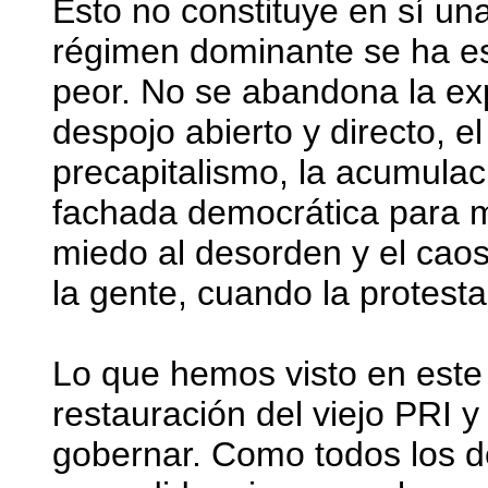
Esto no constituye en sí un
régimen dominante se ha e
peor. No se abandona la ex
despojo abierto y directo, e
precapitalismo, la acumulac
fachada democrática para mon
miedo al desorden y el cao
la gente, cuando la protesta
Lo que hemos visto en este
restauración del viejo PRI y 
gobernar. Como todos los d