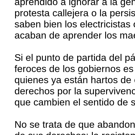
aprendido a ignorar a la ge
protesta callejera o la pers
saben bien los electricista
acaban de aprender los mae
Si el punto de partida del p
feroces de los gobiernos es l
quienes ya están hartos de 
derechos por la supervivenc
que cambien el sentido de s
No se trata de que abandone