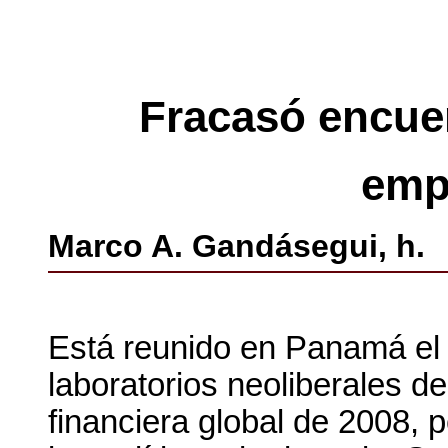
Fracasó encuent
emp
Marco A. Gandásegui, h.
Está reunido en Panamá el 
laboratorios neoliberales de
financiera global de 2008, 