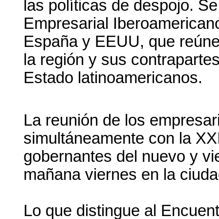
las políticas de despojo. Se
Empresarial Iberoamericano
España y EEUU, que reúne 
la región y sus contraparte
Estado latinoamericanos.
La reunión de los empresari
simultáneamente con la XX
gobernantes del nuevo y vi
mañana viernes en la ciu
Lo que distingue al Encuent