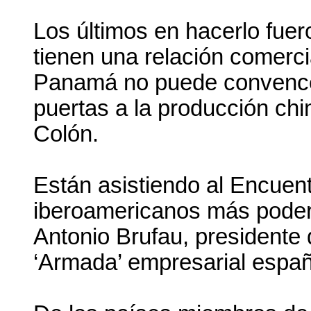
Los últimos en hacerlo fu
tienen una relación comerci
Panamá no puede convence
puertas a la producción chi
Colón.
Están asistiendo al Encuent
iberoamericanos más podero
Antonio Brufau, presidente
‘Armada’ empresarial españ