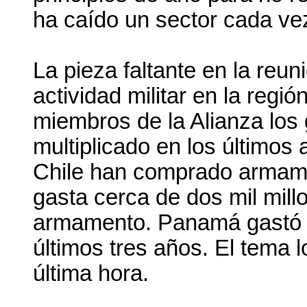
ha caído un sector cada ve
La pieza faltante en la reun
actividad militar en la regi
miembros de la Alianza los 
multiplicado en los último
Chile han comprado armame
gasta cerca de dos mil mill
armamento. Panamá gastó m
últimos tres años. El tema 
última hora.