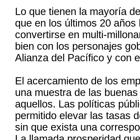
Lo que tienen la mayoría d
que en los últimos 20 años
convertirse en multi-millo
bien con los personajes gob
Alianza del Pacífico y con e
El acercamiento de los emp
una muestra de las buenas 
aquellos. Las políticas púb
permitido elevar las tasas 
sin que exista una correspo
La llamada prosperidad que