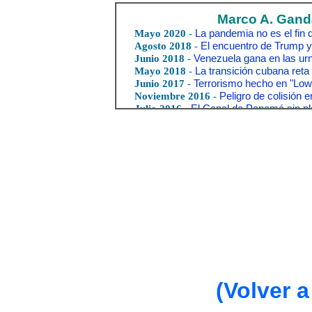
(Volver a