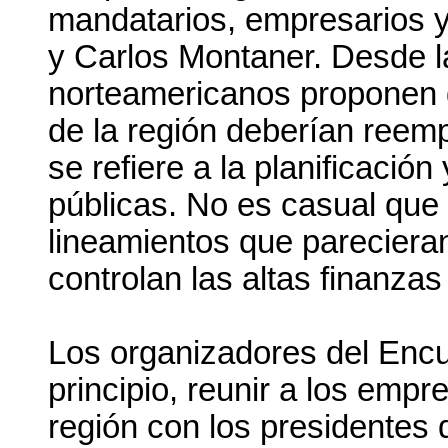
mandatarios, empresarios y
y Carlos Montaner. Desde la
norteamericanos proponen 
de la región deberían reemp
se refiere a la planificación
públicas. No es casual que
lineamientos que pareciera
controlan las altas finanzas
Los organizadores del Encu
principio, reunir a los emp
región con los presidentes 