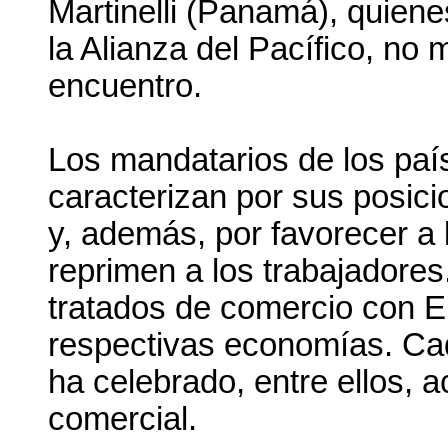
Martinelli (Panamá), quiene
la Alianza del Pacífico, no
encuentro.
Los mandatarios de los país
caracterizan por sus posic
y, además, por favorecer a
reprimen a los trabajadores
tratados de comercio con E
respectivas economías. Ca
ha celebrado, entre ellos, 
comercial.