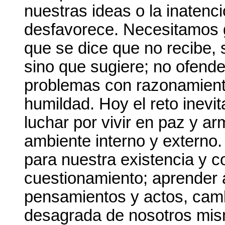
nuestras ideas o la inatenci
desfavorece. Necesitamos g
que se dice que no recibe,
sino que sugiere; no ofende
problemas con razonamiento
humildad. Hoy el reto inevit
luchar por vivir en paz y a
ambiente interno y externo. 
para nuestra existencia y co
cuestionamiento; aprender 
pensamientos y actos, cam
desagrada de nosotros mism