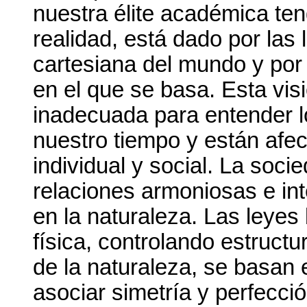
nuestra élite académica ten
realidad, está dado por las 
cartesiana del mundo y por
en el que se basa. Esta visi
inadecuada para entender l
nuestro tiempo y están afe
individual y social. La socie
relaciones armoniosas e i
en la naturaleza. Las leyes
física, controlando estruct
de la naturaleza, se basan 
asociar simetría y perfecció