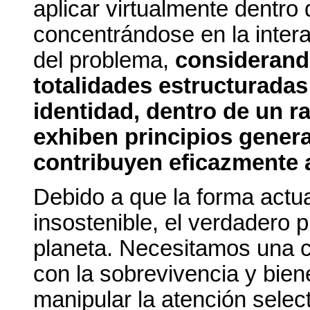
aplicar virtualmente dentro 
concentrándose en la intera
del problema,
considerand
totalidades estructurada
identidad, dentro de un r
exhiben principios genera
contribuyen eficazmente 
Debido a que la forma actu
insostenible, el verdadero 
planeta. Necesitamos una c
con la sobrevivencia y bien
manipular la atención selec