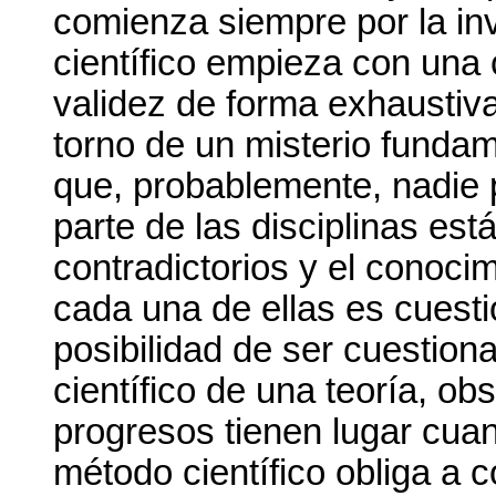
comienza siempre por la in
científico empieza con una
validez de forma exhaustiva
torno de un misterio fundam
que, probablemente, nadie 
parte de las disciplinas est
contradictorios y el conoci
cada una de ellas es cues
posibilidad de ser cuestiona
científico de una teoría, o
progresos tienen lugar cuan
método científico obliga a 