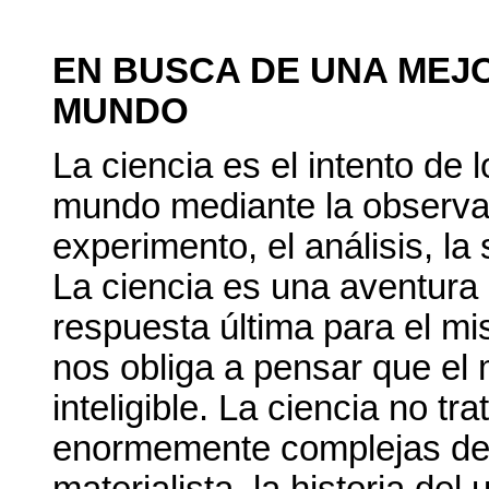
EN BUSCA DE UNA MEJ
MUNDO
La ciencia es el intento de
mundo mediante la observac
experimento, el análisis, la
La ciencia es una aventura
respuesta última para el mi
nos obliga a pensar que e
inteligible. La ciencia no t
enormemente complejas del
materialista, la historia de