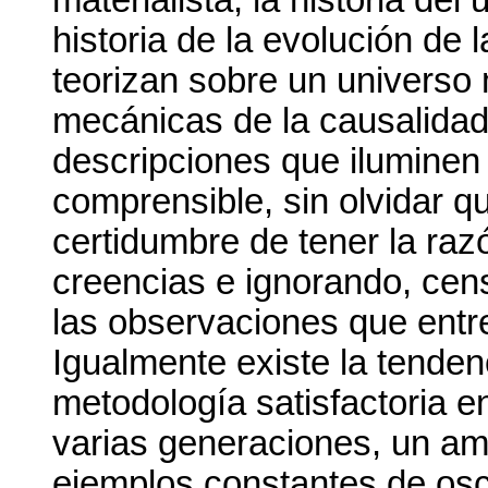
historia de la evolución de 
teorizan sobre un universo 
mecánicas de la causalidad
descripciones que iluminen
comprensible, sin olvidar q
certidumbre de tener la raz
creencias e ignorando, cen
las observaciones que entre
Igualmente existe la tenden
metodología satisfactoria e
varias generaciones, un amp
ejemplos constantes de oscu