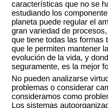
características que no se h
estudiando los componentes 
planeta puede regular el am
gran variedad de procesos
que tiene todas las formas 
que le permiten mantener l
evolución de la vida, y dond
seguramente, es la mejor f
No pueden analizarse virtud
problemas o considerar cam
consideramos como problem
Los sistemas autoorganizad