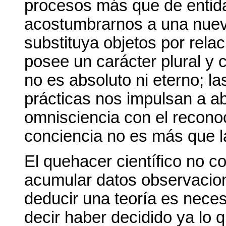
procesos más que de entid
acostumbrarnos a una nuev
substituya objetos por rela
posee un carácter plural y 
no es absoluto ni eterno; la
prácticas nos impulsan a aba
omnisciencia con el recono
conciencia no es más que la
El quehacer científico no c
acumular datos observacion
deducir una teoría es neces
decir haber decidido ya lo 