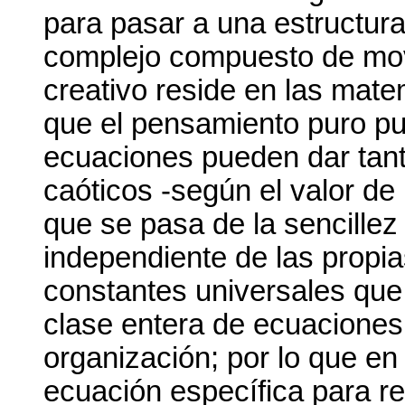
para pasar a una estructur
complejo compuesto de movi
creativo reside en las matem
que el pensamiento puro pu
ecuaciones pueden dar tant
caóticos -según el valor de 
que se pasa de la sencillez
independiente de las propia
constantes universales que
clase entera de ecuaciones
organización; por lo que en
ecuación específica para re