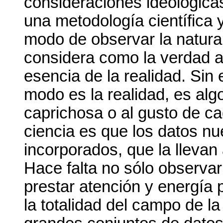
consideraciones ideológicas
una metodología científica 
modo de observar la natura
considera como la verdad a
esencia de la realidad. Si
modo es la realidad, es algo
caprichosa o al gusto de cad
ciencia es que los datos n
incorporados, que la llevan
Hace falta no sólo observa
prestar atención y energía p
la totalidad del campo de la