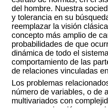
del hombre. Nuestra socied
y tolerancia en su búsqued
reemplazar la visión clásic
concepto más amplio de cau
probabilidades de que ocurr
dinámica de todo el sistema
comportamiento de las part
de relaciones vinculadas ent
Los problemas relacionados
número de variables, o de 
multivariados con compleji