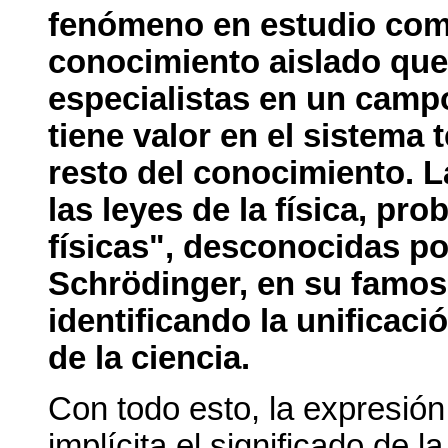
fenómeno en estudio como
conocimiento aislado que
especialistas en un camp
tiene valor en el sistema 
resto del conocimiento. La
las leyes de la física, pr
físicas", desconocidas po
Schrödinger, en su famos
identificando la unificac
de la ciencia.
Con todo esto, la expresión
implícita el significado de la