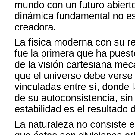
mundo con un futuro abiert
dinámica fundamental no es
creadora.
La física moderna con su re
fue la primera que ha puest
de la visión cartesiana me
que el universo debe verse
vinculadas entre sí, donde 
de su autoconsistencia, sin
estabilidad es el resultado 
La naturaleza no consiste en