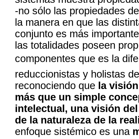
-no sólo las propiedades d
la manera en que las distint
conjunto es más importante
las totalidades poseen pro
componentes que es la dif
reduccionistas y holistas d
reconociendo que
la visió
más que un simple concep
intelectual, una visión d
de la naturaleza de la rea
enfoque sistémico es una
m