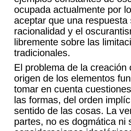
ocupada actualmente por lo
aceptar que una respuesta 
racionalidad y el oscuranti
libremente sobre las limita
tradicionales.
El problema de la creación 
origen de los elementos fun
tomar en cuenta cuestiones
las formas, del orden implíc
sentido de las cosas. La v
partes, no es dogmática ni 