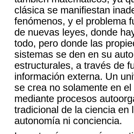
clásica se manifiestan ina
fenómenos, y el problema f
de nuevas leyes, donde hay
todo, pero donde las propi
sistemas se den en su auto
estructurales, a través de 
información externa. Un uni
se crea no solamente en el 
mediante procesos autoorgan
tradicional de la ciencia en 
autonomía ni conciencia.