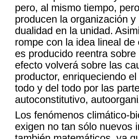
pero, al mismo tiempo, pero
producen la organización y
dualidad en la unidad. Asi
rompe con la idea lineal de
es producido reentra sobre 
efecto volverá sobre las ca
productor, enriqueciendo el
todo y del todo por las part
autoconstitutivo, autoorgan
Los fenómenos climático-bi
exigen no tan sólo nuevos 
también matemáticos, ya qu