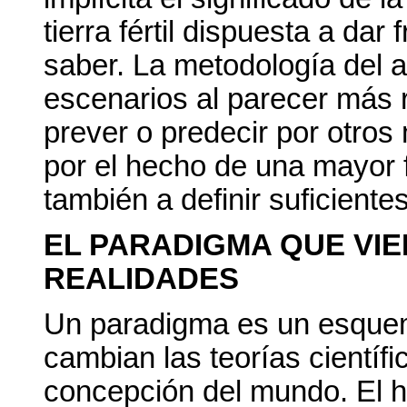
tierra fértil dispuesta a dar 
saber. La metodología del 
escenarios al parecer más r
prever o predecir por otro
por el hecho de una mayor f
también a definir suficiente
EL PARADIGMA QUE VIE
REALIDADES
Un paradigma es un esquem
cambian las teorías científ
concepción del mundo. El h