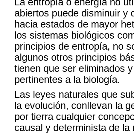
La entropía o energía no ut
abiertos puede disminuir y
hacia estados de mayor het
los sistemas biológicos com
principios de entropía, no 
algunos otros principios bás
tienen que ser eliminados y
pertinentes a la biología.
Las leyes naturales que sub
la evolución, conllevan la 
por tierra cualquier conce
causal y determinista de la