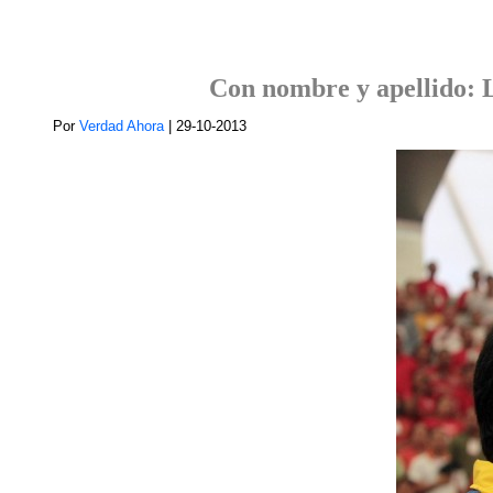
Con nombre y apellido: L
Por
Verdad Ahora
| 29-10-2013