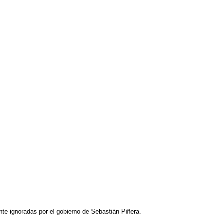
nte ignoradas por el gobierno de Sebastián Piñera.