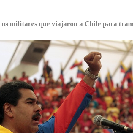
os militares que viajaron a Chile para tra