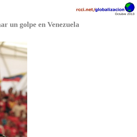
Octubre 2013
mar un golpe en Venezuela