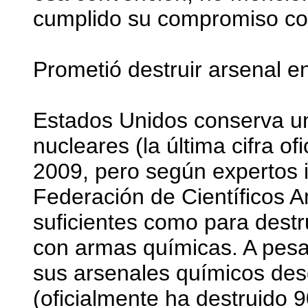
cumplido su compromiso co
Prometió destruir arsenal e
Estados Unidos conserva u
nucleares (la última cifra of
2009, pero según expertos 
Federación de Científicos 
suficientes como para destr
con armas químicas. A pesar
sus arsenales químicos desd
(oficialmente ha destruido 