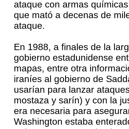
ataque con armas químicas 
que mató a decenas de mile
ataque.
En 1988, a finales de la larg
gobierno estadunidense ent
mapas, entre otra informaci
iraníes al gobierno de Sad
usarían para lanzar ataque
mostaza y sarín) y con la ju
era necesaria para asegurar
Washington estaba enterad