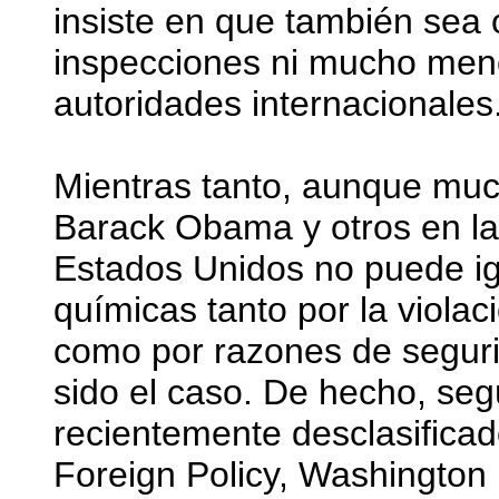
insiste en que también sea
inspecciones ni mucho meno
autoridades internacionales
Mientras tanto, aunque much
Barack Obama y otros en la 
Estados Unidos no puede ign
químicas tanto por la viola
como por razones de seguri
sido el caso. De hecho, seg
recientemente desclasificad
Foreign Policy, Washington 