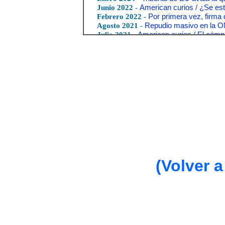
(Volver a