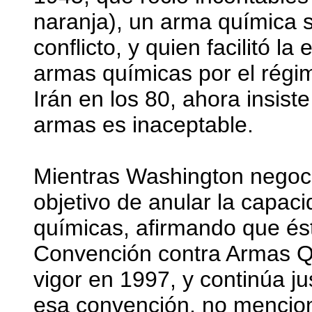
naranja), un arma química 
conflicto, y quien facilitó la
armas químicas por el rég
Irán en los 80, ahora insist
armas es inaceptable.
Mientras Washington negoci
objetivo de anular la capac
químicas, afirmando que ést
Convención contra Armas Q
vigor en 1997, y continúa ju
esa convención, no mencio