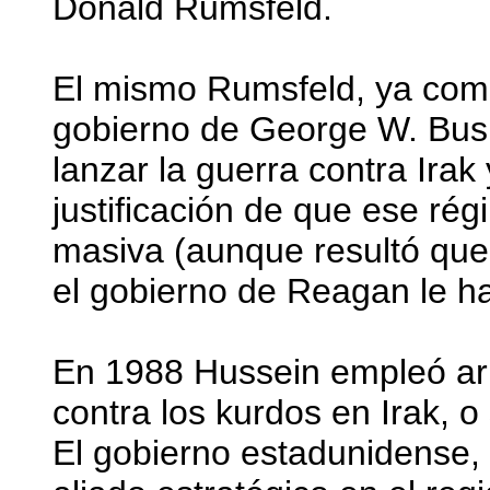
Donald Rumsfeld.
El mismo Rumsfeld, ya como
gobierno de George W. Bush
lanzar la guerra contra Irak 
justificación de que ese ré
masiva (aunque resultó que
el gobierno de Reagan le h
En 1988 Hussein empleó ar
contra los kurdos en Irak, o
El gobierno estadunidense,