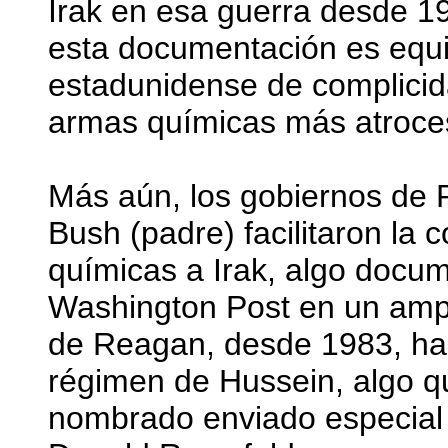
Irak en esa guerra desde 19
esta documentación es equiv
estadunidense de complicid
armas químicas más atroce
Más aún, los gobiernos de
Bush (padre) facilitaron la
químicas a Irak, algo docu
Washington Post en un ampl
de Reagan, desde 1983, habí
régimen de Hussein, algo q
nombrado enviado especial 