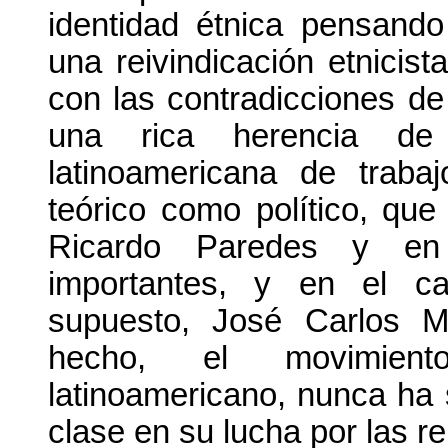
identidad étnica pensando
una reivindicación etnicis
con las contradicciones de
una rica herencia de 
latinoamericana de traba
teórico como político, que
Ricardo Paredes y en
importantes, y en el ca
supuesto, José Carlos M
hecho, el movimient
latinoamericano, nunca ha 
clase en su lucha por las re