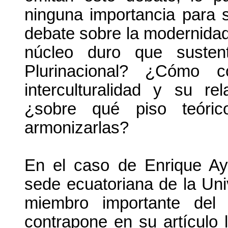
ninguna importancia para 
debate sobre la modernida
núcleo duro que susten
Plurinacional? ¿Cómo 
interculturalidad y su re
¿sobre qué piso teóric
armonizarlas?
En el caso de Enrique Ay
sede ecuatoriana de la Uni
miembro importante del P
contrapone en su artículo 