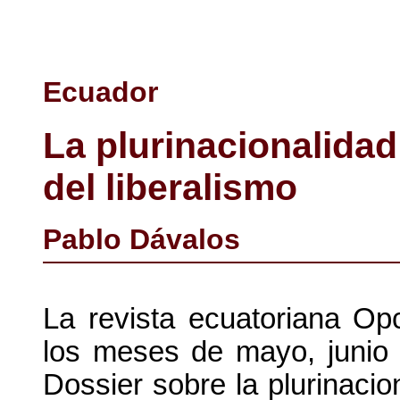
Ecuador
La plurinacionalidad
del liberalismo
Pablo Dávalos
La revista ecuatoriana Opc
los meses de mayo, junio 
Dossier sobre la plurinacio