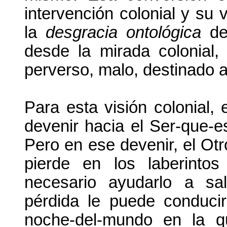
intervención colonial y su 
la
desgracia ontológica
del
desde la mirada colonial
perverso, malo, destinado a
Para esta visión colonial,
devenir hacia el Ser-que-e
Pero en ese devenir, el Ot
pierde en los laberinto
necesario ayudarlo a sal
pérdida le puede conduci
noche-del-mundo en la q