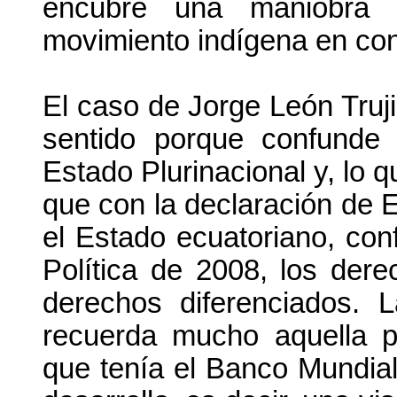
encubre una maniobra p
movimiento indígena en con
El caso de Jorge León Truji
sentido porque confunde 
Estado Plurinacional y, lo 
que con la declaración de E
el Estado ecuatoriano, conf
Política de 2008, los der
derechos diferenciados. L
recuerda mucho aquella pr
que tenía el Banco Mundial 