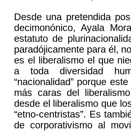
Desde una pretendida pos
decimonónico, Ayala Mora
estatuto de plurinacionali
paradójicamente para él, no 
es el liberalismo el que ni
a toda diversidad hum
“nacionalidad” porque este 
más caras del liberalismo
desde el liberalismo que l
“etno-centristas”. Es tambi
de corporativismo al mov