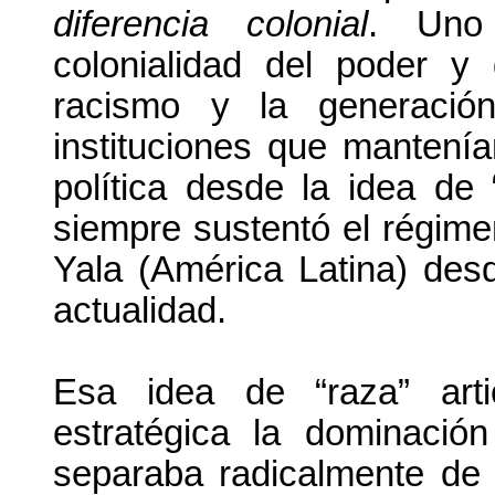
diferencia colonial
. Uno
colonialidad del poder y 
racismo y la generación
instituciones que mantení
política desde la idea de 
siempre sustentó el régime
Yala (América Latina) des
actualidad.
Esa idea de “raza” art
estratégica la dominación
separaba radicalmente de c