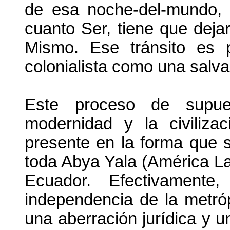
de esa noche-del-mundo,
cuanto Ser, tiene que deja
Mismo. Ese tránsito es 
colonialista como una salv
Este proceso de supues
modernidad y la civiliza
presente en la forma que 
toda Abya Yala (América La
Ecuador. Efectivament
independencia de la metró
una aberración jurídica y u