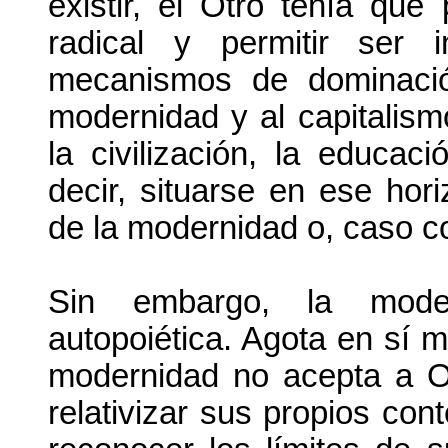
existir, el Otro tenía que
radical y permitir ser 
mecanismos de dominació
modernidad y al capitalism
la civilización, la educac
decir, situarse en ese hori
de la modernidad o, caso co
Sin embargo, la moder
autopoiética. Agota en sí m
modernidad no acepta a Otr
relativizar sus propios cont