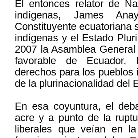
El entonces relator de N
indígenas, James Ana
Constituyente ecuatoriana 
indígenas y el Estado Plur
2007 la Asamblea General 
favorable de Ecuador, 
derechos para los pueblos 
de la plurinacionalidad del 
En esa coyuntura, el deba
acre y a punto de la ruptu
liberales que veían en la