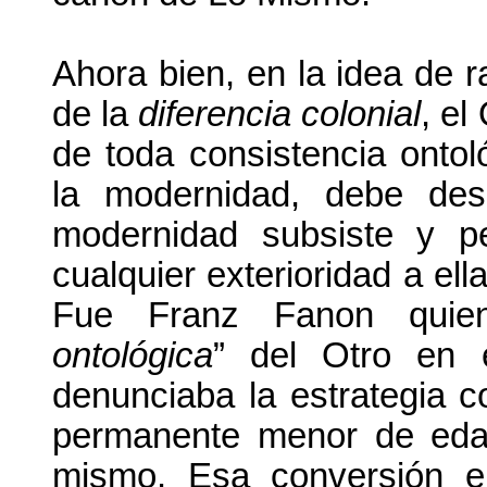
Ahora bien, en la idea de 
de la
diferencia colonial
, el
de toda consistencia ontoló
la modernidad, debe des
modernidad subsiste y pe
cualquier exterioridad a ella
Fue Franz Fanon quie
ontológica
” del Otro en e
denunciaba la estrategia co
permanente menor de eda
mismo. Esa conversión e