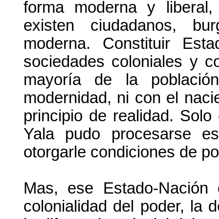
forma moderna y liberal
existen ciudadanos, bur
moderna. Constituir Est
sociedades coloniales y c
mayoría de la població
modernidad, ni con el nacie
principio de realidad. Sol
Yala pudo procesarse esta
otorgarle condiciones de pos
Mas, ese Estado-Nación 
colonialidad del poder, la 