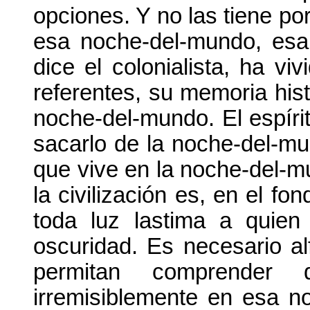
opciones. Y no las tiene p
esa noche-del-mundo, esa 
dice el colonialista, ha vi
referentes, su memoria hist
noche-del-mundo. El espírit
sacarlo de la noche-del-m
que vive en la noche-del-mu
la civilización es, en el fo
toda luz lastima a quie
oscuridad. Es necesario al
permitan comprender
irremisiblemente en esa n