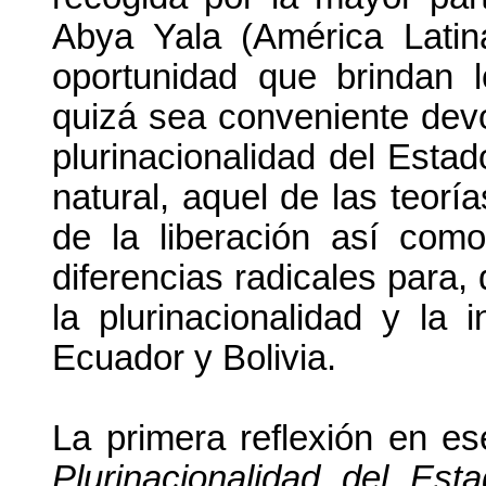
Abya Yala (América Latin
oportunidad que brindan 
quizá sea conveniente dev
plurinacionalidad del Estado
natural, aquel de las teoría
de la liberación así como
diferencias radicales para, 
la plurinacionalidad y la 
Ecuador y Bolivia.
La primera reflexión en es
Plurinacionalidad del Est