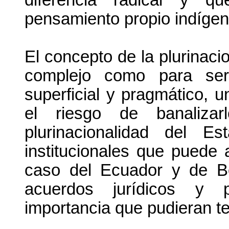
pensamiento propio indígena
El concepto de la plurinac
complejo como para ser
superficial y pragmático, 
el riesgo de banaliza
plurinacionalidad del 
institucionales que puede a
caso del Ecuador y de Bo
acuerdos jurídicos y 
importancia que pudieran te