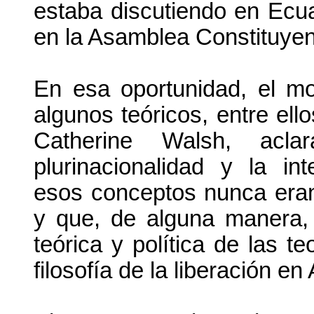
estaba discutiendo en Ecua
en la Asamblea Constituyen
En esa oportunidad, el mo
algunos teóricos, entre el
Catherine Walsh, acla
plurinacionalidad y la in
esos conceptos nunca era
y que, de alguna manera,
teórica y política de las te
filosofía de la liberación e