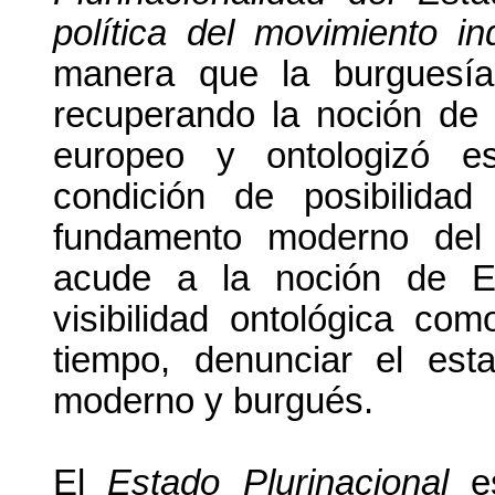
política del movimiento in
manera que la burguesía
recuperando la noción de
europeo y ontologizó e
condición de posibilida
fundamento moderno del 
acude a la noción de Es
visibilidad ontológica com
tiempo, denunciar el esta
moderno y burgués.
El
Estado Plurinacional
es