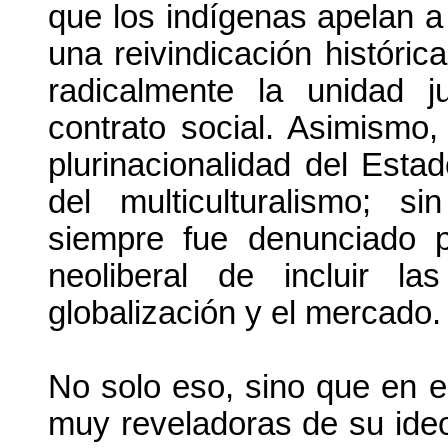
que los indígenas apelan a
una reivindicación histórica
radicalmente la unidad j
contrato social. Asimismo,
plurinacionalidad del Esta
del multiculturalismo; si
siempre fue denunciado p
neoliberal de incluir la
globalización y el mercado.
No solo eso, sino que en e
muy reveladoras de su ideo