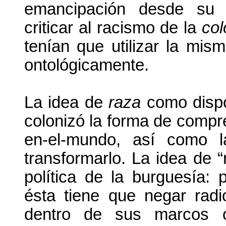
emancipación desde su p
criticar al racismo de la
col
tenían que utilizar la mism
ontológicamente.
La idea de
raza
como dispos
colonizó la forma de compr
en-el-mundo, así como l
transformarlo. La idea de “
política de la burguesía: 
ésta tiene que negar rad
dentro de sus marcos on