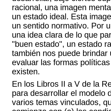
racional, una imagen menta
un estado ideal. Esta image
un sentido normativo. Por un
una idea clara de lo que pa
"buen estado", un estado ra
también nos puede brindar 
evaluar las formas política
existen.
En los Libros II a V de la 
para desarrollar el modelo 
varios temas vinculados, qu