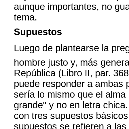
aunque importantes, no gua
tema.
Supuestos
Luego de plantearse la pregu
hombre justo y, más generalm
República (Libro II, par. 36
puede responder a ambas pr
sería lo mismo que el alma 
grande" y no en letra chica
con tres supuestos básicos 
supuestos se refieren a las