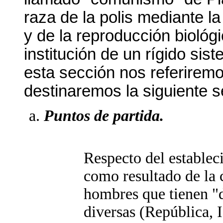
raza de la polis mediante l
y de la reproducción biológi
institución de un rígido sist
esta sección nos referiremo
destinaremos la siguiente 
Puntos de partida.
Respecto del estableci
como resultado de la
hombres que tienen "d
diversas (República, 