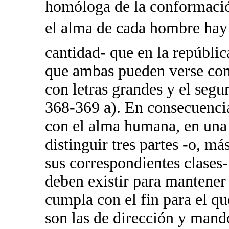
homóloga de la conformació
el alma de cada hombre hay l
cantidad- que en la repúblic
que ambas pueden verse com
con letras grandes y el segu
368-369 a). En consecuenci
con el alma humana, en una 
distinguir tres partes -o, m
sus correspondientes clases
deben existir para mantener 
cumpla con el fin para el qu
son las de dirección y mando