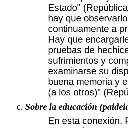
Estado" (República,
hay que observarlo
continuamente a pr
Hay que encargarles
pruebas de hechicer
sufrimientos y com
examinarse su dispo
buena memoria y es
(a los otros)" (Repú
Sobre la educación (paideia
En esta conexión, 