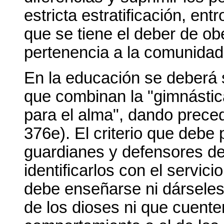
estricta estratificación, en
que se tiene el deber de o
pertenencia a la comunidad
En la educación se deberá 
que combinan la "gimnástic
para el alma", dando precede
376e). El criterio que debe 
guardianes y defensores de
identificarlos con el servicio
debe enseñarse ni dársele
de los dioses ni que cuente