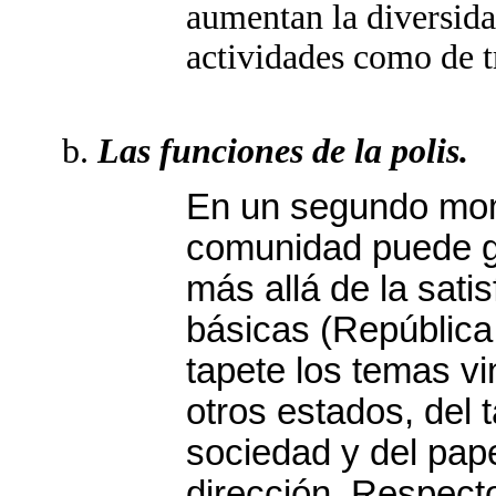
aumentan la diversida
actividades como de t
Las funciones de la polis.
En un segundo mom
comunidad puede go
más allá de la sati
básicas (República,
tapete los temas vi
otros estados, del 
sociedad y del pap
dirección. Respecto