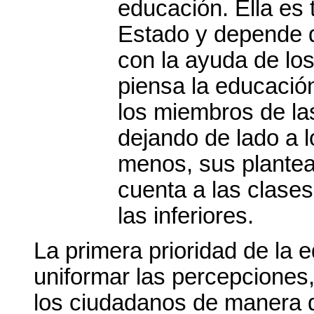
educación. Ella es t
Estado y depende d
con la ayuda de los
piensa la educació
los miembros de las
dejando de lado a l
menos, sus plante
cuenta a las clases
las inferiores.
La primera prioridad de la 
uniformar las percepciones,
los ciudadanos de manera 