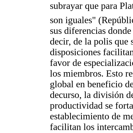
subrayar que para Pla
son iguales" (Repúbli
sus diferencias donde 
decir, de la polis que 
disposiciones facilita
favor de especializaci
los miembros. Esto r
global en beneficio de
decurso, la división de
productividad se fort
establecimiento de m
facilitan los intercam