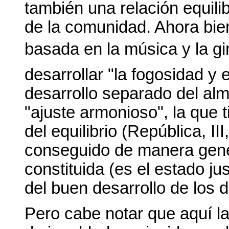
también una relación equil
de la comunidad. Ahora bie
basada en la música y la gi
desarrollar "la fogosidad y 
desarrollo separado del alm
"ajuste armonioso", la que t
del equilibrio (República, I
conseguido de manera gener
constituida (es el estado j
del buen desarrollo de los 
Pero cabe notar que aquí la