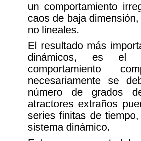
un comportamiento irre
caos de baja dimensión,
no lineales.
El resultado más import
dinámicos, es el 
comportamiento co
necesariamente se de
número de grados de 
atractores extraños pue
series finitas de tiempo
sistema dinámico.