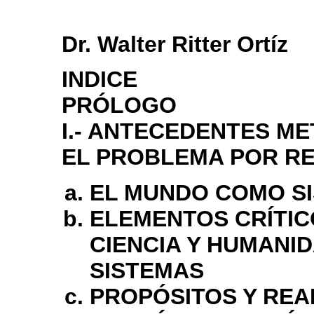
Dr. Walter Ritter Ortíz
INDICE
PRÓLOGO
I.- ANTECEDENTES M
EL PROBLEMA POR R
EL MUNDO COMO S
ELEMENTOS CRÍTIC
CIENCIA Y HUMANID
SISTEMAS
PROPÓSITOS Y REA