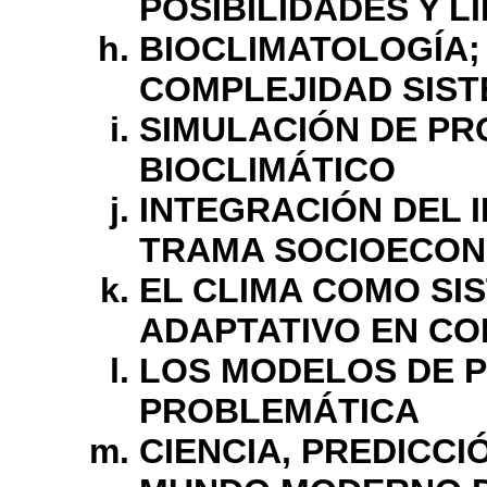
POSIBILIDADES Y L
BIOCLIMATOLOGÍA; 
COMPLEJIDAD SIST
SIMULACIÓN DE PR
BIOCLIMÁTICO
INTEGRACIÓN DEL 
TRAMA SOCIOECON
EL CLIMA COMO SI
ADAPTATIVO EN C
LOS MODELOS DE P
PROBLEMÁTICA
CIENCIA, PREDICCI