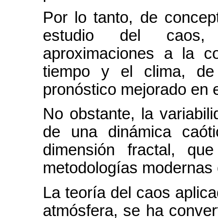
Por lo tanto, de concep
estudio del caos,
aproximaciones a la c
tiempo y el clima, de
pronóstico mejorado en el
No obstante, la variabil
de una dinámica caóti
dimensión fractal, qu
metodologías modernas d
La teoría del caos aplica
atmósfera, se ha convert