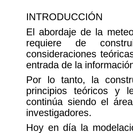
INTRODUCCIÓN
El abordaje de la meteo
requiere de constr
consideraciones teórica
entrada de la información 
Por lo tanto, la const
principios teóricos y 
continúa siendo el áre
investigadores.
Hoy en día la modelació