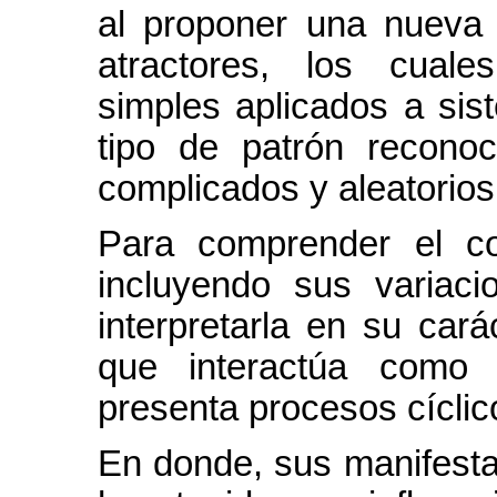
al proponer una nueva 
atractores, los cual
simples aplicados a sis
tipo de patrón recono
complicados y aleatorios
Para comprender el co
incluyendo sus variaci
interpretarla en su cará
que interactúa como 
presenta procesos cíclic
En donde, sus manifesta