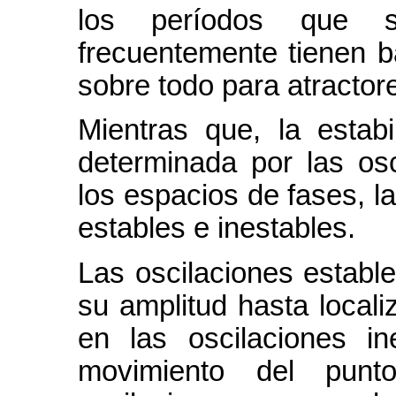
los períodos que s
frecuentemente tienen b
sobre todo para atractore
Mientras que, la estab
determinada por las osc
los espacios de fases, l
estables e inestables.
Las oscilaciones establ
su amplitud hasta locali
en las oscilaciones in
movimiento del punt