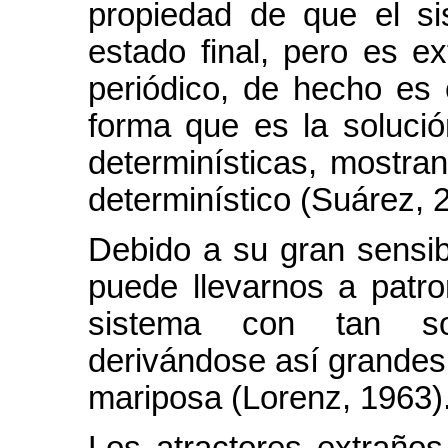
propiedad de que el s
estado final, pero es 
periódico, de hecho es 
forma que es la soluci
determinísticas, mostra
determinístico (Suárez, 
Debido a su gran sensibi
puede llevarnos a patro
sistema con tan sol
derivándose así grandes
mariposa (Lorenz, 1963)