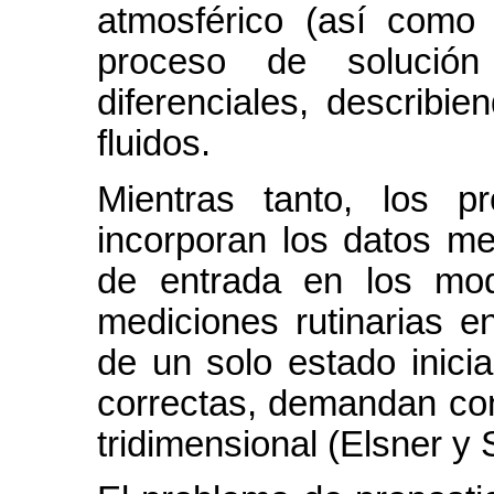
atmosférico (así como 
proceso de solució
diferenciales, describi
fluidos.
Mientras tanto, los 
incorporan los datos m
de entrada en los mo
mediciones rutinarias e
de un solo estado inicia
correctas, demandan con
tridimensional (Elsner y 