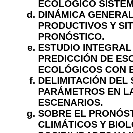
ECOLÓGICO SISTÉ
DINÁMICA GENERAL
PRODUCTIVOS Y SI
PRONÓSTICO.
ESTUDIO INTEGRAL
PREDICCIÓN DE ES
ECOLÓGICOS CON E
DELIMITACIÓN DEL 
PARÁMETROS EN LA
ESCENARIOS.
SOBRE EL PRONÓST
CLIMÁTICOS Y BIO