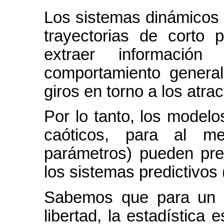
Los sistemas dinámicos 
trayectorias de corto
extraer informació
comportamiento general
giros en torno a los atrac
Por lo tanto, los model
caóticos, para al m
parámetros) pueden pre
los sistemas predictivos 
Sabemos que para un 
libertad, la estadística