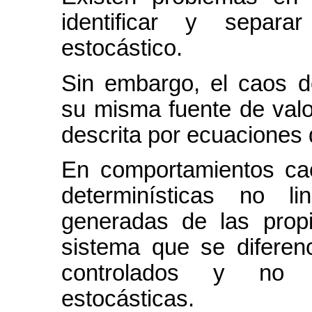
identificar y separa
estocástico.
Sin embargo, el caos de
su misma fuente de valo
descrita por ecuaciones d
En comportamientos caó
determinísticas no l
generadas de las propi
sistema que se diferen
controlados y no c
estocásticas.