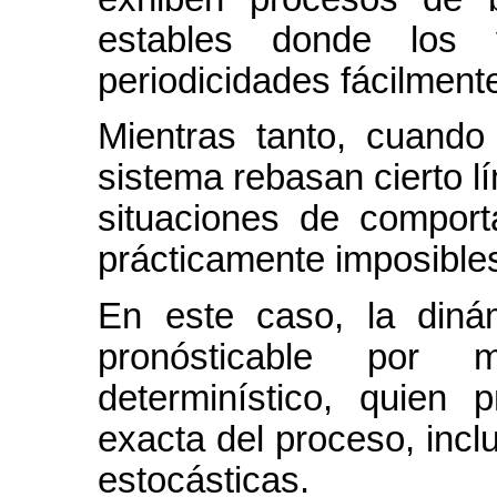
estables donde los 
periodicidades fácilmente
Mientras tanto, cuando
sistema rebasan cierto lí
situaciones de comport
prácticamente imposibles
En este caso, la diná
pronósticable por 
determinístico, quien 
exacta del proceso, incl
estocásticas.