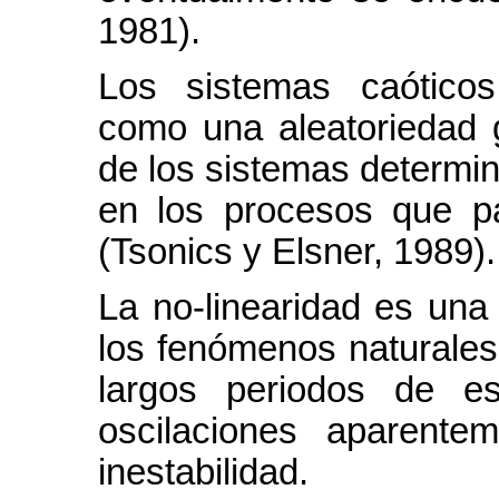
1981).
Los sistemas caótico
como una aleatoriedad 
de los sistemas determin
en los procesos que pa
(Tsonics y Elsner, 1989).
La no-linearidad es una 
los fenómenos naturales
largos periodos de es
oscilaciones aparente
inestabilidad.