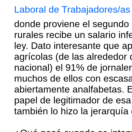
Laboral de Trabajadores/as
donde proviene el segundo 
rurales recibe un salario in
ley. Dato interesante que ap
agrícolas (de las alrededor 
nacional) el 91% de jornale
muchos de ellos con escasa
abiertamente analfabetas. E
papel de legitimador de esa
también lo hizo la jerarquía