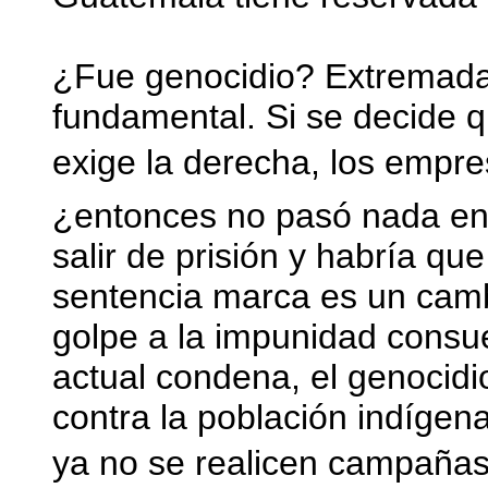
¿Fue genocidio? Extremadas
fundamental. Si se decide q
exige la derecha, los empre
¿entonces no pasó nada en 
salir de prisión y habría qu
sentencia marca es un cambio
golpe a la impunidad consue
actual condena, el genocidio
contra la población indígen
ya no se realicen campañas m