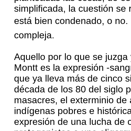
simplificada, la cuestión se 
está bien condenado, o no
compleja.
Aquello por lo que se juzga
Montt es la expresión -sangri
que ya lleva más de cinco si
década de los 80 del siglo p
masacres, el exterminio de
indígenas pobres e históric
expresión de una lucha de c