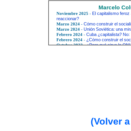
(Volver a