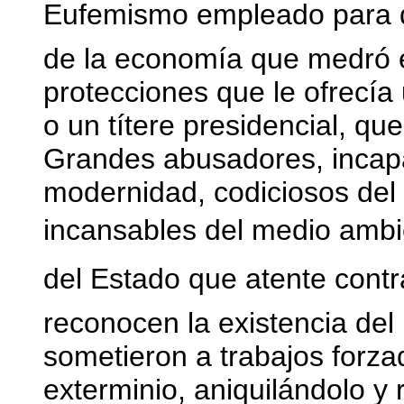
Eufemismo empleado para d
de la economía que medró en
protecciones que le ofrecía 
o un títere presidencial, q
Grandes abusadores, incapa
modernidad, codiciosos del 
incansables del medio ambi
del Estado que atente contra
reconocen la existencia del
sometieron a trabajos forza
exterminio, aniquilándolo y 