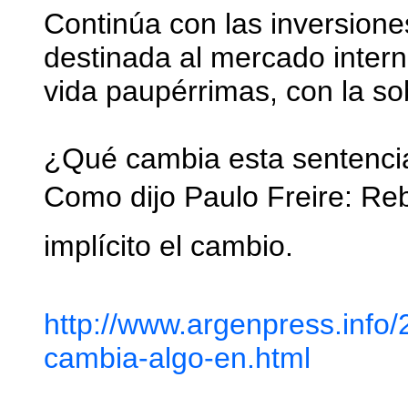
Continúa con las inversione
destinada al mercado intern
vida paupérrimas, con la so
¿Qué cambia esta sentenci
Como dijo Paulo Freire: Reb
implícito el cambio.
http://www.argenpress.info
cambia-algo-en.html