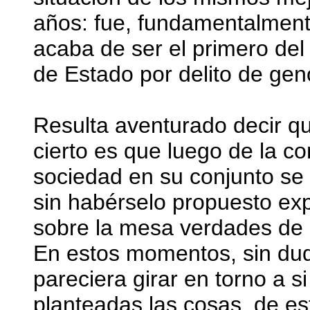
años: fue, fundamentalmente
acaba de ser el primero del
de Estado por delito de gen
Resulta aventurado decir qu
cierto es que luego de la c
sociedad en su conjunto se 
sin habérselo propuesto exp
sobre la mesa verdades de 
En estos momentos, sin dud
pareciera girar en torno a s
planteadas las cosas, de e