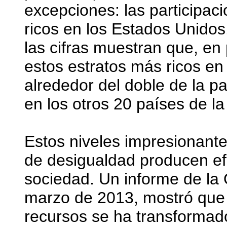
excepciones: las participac
ricos en los Estados Unido
las cifras muestran que, en 
estos estratos más ricos en 
alrededor del doble de la pa
en los otros 20 países de la
Estos niveles impresionante
de desigualdad producen efe
sociedad. Un informe de l
marzo de 2013, mostró que 
recursos se ha transformado