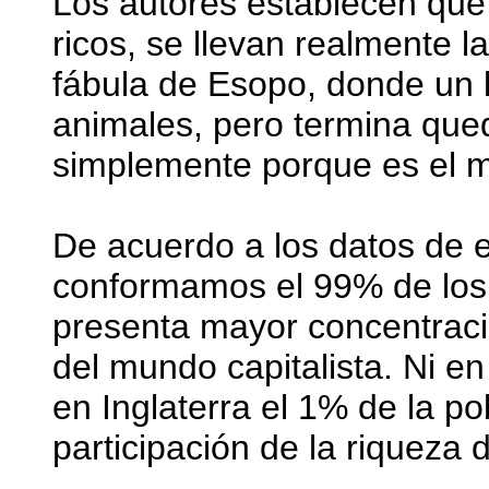
Los autores establecen que
ricos, se llevan realmente la
fábula de Esopo, donde un 
animales, pero termina que
simplemente porque es el m
De acuerdo a los datos de e
conformamos el 99% de los c
presenta mayor concentraci
del mundo capitalista. Ni e
en Inglaterra el 1% de la p
participación de la riqueza 