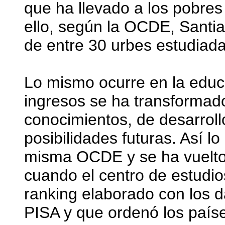
que ha llevado a los pobres
ello, según la OCDE, Santi
de entre 30 urbes estudiad
Lo mismo ocurre en la educa
ingresos se ha transformad
conocimientos, de desarroll
posibilidades futuras. Así l
misma OCDE y se ha vuelto
cuando el centro de estudio
ranking elaborado con los d
PISA y que ordenó los paíse