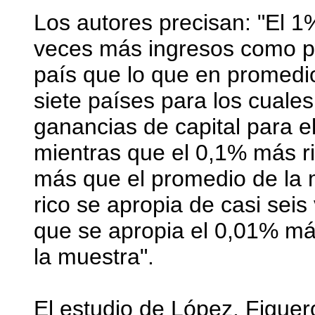
Los autores precisan: "El 1
veces más ingresos como pro
país que lo que en promedio
siete países para los cuale
ganancias de capital para e
mientras que el 0,1% más ri
más que el promedio de la 
rico se apropia de casi seis
que se apropia el 0,01% más
la muestra".
El estudio de López, Figuer