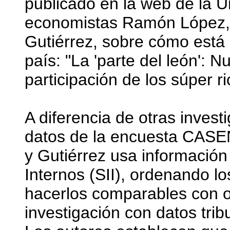
publicado en la web de la U
economistas Ramón López, 
Gutiérrez, sobre cómo está 
país: "La 'parte del león': 
participación de los súper ri
A diferencia de otras inves
datos de la encuesta CASEN
y Gutiérrez usa información
Internos (SII), ordenando 
hacerlos comparables con o
investigación con datos tribu