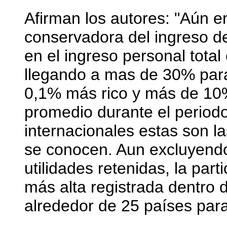
Afirman los autores: "Aún 
conservadora del ingreso de 
en el ingreso personal total
llegando a mas de 30% para
0,1% más rico y más de 10
promedio durante el period
internacionales estas son l
se conocen. Aun excluyendo
utilidades retenidas, la part
más alta registrada dentro
alrededor de 25 países para