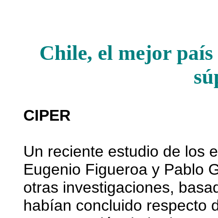
Chile, el mejor país
sú
CIPER
Un reciente estudio de los
Eugenio Figueroa y Pablo Gu
otras investigaciones, bas
habían concluido respecto d