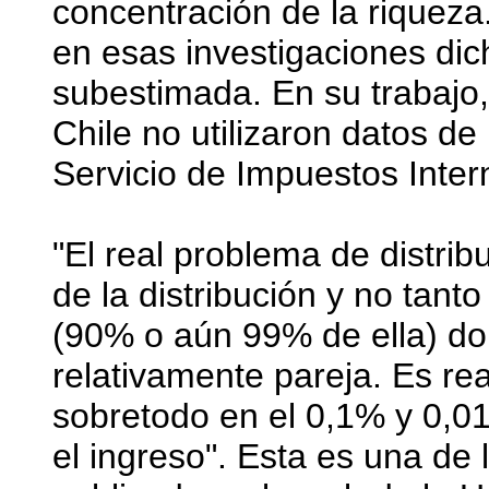
concentración de la riqueza
en esas investigaciones di
subestimada. En su trabajo, 
Chile no utilizaron datos d
Servicio de Impuestos Intern
"El real problema de distrib
de la distribución y no tant
(90% o aún 99% de ella) don
relativamente pareja. Es re
sobretodo en el 0,1% y 0,0
el ingreso". Esta es una de 