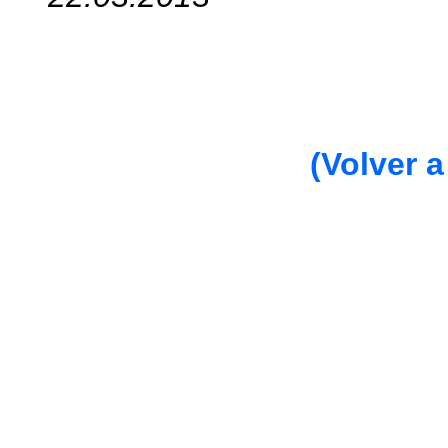
(Volver a