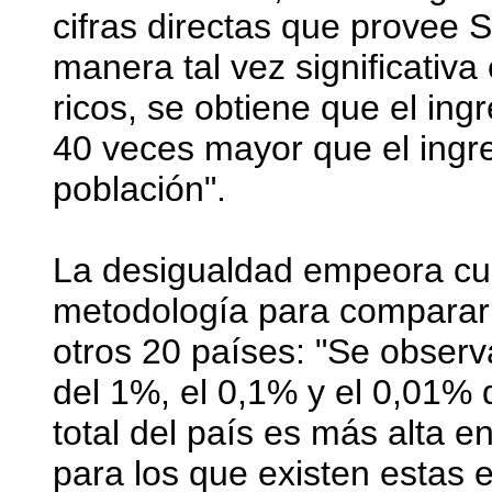
cifras directas que provee S
manera tal vez significativa
ricos, se obtiene que el ing
40 veces mayor que el ingre
población".
La desigualdad empeora cua
metodología para comparar l
otros 20 países: "Se observa
del 1%, el 0,1% y el 0,01% 
total del país es más alta e
para los que existen estas 