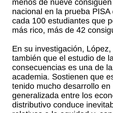
menos de nueve consiguen u
nacional en la prueba PISA
cada 100 estudiantes que p
más rico, más de 42 consigu
En su investigación, López,
también que el estudio de la
consecuencias es una de la
academia. Sostienen que est
tenido mucho desarrollo en 
generalizada entre los econ
distributivo conduce inevita