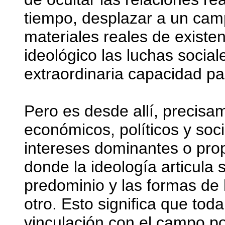
tiempo, desplazar a un camp
materiales reales de existen
ideológico las luchas social
extraordinaria capacidad pa
Pero es desde allí, precis
económicos, políticos y soc
intereses dominantes o prop
donde la ideología articula 
predominio y las formas de 
otro. Esto significa que to
vinculación con el campo po