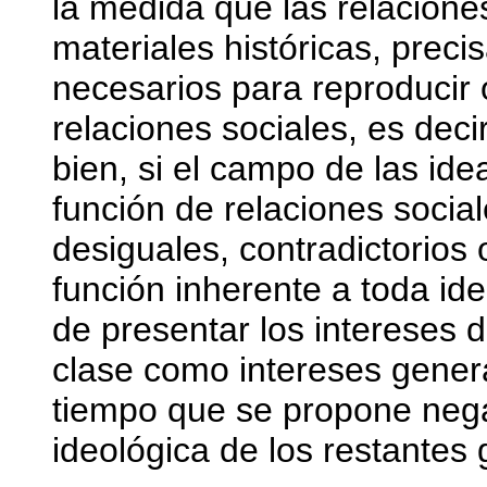
la medida que las relacione
materiales históricas, prec
necesarios para reproducir 
relaciones sociales, es deci
bien, si el campo de las idea
función de relaciones soci
desiguales, contradictorios
función inherente a toda id
de presentar los intereses 
clase como intereses gener
tiempo que se propone negar
ideológica de los restantes 