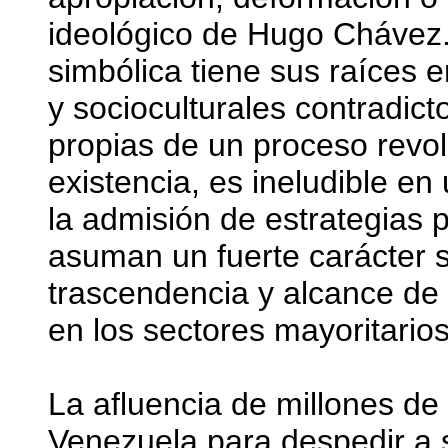
ideológico de Hugo Chávez.
simbólica tiene sus raíces 
y socioculturales contradict
propias de un proceso revol
existencia, es ineludible en
la admisión de estrategias p
asuman un fuerte carácter s
trascendencia y alcance de
en los sectores mayoritarios
La afluencia de millones de
Venezuela para despedir a 