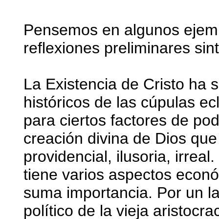
Pensemos en algunos ejemp
reflexiones preliminares sint
La Existencia de Cristo ha s
históricos de las cúpulas e
para ciertos factores de po
creación divina de Dios qu
providencial, ilusoria, irreal.
tiene varios aspectos econó
suma importancia. Por un la
político de la vieja aristocr