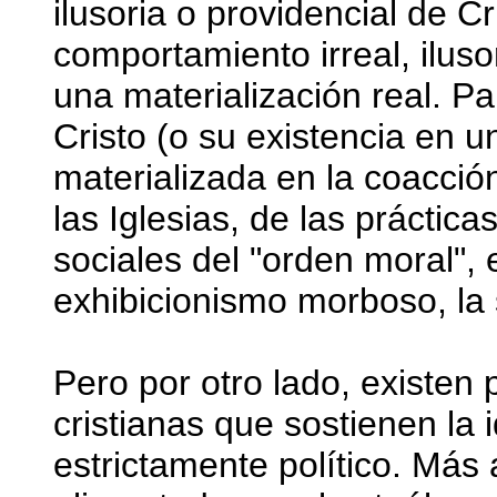
ilusoria o providencial de 
comportamiento irreal, iluso
una materialización real. Pa
Cristo (o su existencia en 
materializada en la coacció
las Iglesias, de las práctic
sociales del "orden moral", e
exhibicionismo morboso, la 
Pero por otro lado, existen 
cristianas que sostienen la
estrictamente político. Más