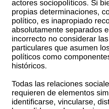
actores sociopolíticos. Si 
propias determinaciones, 
político, es inapropiado re
absolutamente separados ent
incorrecto no considerar las
particulares que asumen los 
políticos como componentes
históricos.
Todas las relaciones social
requieren de elementos sim
identificarse, vincularse, di