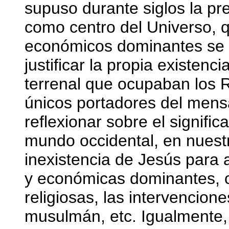
supuso durante siglos la pre
como centro del Universo, q
económicos dominantes se t
justificar la propia existenc
terrenal que ocupaban los R
únicos portadores del mens
reflexionar sobre el signific
mundo occidental, en nuestr
inexistencia de Jesús para a
y económicas dominantes, c
religiosas, las intervencion
musulmán, etc. Igualmente, 