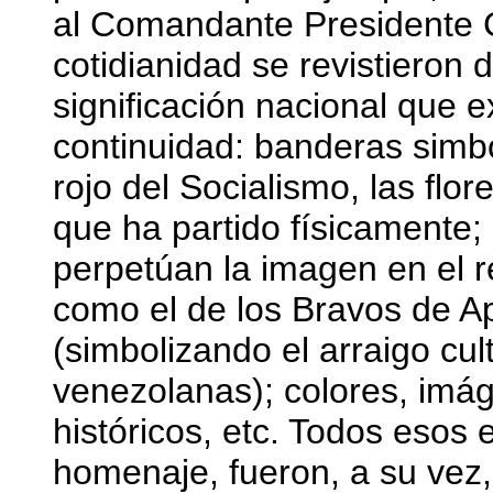
al Comandante Presidente 
cotidianidad se revistieron 
significación nacional que 
continuidad: banderas simbo
rojo del Socialismo, las flor
que ha partido físicamente; 
perpetúan la imagen en el r
como el de los Bravos de Ap
(simbolizando el arraigo cult
venezolanas); colores, imá
históricos, etc. Todos esos
homenaje, fueron, a su vez,