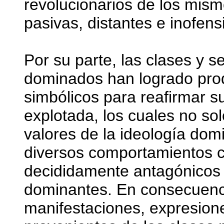
revolucionarios de los mism
pasivas, distantes e inofens
Por su parte, las clases y 
dominados han logrado pro
simbólicos para reafirmar s
explotada, los cuales no sol
valores de la ideología dom
diversos comportamientos cu
decididamente antagónicos a
dominantes. En consecuenci
manifestaciones, expresione