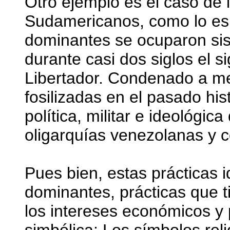
Otro ejemplo es el caso de 
Sudamericanos, como lo es 
dominantes se ocuparon sis
durante casi dos siglos el si
Libertador. Condenado a me
fosilizadas en el pasado his
política, militar e ideológic
oligarquías venezolanas y 
Pues bien, estas prácticas i
dominantes, prácticas que t
los intereses económicos y