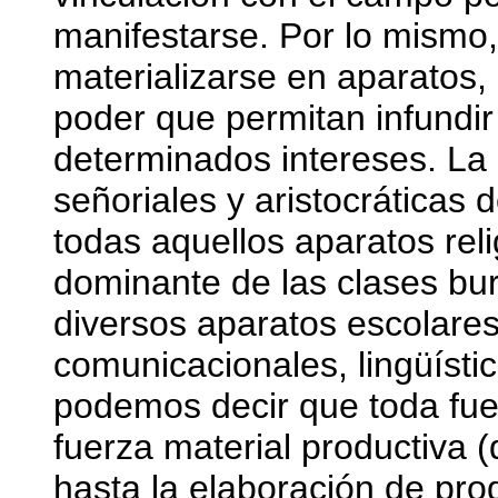
manifestarse. Por lo mismo,
materializarse en aparatos,
poder que permitan infundir
determinados intereses. La i
señoriales y aristocráticas 
todas aquellos aparatos reli
dominante de las clases bur
diversos aparatos escolares
comunicacionales, lingüístic
podemos decir que toda fue
fuerza material productiva 
hasta la elaboración de pro