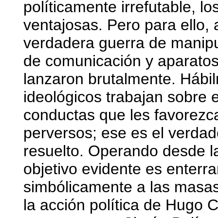
políticamente irrefutable, lo
ventajosas. Pero para ello,
verdadera guerra de manipu
de comunicación y aparatos
lanzaron brutalmente. Hábi
ideológicos trabajan sobre e
conductas que les favorezc
perversos; ese es el verdad
resuelto. Operando desde la
objetivo evidente es enterra
simbólicamente a las masas
la acción política de Hugo C