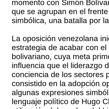
momento con Simón Bolívar.
que se agrupan en el frente
simbólica, una batalla por la
La oposición venezolana in
estrategia de acabar con el
bolivariano, cuya meta primo
influencia que el liderazgo
conciencia de los sectores 
consistido en la adopción 
algunas expresiones simból
lenguaje político de Hugo C