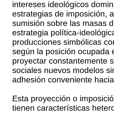
intereses ideológicos domi
estrategias de imposición, 
sumisión sobre las masas d
estrategia política-ideológic
producciones simbólicas co
según la posición ocupada en
proyectar constantemente s
sociales nuevos modelos si
adhesión conveniente hacia
Esta proyección o imposici
tienen características hete