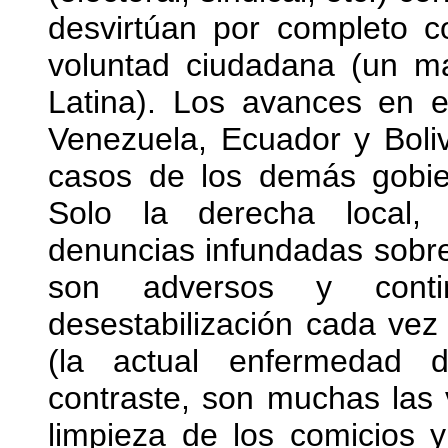
desvirtúan por completo 
voluntad ciudadana (un m
Latina). Los avances en e
Venezuela, Ecuador y Boliv
casos de los demás gobie
Solo la derecha local, 
denuncias infundadas sobre 
son adversos y conti
desestabilización cada vez
(la actual enfermedad 
contraste, son muchas las 
limpieza de los comicios 