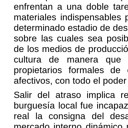
enfrentan a una doble tar
materiales indispensables p
determinado estadio de desa
sobre las cuales sea posib
de los medios de producció
cultura de manera que 
propietarios formales d
afectivos, con todo el poder
Salir del atraso implica r
burguesía local fue incapaz
real la consigna del des
mercado interno dinámico 