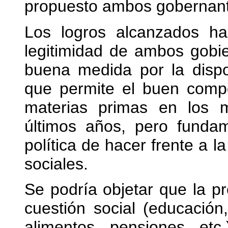
propuesto ambos gobernante
Los logros alcanzados ha
legitimidad de ambos gobie
buena medida por la dispo
que permite el buen compo
materias primas en los m
últimos años, pero fundam
política de hacer frente a 
sociales.
Se podría objetar que la pr
cuestión social (educación,
alimentos, pensiones, etc