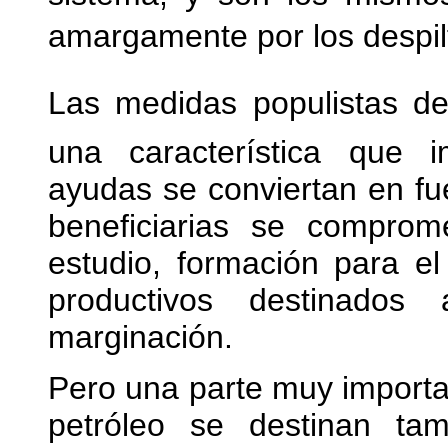
amargamente por los despilf
Las medidas populistas 
una característica que 
ayudas se conviertan en fu
beneficiarias se comprom
estudio, formación para e
productivos destinado
marginación.
Pero una parte muy importa
petróleo se destinan tam