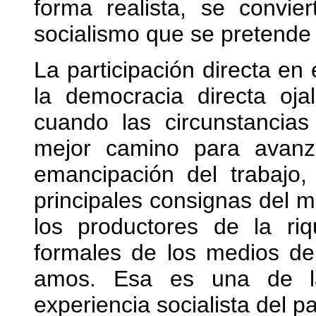
forma realista, se convie
socialismo que se pretende 
La participación directa en 
la democracia directa oj
cuando las circunstancias
mejor camino para avanza
emancipación del trabajo,
principales consignas del m
los productores de la ri
formales de los medios de
amos. Esa es una de l
experiencia socialista del p