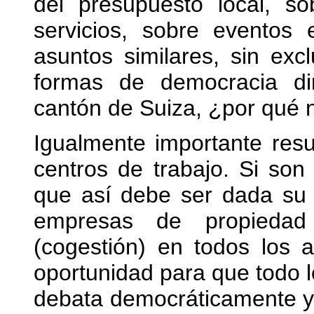
del presupuesto local, s
servicios, sobre eventos 
asuntos similares, sin excl
formas de democracia di
cantón de Suiza, ¿por qué 
Igualmente importante resul
centros de trabajo. Si son
que así debe ser dada su 
empresas de propiedad 
(cogestión) en todos los 
oportunidad para que todo l
debata democráticamente y 