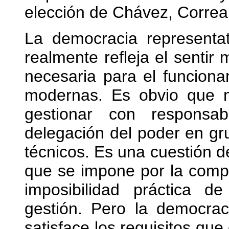
elección de Chávez, Correa
La democracia representa
realmente refleja el sentir 
necesaria para el funcion
modernas. Es obvio que 
gestionar con responsab
delegación del poder en gru
técnicos. Es una cuestión de
que se impone por la compl
imposibilidad práctica d
gestión. Pero la democrac
satisface los requisitos que