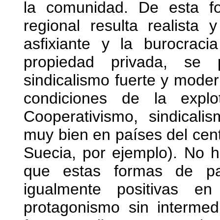
la comunidad. De esta fo
regional resulta realista 
asfixiante y la burocrac
propiedad privada, se 
sindicalismo fuerte y moder
condiciones de la expl
Cooperativismo, sindical
muy bien en países del cen
Suecia, por ejemplo). No 
que estas formas de par
igualmente positivas e
protagonismo sin interme