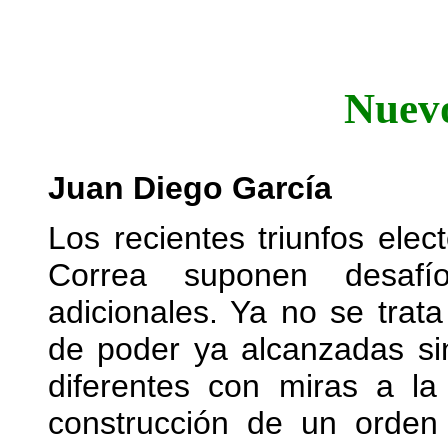
Nuevo
Juan Diego García
Los recientes triunfos ele
Correa suponen desaf
adicionales. Ya no se trat
de poder ya alcanzadas si
diferentes con miras a la
construcción de un orden 