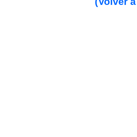
(Volver a