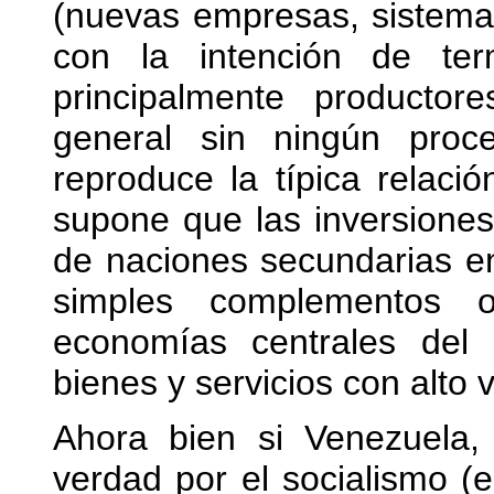
(nuevas empresas, sistema d
con la intención de ter
principalmente producto
general sin ningún proc
reproduce la típica relaci
supone que las inversiones
de naciones secundarias en
simples complementos 
economías centrales del 
bienes y servicios con alto 
Ahora bien si Venezuela,
verdad por el socialismo (e