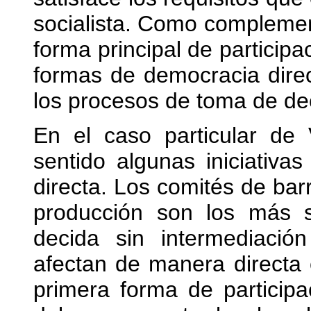
socialista. Como complemen
forma principal de participa
formas de democracia dire
los procesos de toma de de
En el caso particular de
sentido algunas iniciativ
directa. Los comités de barr
producción son los más si
decida sin intermediaci
afectan de manera directa 
primera forma de participa