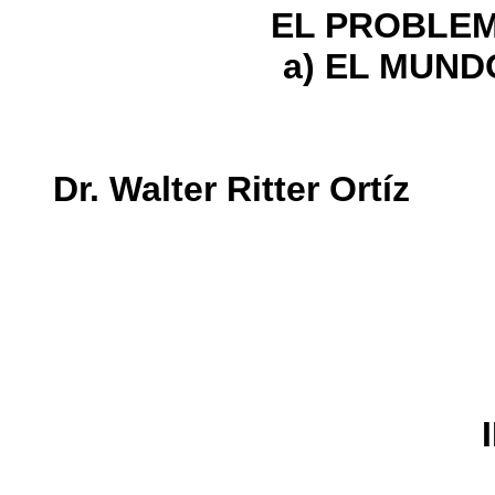
EL PROBLE
a) EL MUN
Dr. Walter Ritter Ortíz