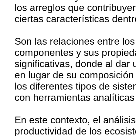
los arreglos que contribuyen
ciertas características dent
Son las relaciones entre l
componentes y sus propied
significativas, donde al dar
en lugar de su composición
los diferentes tipos de sis
con herramientas analíticas 
En este contexto, el análisis
productividad de los ecosis