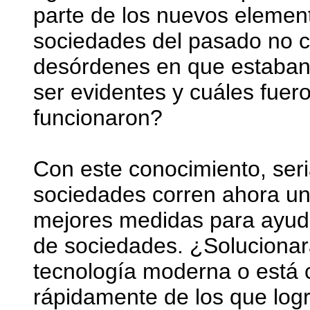
parte de los nuevos elemen
sociedades del pasado no co
desórdenes en que estaban 
ser evidentes y cuáles fuer
funcionaron?
Con este conocimiento, ser
sociedades corren ahora un 
mejores medidas para ayuda
de sociedades. ¿Solucionar
tecnología moderna o está
rápidamente de los que log