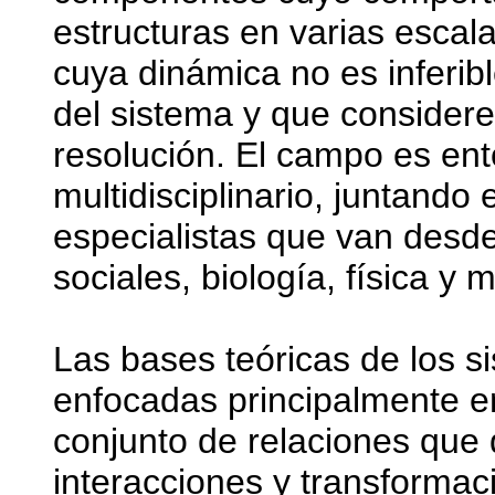
estructuras en varias escal
cuya dinámica no es inferib
del sistema y que consider
resolución. El campo es en
multidisciplinario, juntando
especialistas que van desd
sociales, biología, física y 
Las bases teóricas de los s
enfocadas principalmente e
conjunto de relaciones que 
interacciones y transformac