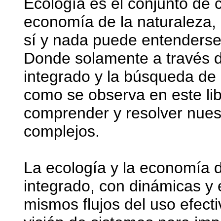
Ecología es el conjunto de 
economía de la naturaleza, 
sí y nada puede entenderse 
Donde solamente a través de
integrado y la búsqueda de 
como se observa en este lib
comprender y resolver nues
complejos.
La ecología y la economía 
integrado, con dinámicas y 
mismos flujos del uso efectiv