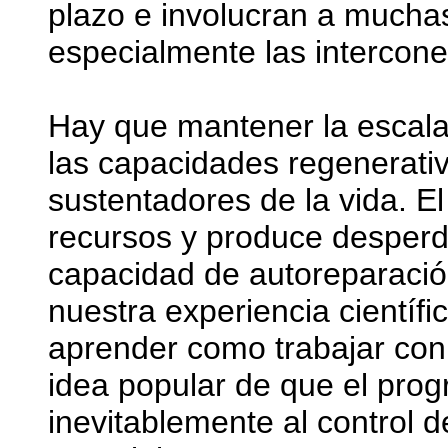
plazo e involucran a mucha
especialmente las intercone
Hay que mantener la escala
las capacidades regenerativ
sustentadores de la vida. E
recursos y produce desperdi
capacidad de autoreparación
nuestra experiencia científi
aprender como trabajar con
idea popular de que el progr
inevitablemente al control d