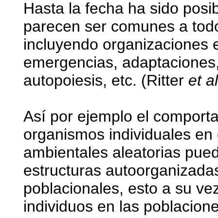
Hasta la fecha ha sido posib
parecen ser comunes a todo
incluyendo organizaciones 
emergencias, adaptaciones, 
autopoiesis, etc. (Ritter
et al
Así por ejemplo el comporta
organismos individuales en 
ambientales aleatorias pued
estructuras autoorganizada
poblacionales, esto a su ve
individuos en las poblacion