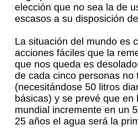
elección que no sea la de u
escasos a su disposición d
La situación del mundo es crí
acciones fáciles que la rem
que nos queda es desolador
de cada cinco personas no 
(necesitándose 50 litros di
básicas) y se prevé que en 
mundial incremente en un 5
25 años el agua será la pri