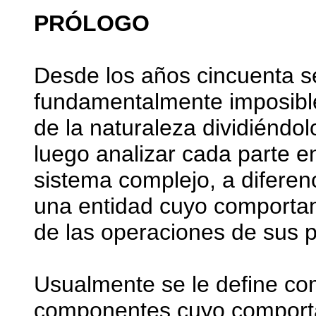
PRÓLOGO
Desde los años cincuenta s
fundamentalmente imposible
de la naturaleza dividiénd
luego analizar cada parte 
sistema complejo, a diferen
una entidad cuyo comporta
de las operaciones de sus p
Usualmente se le define c
componentes cuyo comporta