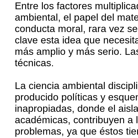
Entre los factores multipli
ambiental, el papel del mate
conducta moral, rara vez se
clave esta idea que necesita
más amplio y más serio. Las
técnicas.
La ciencia ambiental discip
producido políticas y esqu
inapropiadas, donde el aisla
académicas, contribuyen a la
problemas, ya que éstos tie