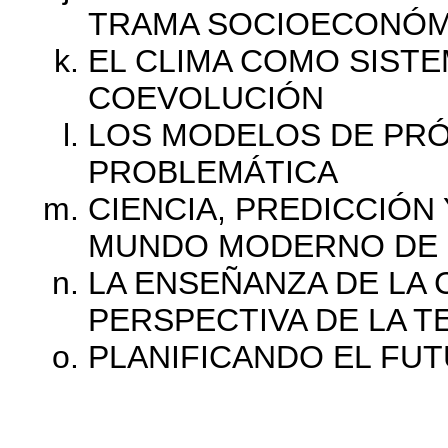
TRAMA SOCIOECONÓM
EL CLIMA COMO SIST
COEVOLUCIÓN
LOS MODELOS DE PRÓ
PROBLEMÁTICA
CIENCIA, PREDICCIÓN
MUNDO MODERNO DE 
LA ENSEÑANZA DE LA 
PERSPECTIVA DE LA T
PLANIFICANDO EL FU