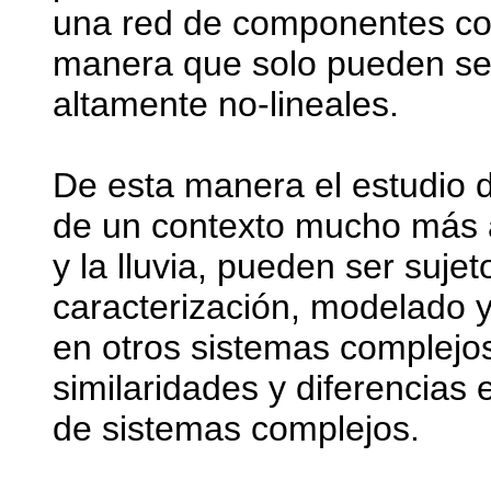
una red de componentes co
manera que solo pueden ser
altamente no-lineales.
De esta manera el estudio 
de un contexto mucho más a
y la lluvia, pueden ser suj
caracterización, modelado y
en otros sistemas complejos
similaridades y diferencias 
de sistemas complejos.