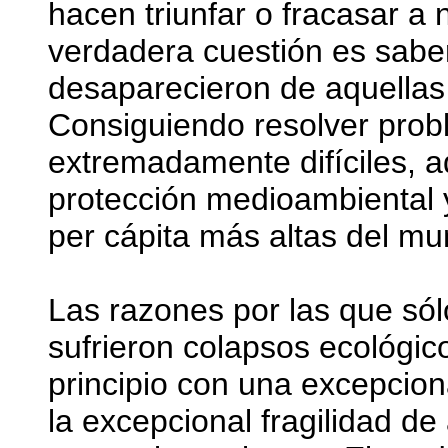
hacen triunfar o fracasar a 
verdadera cuestión es saber
desaparecieron de aquellas 
Consiguiendo resolver pro
extremadamente difíciles, 
protección medioambiental 
per cápita más altas del mu
Las razones por las que só
sufrieron colapsos ecológic
principio con una excepcion
la excepcional fragilidad d