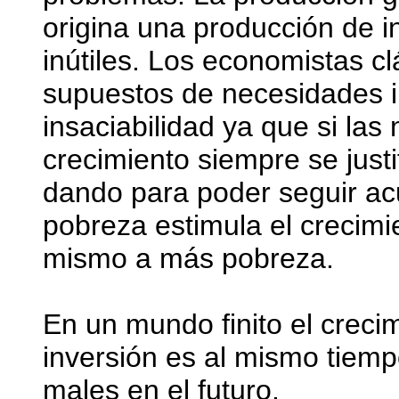
origina una producción de i
inútiles. Los economistas c
supuestos de necesidades in
insaciabilidad ya que si las 
crecimiento siempre se justi
dando para poder seguir ac
pobreza estimula el crecimie
mismo a más pobreza.
En un mundo finito el crecim
inversión es al mismo tiem
males en el futuro.