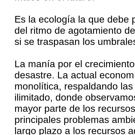
Es la ecología la que debe p
del ritmo de agotamiento de
si se traspasan los umbrales
La manía por el crecimiento
desastre. La actual econom
monolítica, respaldando las
ilimitado, donde observamo
mayor parte de los recurso
principales problemas ambi
largo plazo a los recursos 