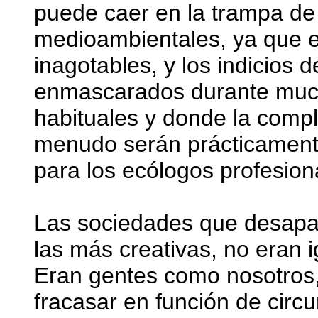
puede caer en la trampa de 
medioambientales, ya que e
inagotables, y los indicios
enmascarados durante mucho
habituales y donde la compl
menudo serán prácticamente
para los ecólogos profesion
Las sociedades que desapar
las más creativas, no eran 
Eran gentes como nosotros, 
fracasar en función de circu