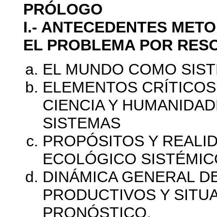
PRÓLOGO
I.- ANTECEDENTES MET
EL PROBLEMA POR RES
EL MUNDO COMO SIS
ELEMENTOS CRÍTICOS
CIENCIA Y HUMANIDADE
SISTEMAS
PROPÓSITOS Y REALI
ECOLÓGICO SISTÉMIC
DINÁMICA GENERAL D
PRODUCTIVOS Y SITU
PRONÓSTICO.