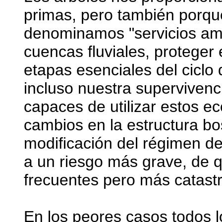
primas, pero también porqu
denominamos "servicios amb
cuencas fluviales, proteger 
etapas esenciales del ciclo 
incluso nuestra superviven
capaces de utilizar estos ec
cambios en la estructura bo
modificación del régimen de
a un riesgo más grave, de 
frecuentes pero más catastr
En los peores casos todos l