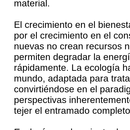
material.
El crecimiento en el bienes
por el crecimiento en el co
nuevas no crean recursos n
permiten degradar la energí
rápidamente. La ecología ha
mundo, adaptada para trata
convirtiéndose en el paradi
perspectivas inherentemente 
tejer el entramado completo 