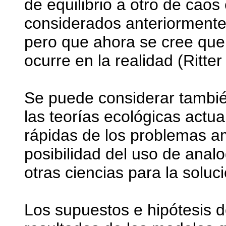
de equilibrio a otro de cao
considerados anteriormente 
pero que ahora se cree que
ocurre en la realidad (Ritte
Se puede considerar tambié
las teorías ecológicas actu
rápidas de los problemas amb
posibilidad del uso de analo
otras ciencias para la soluc
Los supuestos e hipótesis 