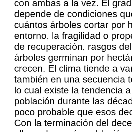
con ambas a la vez. El grad
depende de condiciones q
cuántos árboles cortar por 
entorno, la fragilidad o pro
de recuperación, rasgos de
árboles germinan por hectár
crecen. El clima tiende a va
también en una secuencia t
lo cual existe la tendencia 
población durante las déca
poco probable que esos de
Con la terminación del dec