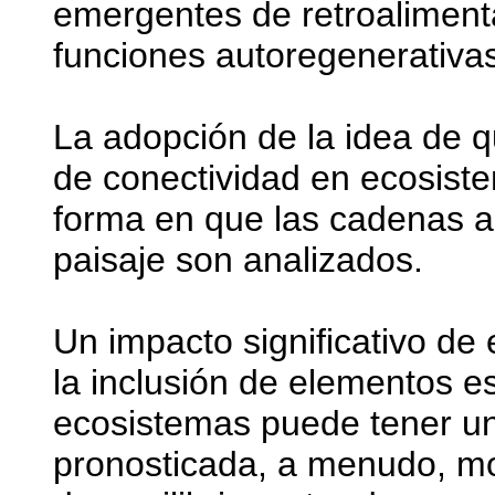
emergentes de retroalimenta
funciones autoregenerativa
La adopción de la idea de q
de conectividad en ecosist
forma en que las cadenas al
paisaje son analizados.
Un impacto significativo de
la inclusión de elementos 
ecosistemas puede tener un 
pronosticada, a menudo, m