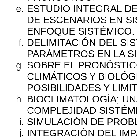
ESTUDIO INTEGRAL DE
DE ESCENARIOS EN S
ENFOQUE SISTÉMICO.
DELIMITACIÓN DEL SI
PARÁMETROS EN LA S
SOBRE EL PRONÓSTICO
CLIMÁTICOS Y BIOLÓ
POSIBILIDADES Y LIMI
BIOCLIMATOLOGÍA; UNA
COMPLEJIDAD SISTÉM
SIMULACIÓN DE PROB
INTEGRACIÓN DEL IMP