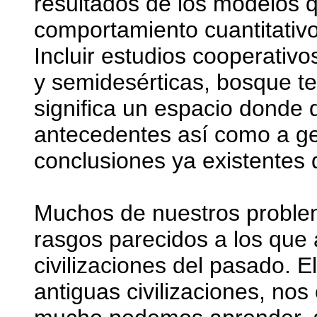
resultados de los modelos q
comportamiento cuantitativo
Incluir estudios cooperativo
y semidesérticas, bosque te
significa un espacio donde
antecedentes así como a ge
conclusiones ya existentes 
Muchos de nuestros proble
rasgos parecidos a los que
civilizaciones del pasado. E
antiguas civilizaciones, nos