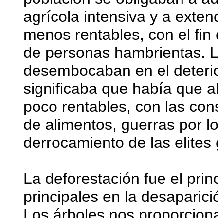
agrícola intensiva y a extend
menos rentables, con el fin
de personas hambrientas. L
desembocaban en el deterio
significaba que había que a
poco rentables, con las co
de alimentos, guerras por 
derrocamiento de las elites
La deforestación fue el princ
principales en la desaparic
Los árboles nos proporcion