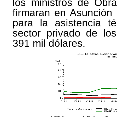
los ministros de Obr
firmaran en Asunción
para la asistencia t
sector privado de lo
391 mil dólares.