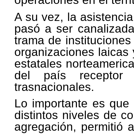
A su vez, la asistenci
pasó a ser canalizad
trama de instituciones
organizaciones laicas 
estatales norteamerica
del país recepto
trasnacionales.
Lo importante es que
distintos niveles de c
agregación, permitió 