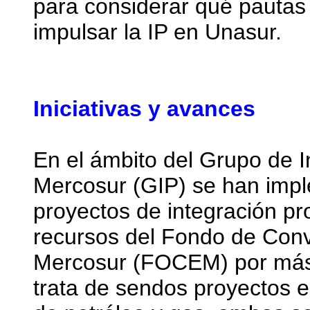
para considerar qué pautas
impulsar la IP en Unasur.
Iniciativas y avances
En el ámbito del Grupo de I
Mercosur (GIP) se han imp
proyectos de integración pr
recursos del Fondo de Conv
Mercosur (FOCEM) por más 
trata de sendos proyectos e