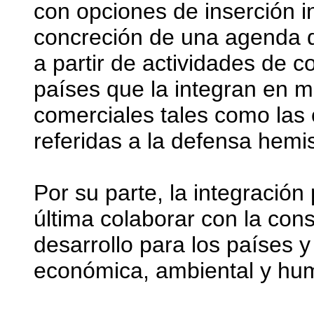
con opciones de inserción in
concreción de una agenda de
a partir de actividades de 
países que la integran en m
comerciales tales como las 
referidas a la defensa hemis
Por su parte, la integración 
última colaborar con la con
desarrollo para los países y 
económica, ambiental y hu