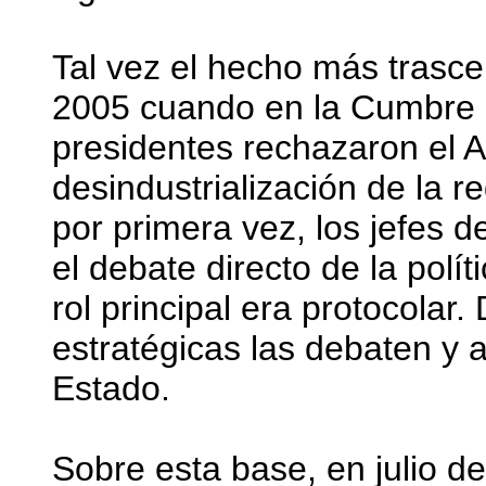
Tal vez el hecho más trasc
2005 cuando en la Cumbre H
presidentes rechazaron el 
desindustrialización de la r
por primera vez, los jefes
el debate directo de la polí
rol principal era protocolar
estratégicas las debaten y 
Estado.
Sobre esta base, en julio 