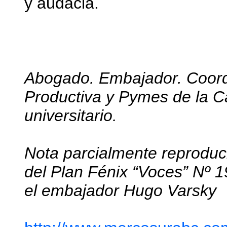
y audacia.
Abogado. Embajador. Coord
Productiva y Pymes de la Ca
universitario.
Nota parcialmente reproduci
del Plan Fénix “Voces” Nº 1
el embajador Hugo Varsky