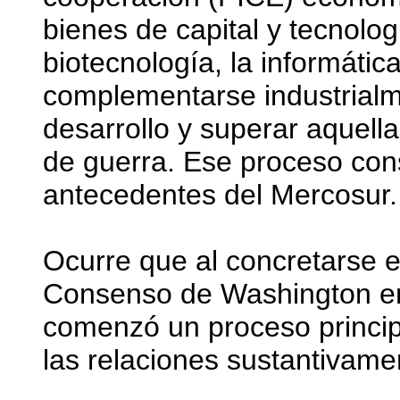
bienes de capital y tecnol
biotecnología, la informátic
complementarse industrialm
desarrollo y superar aquella 
de guerra. Ese proceso cons
antecedentes del Mercosur.
Ocurre que al concretarse e
Consenso de Washington envo
comenzó un proceso princip
las relaciones sustantivame