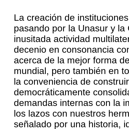
La creación de institucione
pasando por la Unasur y la
inusitada actividad multilate
decenio en consonancia con
acerca de la mejor forma de
mundial, pero también en to
la conveniencia de construir
democráticamente consolida
demandas internas con la i
los lazos con nuestros herm
señalado por una historia, i