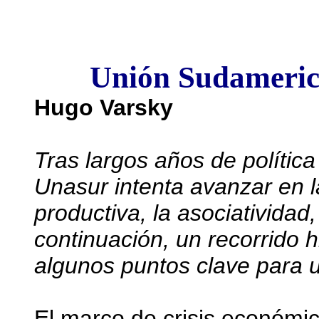
Unión Sudameric
Hugo Varsky
Tras largos años de política
Unasur intenta avanzar en l
productiva, la asociatividad
continuación, un recorrido h
algunos puntos clave para 
El marco de crisis económic