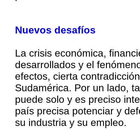
Nuevos desafíos
La crisis económica, financi
desarrollados y el fenómeno
efectos, cierta contradicció
Sudamérica. Por un lado, ta
puede solo y es preciso int
país precisa potenciar y de
su industria y su empleo.