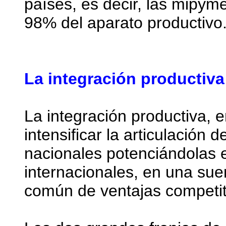
países, es decir, las mipym
98% del aparato productivo
La integración productiva
La integración productiva, 
intensificar la articulación
nacionales potenciándolas 
internacionales, en una sue
común de ventajas competit