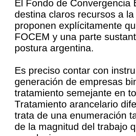
El Fondo de Convergencia 
destina claros recursos a la
proponen explícitamente qu
FOCEM y una parte sustantiv
postura argentina.
Es preciso contar con instru
generación de empresas bin
tratamiento semejante en to
Tratamiento arancelario dif
trata de una enumeración tax
de la magnitud del trabajo