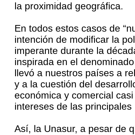
la proximidad geográfica.
En todos estos casos de “nu
intención de modificar la po
imperante durante la década
inspirada en el denominad
llevó a nuestros países a rel
y a la cuestión del desarrol
económica y comercial casi 
intereses de las principales
Así, la Unasur, a pesar de 