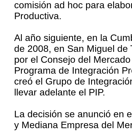
comisión ad hoc para elabo
Productiva.
Al año siguiente, en la Cum
de 2008, en San Miguel de 
por el Consejo del Mercado
Programa de Integración Pr
creó el Grupo de Integració
llevar adelante el PIP.
La decisión se anunció en 
y Mediana Empresa del Merc