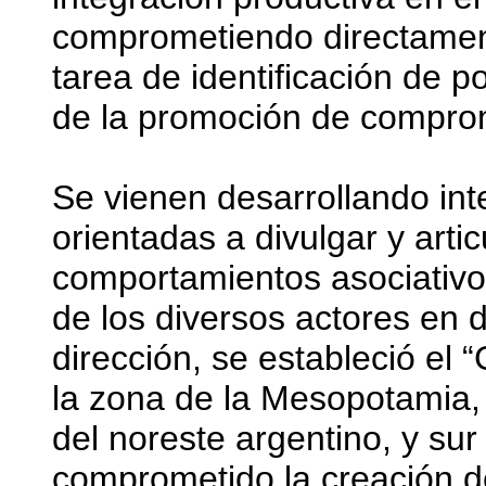
comprometiendo directament
tarea de identificación de 
de la promoción de comprom
Se vienen desarrollando inte
orientadas a divulgar y art
comportamientos asociativos
de los diversos actores en 
dirección, se estableció el 
la zona de la Mesopotamia, q
del noreste argentino, y sur
comprometido la creación d