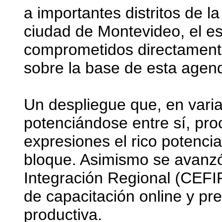
a importantes distritos de l
ciudad de Montevideo, el e
comprometidos directamente
sobre la base de esta agen
Un despliegue que, en vari
potenciándose entre sí, pro
expresiones el rico potencia
bloque. Asimismo se avanzó
Integración Regional (CEFI
de capacitación online y pr
productiva.