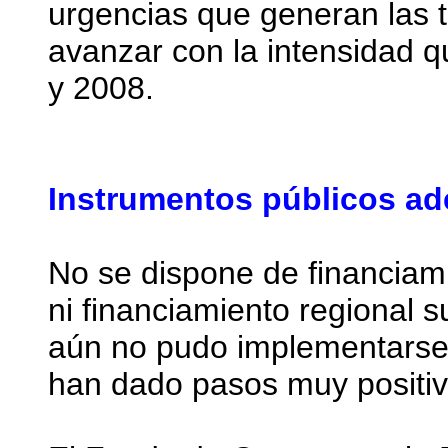
urgencias que generan las 
avanzar con la intensidad q
y 2008.
Instrumentos públicos ad
No se dispone de financiami
ni financiamiento regional s
aún no pudo implementarse,
han dado pasos muy positiv