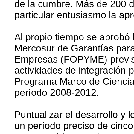
de la cumbre. Más de 200 d
particular entusiasmo la apr
Al propio tiempo se aprobó
Mercosur de Garantías par
Empresas (FOPYME) previst
actividades de integración p
Programa Marco de Ciencia,
período 2008-2012.
Puntualizar el desarrollo y 
un período preciso de cinco