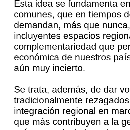
Esta idea se fundamenta en 
comunes, que en tiempos de 
demandan, más que nunca, 
incluyentes espacios region
complementariedad que perm
económica de nuestros país
aún muy incierto.
Se trata, además, de dar vo
tradicionalmente rezagados
integración regional en mar
que más contribuyen a la g