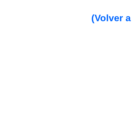
(Volver a