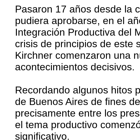
Pasaron 17 años desde la c
pudiera aprobarse, en el a
Integración Productiva del 
crisis de principios de este 
Kirchner comenzaron una nu
acontecimientos decisivos.
Recordando algunos hitos 
de Buenos Aires de fines d
precisamente entre los pres
el tema productivo comenzó
significativo.