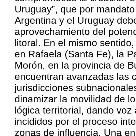
Uruguay”, que por mandato 
Argentina y el Uruguay deb
aprovechamiento del potenc
litoral. En el mismo sentido
en Rafaela (Santa Fe), la 
Morón, en la provincia de B
encuentran avanzadas las c
jurisdicciones subnacionale
dinamizar la movilidad de l
lógica territorial, dando vo
incididos por el proceso int
zonas de influencia. Una e