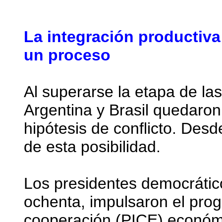
La integración productiva
un proceso
Al superarse la etapa de las 
Argentina y Brasil quedaron 
hipótesis de conflicto. Des
de esta posibilidad.
Los presidentes democrático
ochenta, impulsaron el prog
cooperación (PICE) económi