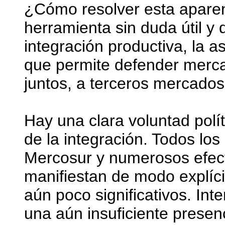
¿Cómo resolver esta aparen
herramienta sin duda útil y 
integración productiva, la 
que permite defender merca
juntos, a terceros mercados
Hay una clara voluntad polí
de la integración. Todos lo
Mercosur y numerosos efectu
manifiestan de modo explíc
aún poco significativos. Inte
una aún insuficiente presenc