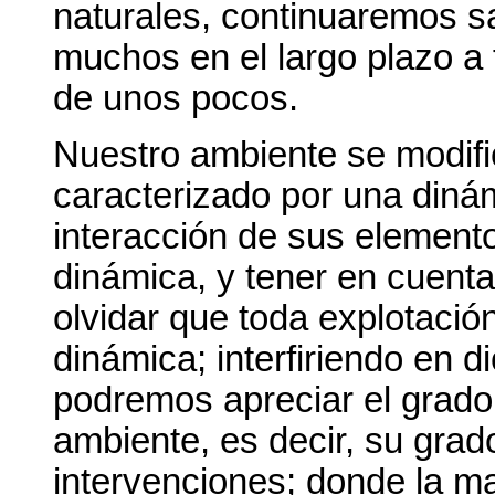
naturales, continuaremos sa
muchos en el largo plazo a 
de unos pocos.
Nuestro ambiente se modif
caracterizado por una diná
interacción de sus elemen
dinámica, y tener en cuenta
olvidar que toda explotació
dinámica; interfiriendo en 
podremos apreciar el grado 
ambiente, es decir, su grad
intervenciones; donde la ma