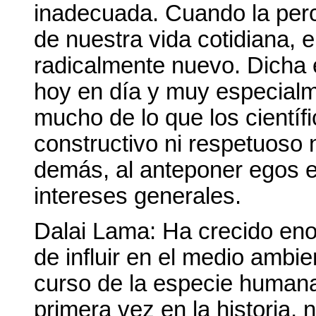
inadecuada. Cuando la perc
de nuestra vida cotidiana, 
radicalmente nuevo. Dicha 
hoy en día y muy especialm
mucho de lo que los científ
constructivo ni respetuoso 
demás, al anteponer egos e 
intereses generales.
Dalai Lama: Ha crecido eno
de influir en el medio ambi
curso de la especie humana
primera vez en la historia, 