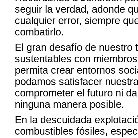
seguir la verdad, adonde qui
cualquier error, siempre qu
combatirlo.
El gran desafío de nuestro
sustentables con miembros 
permita crear entornos soci
podamos satisfacer nuestra
comprometer el futuro ni d
ninguna manera posible.
En la descuidada explotaci
combustibles fósiles, espe