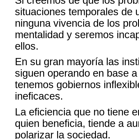
Si creemos de que los pro
situaciones temporales de u
ninguna vivencia de los pr
mentalidad y seremos incap
ellos.
En su gran mayoría las insti
siguen operando en base a 
tenemos gobiernos inflexib
ineficaces.
La eficiencia que no tiene 
quien beneficia, tiende a a
polarizar la sociedad.