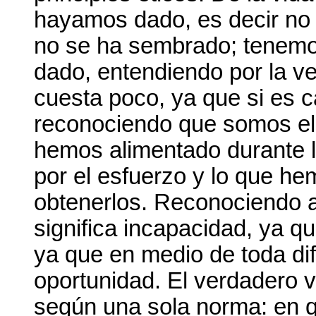
hayamos dado, es decir no
no se ha sembrado; tenemos
dado, entendiendo por la ve
cuesta poco, ya que si es c
reconociendo que somos el 
hemos alimentado durante l
por el esfuerzo y lo que he
obtenerlos. Reconociendo a
significa incapacidad, ya q
ya que en medio de toda di
oportunidad. El verdadero 
según una sola norma: en q