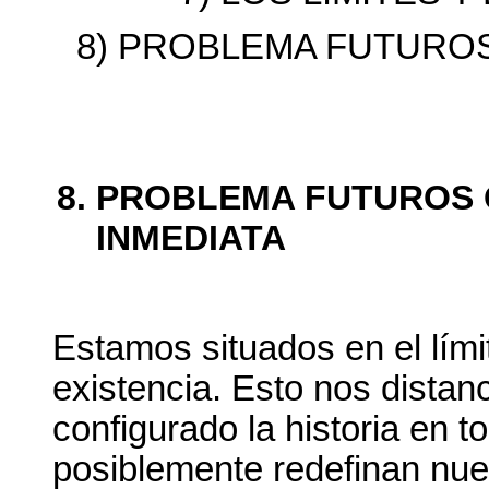
8) PROBLEMA FUTURO
PROBLEMA FUTUROS 
INMEDIATA
Estamos situados en el lími
existencia. Esto nos distan
configurado la historia en t
posiblemente redefinan nue