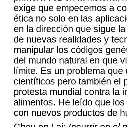
exige que empecemos a con
ética no solo en las aplicac
en la dirección que sigue la
de nuevas realidades y te
manipular los códigos genét
del mundo natural en que v
límite. Es un problema que 
científicos pero también el
protesta mundial contra la i
alimentos. He leído que los
con nuevos productos de hu