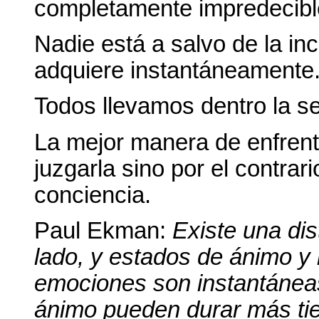
completamente impredecible 
Nadie está a salvo de la in
adquiere instantáneamente
Todos llevamos dentro la se
La mejor manera de enfrenta
juzgarla sino por el contrar
conciencia.
Paul Ekman:
Existe una dis
lado, y estados de ánimo y 
emociones son instantáneas
ánimo pueden durar más tie