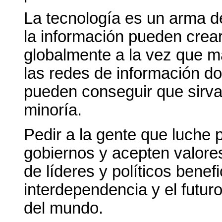
La tecnología es un arma de 
la información pueden crea
globalmente a la vez que m
las redes de información d
pueden conseguir que sirva
minoría.
Pedir a la gente que luche
gobiernos y acepten valore
de líderes y políticos benefi
interdependencia y el futur
del mundo.