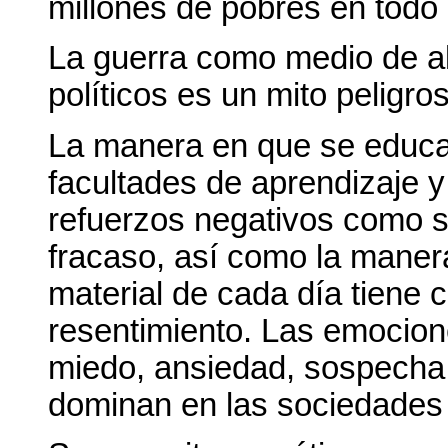
millones de pobres en todo
La guerra como medio de a
políticos es un mito peligr
La manera en que se educa
facultades de aprendizaje 
refuerzos negativos como so
fracaso, así como la manera
material de cada día tiene c
resentimiento. Las emocion
miedo, ansiedad, sospecha, 
dominan en las sociedades