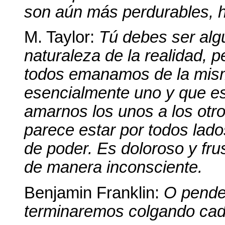
son aún más perdurables, h
M. Taylor:
Tú debes ser alg
naturaleza de la realidad,
todos emanamos de la mism
esencialmente uno y que es
amarnos los unos a los otro
parece estar por todos lad
de poder. Es doloroso y fr
de manera inconsciente.
Benjamin Franklin:
O pende
terminaremos colgando cada