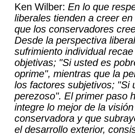
Ken Wilber:
En lo que respe
liberales tienden a creer en
que los conservadores cree
Desde la perspectiva liberal
sufrimiento individual recae
objetivas; "Si usted es pob
oprime", mientras que la p
los factores subjetivos; "S
perezoso". El primer paso h
integre lo mejor de la visión 
conservadora y que subraye 
el desarrollo exterior, cons