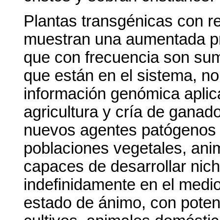
Plantas transgénicas con re
muestran una aumentada pr
que con frecuencia son su
que están en el sistema, no 
información genómica aplica
agricultura y cría de ganado
nuevos agentes patógenos 
poblaciones vegetales, ani
capaces de desarrollar nic
indefinidamente en el medi
estado de ánimo, con poten