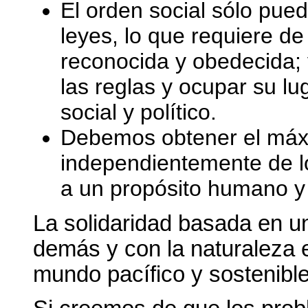
El orden social sólo pue
leyes, lo que requiere 
reconocida y obedecida; 
las reglas y ocupar su l
social y político.
Debemos obtener el máx
independientemente de lo
a un propósito humano y 
La solidaridad basada en u
demás y con la naturaleza 
mundo pacífico y sostenible