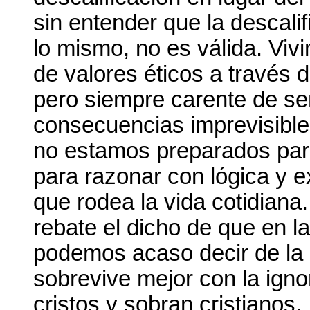
sin entender que la descali
lo mismo, no es válida. Vivi
de valores éticos a través d
pero siempre carente de se
consecuencias imprevisible
no estamos preparados para
para razonar con lógica y e
que rodea la vida cotidiana
rebate el dicho de que en la
podemos acaso decir de la
sobrevive mejor con la igno
cristos y sobran cristianos.