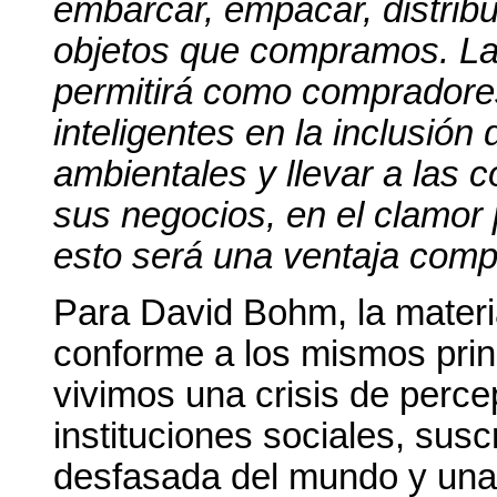
embarcar, empacar, distribui
objetos que compramos. La 
permitirá como comprador
inteligentes en la inclusión
ambientales y llevar a las 
sus negocios, en el clamor
esto será una ventaja compe
Para David Bohm, la materia
conforme a los mismos princ
vivimos una crisis de perc
instituciones sociales, sus
desfasada del mundo y una 