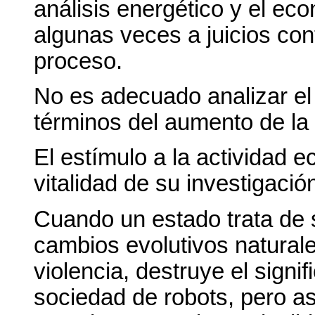
análisis energético y el ec
algunas veces a juicios co
proceso.
No es adecuado analizar el
términos del aumento de la 
El estímulo a la actividad e
vitalidad de su investigación
Cuando un estado trata de s
cambios evolutivos naturale
violencia, destruye el signi
sociedad de robots, pero as