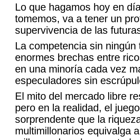
Lo que hagamos hoy en día,
tomemos, va a tener un pro
supervivencia de las futura
La competencia sin ningún t
enormes brechas entre rico
en una minoría cada vez m
especuladores sin escrúpul
El mito del mercado libre re
pero en la realidad, el jueg
sorprendente que la riquez
multimillonarios equivalga 