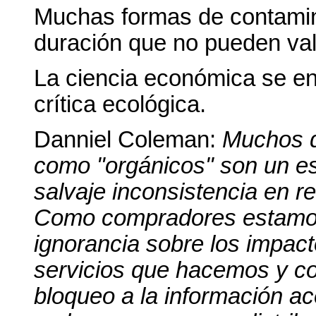
Muchas formas de contamina
duración que no pueden val
La ciencia económica se en
crítica ecológica.
Danniel Coleman:
Muchos d
como "orgánicos" son un es
salvaje inconsistencia en re
Como compradores estamos 
ignorancia sobre los impac
servicios que hacemos y c
bloqueo a la información ac