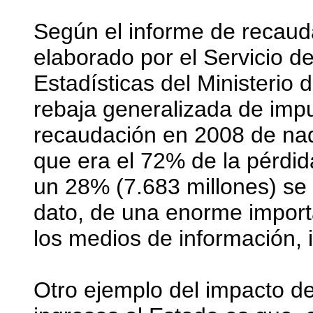
Según el informe de recauda
elaborado por el Servicio de
Estadísticas del Ministerio
rebaja generalizada de impu
recaudación en 2008 de na
que era el 72% de la pérdida
un 28% (7.683 millones) se d
dato, de una enorme import
los medios de información, 
Otro ejemplo del impacto de