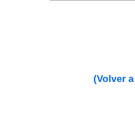
(Volver a