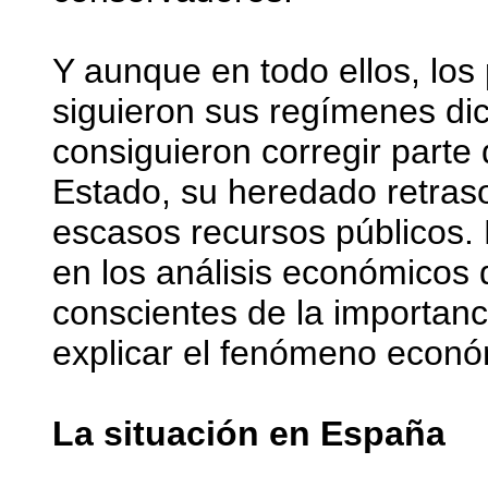
Y aunque en todo ellos, los
siguieron sus regímenes dict
consiguieron corregir parte 
Estado, su heredado retraso
escasos recursos públicos. 
en los análisis económicos 
conscientes de la importanci
explicar el fenómeno econó
La situación en España