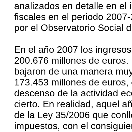
analizados en detalle en el 
fiscales en el periodo 2007-
por el Observatorio Social 
En el año 2007 los ingresos 
200.676 millones de euros. 
bajaron de una manera mu
173.453 millones de euros, 
descenso de la actividad ec
cierto. En realidad, aquel a
de la Ley 35/2006 que conl
impuestos, con el consiguie