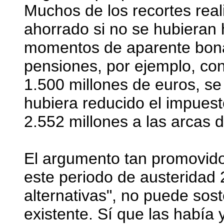
Muchos de los recortes rea
ahorrado si no se hubieran 
momentos de aparente bona
pensiones, por ejemplo, con
1.500 millones de euros, se
hubiera reducido el impue
2.552 millones a las arcas 
El argumento tan promovido
este periodo de austeridad
alternativas", no puede sos
existente. Sí que las había 