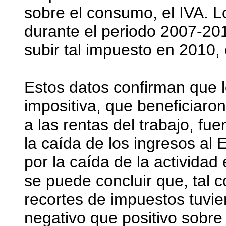
sobre el consumo, el IVA. 
durante el periodo 2007-20
subir tal impuesto en 2010,
Estos datos confirman que l
impositiva, que beneficiaron
a las rentas del trabajo, f
la caída de los ingresos al
por la caída de la activida
se puede concluir que, tal 
recortes de impuestos tuv
negativo que positivo sobre 