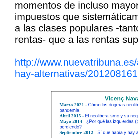
momentos de incluso mayor
impuestos que sistemática
a las clases populares -ta
rentas- que a las rentas supe
http://www.nuevatribuna.es/
hay-alternativas/20120816