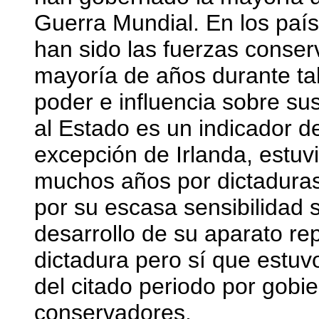
Guerra Mundial. En los país
han sido las fuerzas conse
mayoría de años durante tal
poder e influencia sobre su
al Estado es un indicador de
excepción de Irlanda, estu
muchos años por dictaduras
por su escasa sensibilidad s
desarrollo de su aparato re
dictadura pero sí que estu
del citado periodo por gob
conservadores.