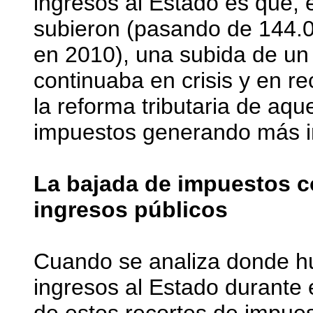
ingresos al Estado es que, 
subieron (pasando de 144.0
en 2010), una subida de un
continuaba en crisis y en r
la reforma tributaria de aq
impuestos generando más i
La bajada de impuestos 
ingresos públicos
Cuando se analiza donde h
ingresos al Estado durante 