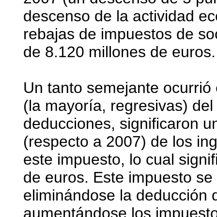
descenso de la actividad ec
rebajas de impuestos de soc
de 8.120 millones de euros.
Un tanto semejante ocurrió 
(la mayoría, regresivas) del
deducciones, significaron 
(respecto a 2007) de los in
este impuesto, lo cual sign
de euros. Este impuesto se
eliminándose la deducción 
aumentándose los impuestos 