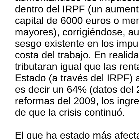
dentro del IRPF (un aument
capital de 6000 euros o me
mayores), corrigiéndose, a
sesgo existente en los impu
costa del trabajo. En realida
tributaran igual que las rent
Estado (a través del IRPF) 
es decir un 64% (datos del 
reformas del 2009, los ingr
de que la crisis continuó.
El que ha estado más afecta