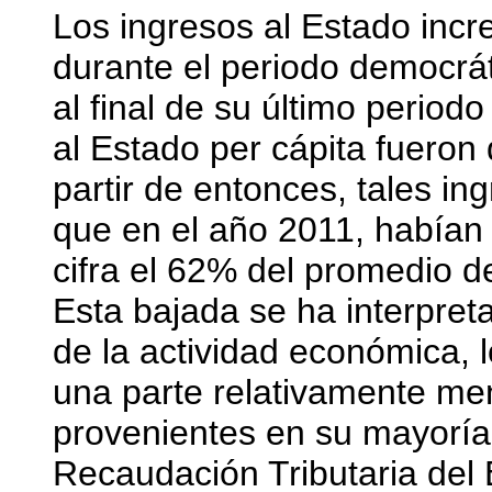
Los ingresos al Estado inc
durante el periodo democrá
al final de su último period
al Estado per cápita fueron
partir de entonces, tales i
que en el año 2011, habían 
cifra el 62% del promedio d
Esta bajada se ha interpre
de la actividad económica, lo
una parte relativamente me
provenientes en su mayoría
Recaudación Tributaria del