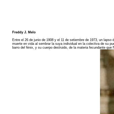
Freddy J. Melo
Entre el 26 de junio de 1908 y el 11 de setiembre de 1973, un lapso 
muerte en vida al sembrar la suya individual en la colectiva de su
barro del fénix, y su cuerpo destruido, de la materia fecundante que 