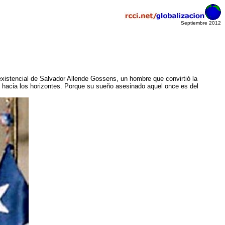
Septiembre 2012
 existencial de Salvador Allende Gossens, un hombre que convirtió la
 hacia los horizontes. Porque su sueño asesinado aquel once es del