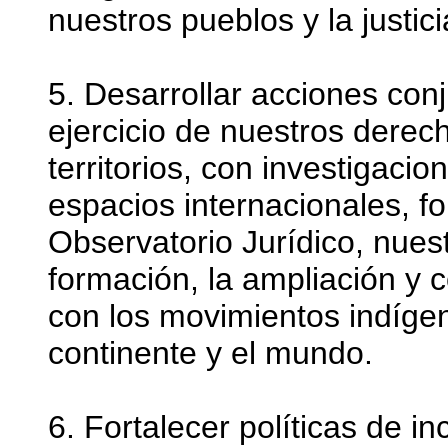
nuestros pueblos y la justici
5. Desarrollar acciones conj
ejercicio de nuestros derech
territorios, con investigaci
espacios internacionales, fo
Observatorio Jurídico, nues
formación, la ampliación y 
con los movimientos indígena
continente y el mundo.
6. Fortalecer políticas de 