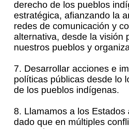
derecho de los pueblos ind
estratégica, afianzando la a
redes de comunicación y co
alternativa, desde la visión
nuestros pueblos y organiz
7. Desarrollar acciones e i
políticas públicas desde lo l
de los pueblos indígenas.
8. Llamamos a los Estados a
dado que en múltiples confli