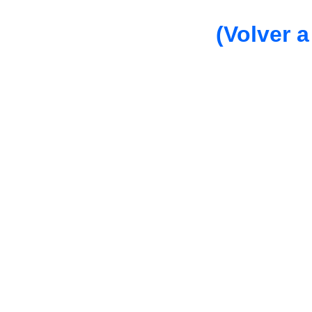
(Volver a