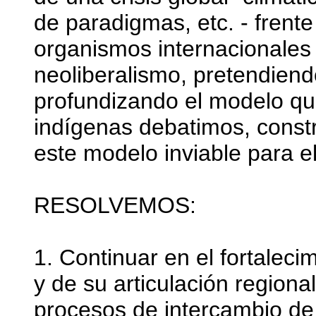
de paradigmas, etc. - frente
organismos internacionales 
neoliberalismo, pretendiendo
profundizando el modelo qu
indígenas debatimos, cons
este modelo inviable para 
RESOLVEMOS:
1. Continuar en el fortalec
y de su articulación regional
procesos de intercambio de