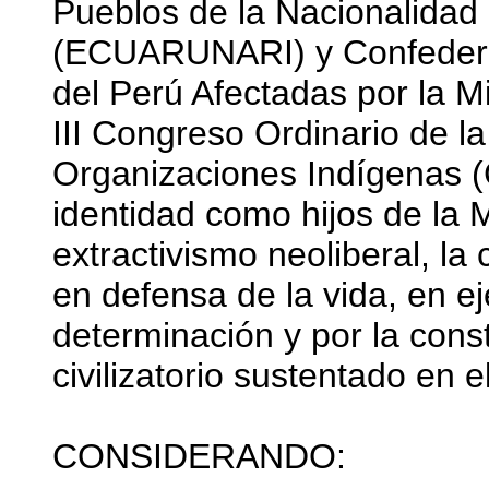
Pueblos de la Nacionalidad
(ECUARUNARI) y Confedera
del Perú Afectadas por la 
III Congreso Ordinario de l
Organizaciones Indígenas (
identidad como hijos de la M
extractivismo neoliberal, la c
en defensa de la vida, en ej
determinación y por la con
civilizatorio sustentado en e
CONSIDERANDO: