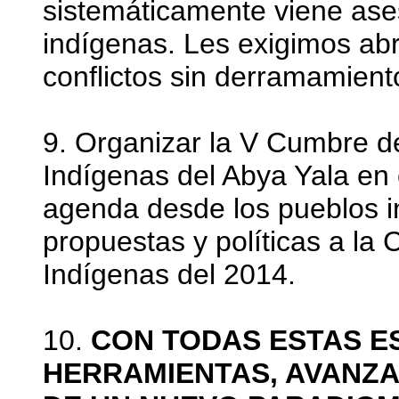
sistemáticamente viene ases
indígenas. Les exigimos abr
conflictos sin derramamient
9. Organizar la V Cumbre d
Indígenas del Abya Yala en 
agenda desde los pueblos i
propuestas y políticas a la
Indígenas del 2014.
10.
CON TODAS ESTAS E
HERRAMIENTAS, AVANZA