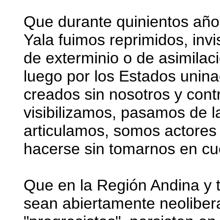
Que durante quinientos año
Yala fuimos reprimidos, invis
de exterminio o de asimilac
luego por los Estados unina
creados sin nosotros y cont
visibilizamos, pasamos de la
articulamos, somos actores 
hacerse sin tomarnos en cu
Que en la Región Andina y t
sean abiertamente neoliberal