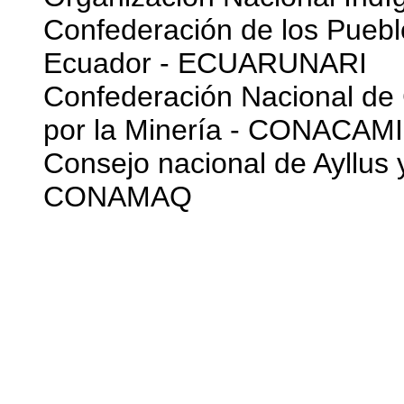
Confederación de los Puebl
Ecuador - ECUARUNARI
Confederación Nacional de
por la Minería - CONACAMI
Consejo nacional de Ayllus 
CONAMAQ