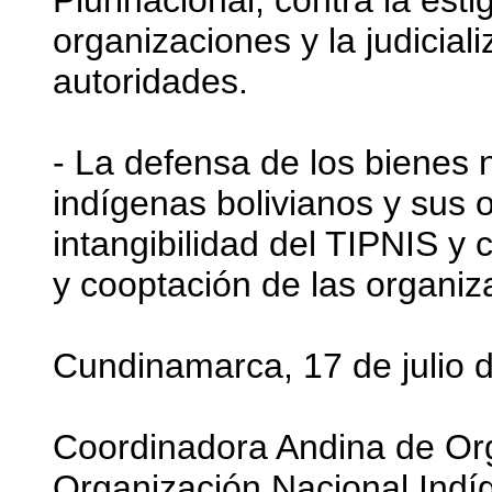
Plurinacional, contra la est
organizaciones y la judicial
autoridades.
- La defensa de los bienes 
indígenas bolivianos y sus 
intangibilidad del TIPNIS y 
y cooptación de las organiz
Cundinamarca, 17 de julio d
Coordinadora Andina de Or
Organización Nacional Ind