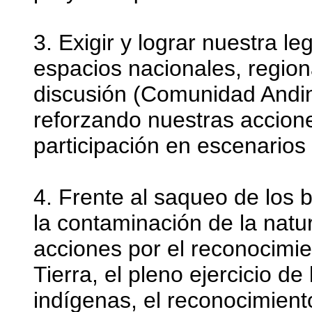
3. Exigir y lograr nuestra l
espacios nacionales, region
discusión (Comunidad Andi
reforzando nuestras accion
participación en escenarios
4. Frente al saqueo de los 
la contaminación de la natur
acciones por el reconocimi
Tierra, el pleno ejercicio d
indígenas, el reconocimient