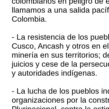
colombianos en peligro de ex
llamamos a una salida pacíf
Colombia.
- La resistencia de los pue
Cusco, Ancash y otros en el
minería en sus territorios; 
juicios y cese de la persecuc
y autoridades indígenas.
- La lucha de los pueblos i
organizaciones por la const