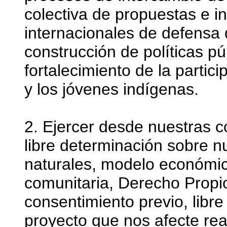
colectiva de propuestas e i
internacionales de defensa
construcción de políticas pú
fortalecimiento de la partic
y los jóvenes indígenas.
2. Ejercer desde nuestras 
libre determinación sobre nu
naturales, modelo económico
comunitaria, Derecho Propi
consentimiento previo, libr
proyecto que nos afecte rea