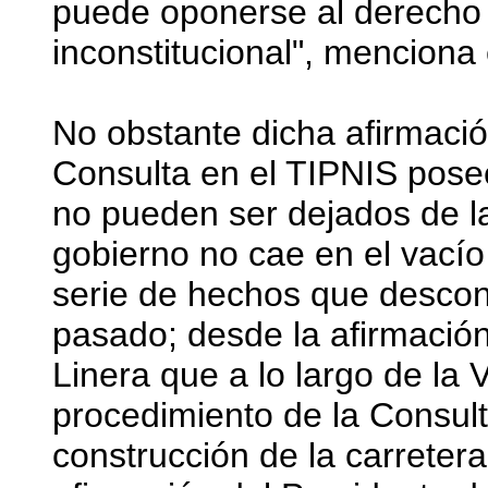
puede oponerse al derecho 
inconstitucional", menciona 
No obstante dicha afirmació
Consulta en el TIPNIS pose
no pueden ser dejados de l
gobierno no cae en el vacío
serie de hechos que descono
pasado; desde la afirmación
Linera que a lo largo de la V
procedimiento de la Consult
construcción de la carretera