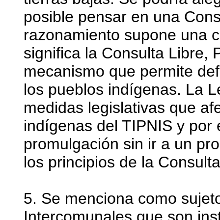
posible pensar en una Consu
razonamiento supone una c
significa la Consulta Libre
mecanismo que permite defe
los pueblos indígenas. La L
medidas legislativas que a
indígenas del TIPNIS y por e
promulgación sin ir a un pro
los principios de la Consulta
5. Se menciona como sujeto
Intercomunales que son in