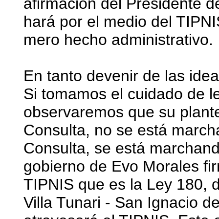
afirmación del Presidente de
hará por el medio del TIPNI
mero hecho administrativo.
En tanto devenir de las ide
Si tomamos el cuidado de l
observaremos que su plante
Consulta, no se está marc
Consulta, se está marchand
gobierno de Evo Morales fi
TIPNIS que es la Ley 180, d
Villa Tunari - San Ignacio 