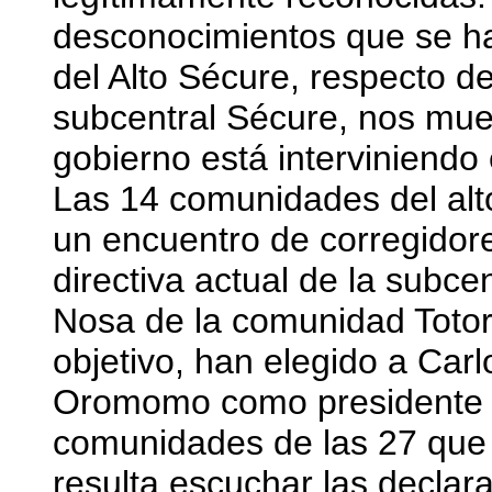
desconocimientos que se h
del Alto Sécure, respecto de
subcentral Sécure, nos mue
gobierno está interviniendo
Las 14 comunidades del alt
un encuentro de corregidor
directiva actual de la subcen
Nosa de la comunidad Totor
objetivo, han elegido a Car
Oromomo como presidente de
comunidades de las 27 que t
resulta escuchar las declar