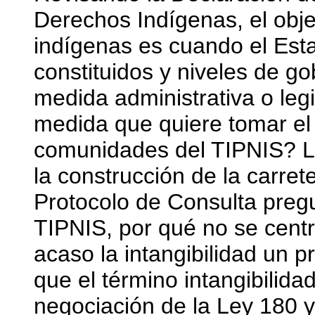
Derechos Indígenas, el obje
indígenas es cuando el Est
constituidos y niveles de g
medida administrativa o legi
medida que quiere tomar el 
comunidades del TIPNIS? L
la construcción de la carre
Protocolo de Consulta pregun
TIPNIS, por qué no se centr
acaso la intangibilidad un 
que el término intangibilidad
negociación de la Ley 180 y