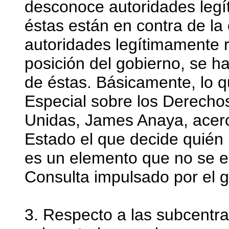
desconoce autoridades legí
éstas están en contra de la 
autoridades legítimamente r
posición del gobierno, se ha
de éstas. Básicamente, lo 
Especial sobre los Derecho
Unidas, James Anaya, acerc
Estado el que decide quién 
es un elemento que no se e
Consulta impulsado por el g
3. Respecto a las subcentra