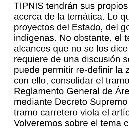
TIPNIS tendrán sus propios 
acerca de la temática. Lo q
proyectos del Estado, del g
indígenas. No obstante, el t
alcances que no se los dice
requiere de una discusión s
puede permitir re-definir la 
con ello, consolidar el tramo
Reglamento General de Áre
mediante Decreto Supremo 
tramo carretero viola el art
Volveremos sobre el tema c