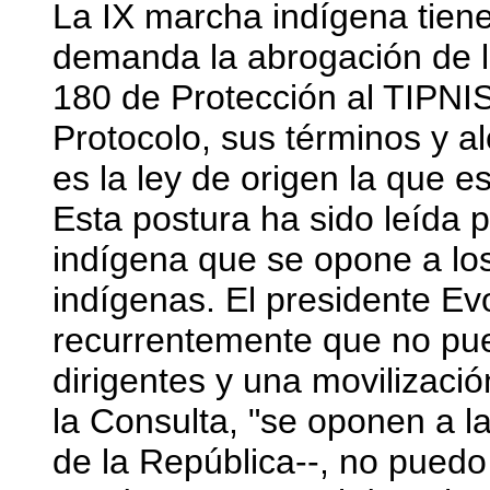
La IX marcha indígena tien
demanda la abrogación de l
180 de Protección al TIPNIS
Protocolo, sus términos y a
es la ley de origen la que 
Esta postura ha sido leída
indígena que se opone a lo
indígenas. El presidente E
recurrentemente que no pu
dirigentes y una movilizaci
la Consulta, "se oponen a la
de la República--, no pued