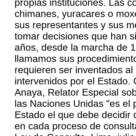
propias instituciones. Las
chimanes, yuracares o moxe
sus representantes y sus m
tomar decisiones que han si
años, desde la marcha de 1
llamamos sus procedimientos
requieren ser inventados al
intervenidos por el Estado
Anaya, Relator Especial so
las Naciones Unidas "es el p
Estado el que debe decidir 
en cada proceso de consulta