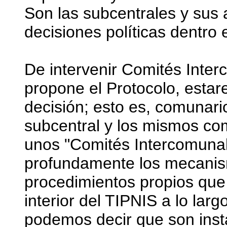
Son las subcentrales y sus 
decisiones políticas dentro 
De intervenir Comités Inte
propone el Protocolo, esta
decisión; esto es, comunario
subcentral y los mismos c
unos "Comités Intercomunale
profundamente los mecanism
procedimientos propios que 
interior del TIPNIS a lo lar
podemos decir que son inst