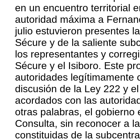
en un encuentro territorial 
autoridad máxima a Fernand
julio estuvieron presentes l
Sécure y de la saliente sub
los representantes y correg
Sécure y el Isiboro. Este p
autoridades legítimamente c
discusión de la Ley 222 y e
acordados con las autorida
otras palabras, el gobierno
Consulta, sin reconocer a l
constituidas de la subcentra