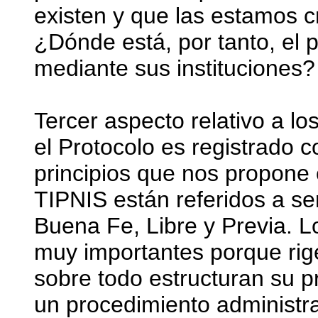
existen y que las estamos c
¿Dónde está, por tanto, el p
mediante sus instituciones?
Tercer aspecto relativo a lo
el Protocolo es registrado 
principios que nos propone 
TIPNIS están referidos a ser
Buena Fe, Libre y Previa. L
muy importantes porque rige
sobre todo estructuran su p
un procedimiento administr