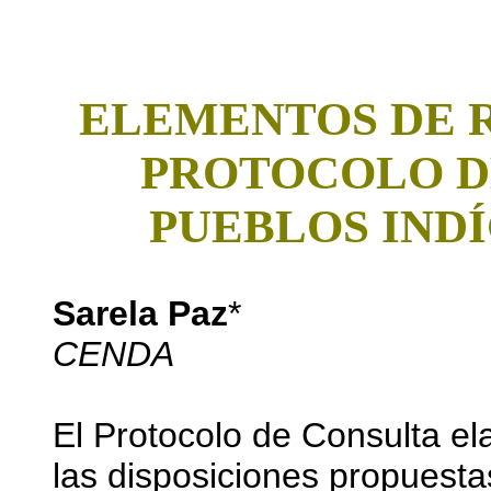
ELEMENTOS DE 
PROTOCOLO D
PUEBLOS INDÍ
Sarela Paz
*
CENDA
El Protocolo de Consulta el
las disposiciones propuesta