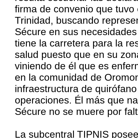
firma de convenio que tuvo
Trinidad, buscando represe
Sécure en sus necesidades 
tiene la carretera para la r
salud puesto que en su zon
viniendo de él que es enfer
en la comunidad de Oromom
infraestructura de quirófano
operaciones. Él más que nad
Sécure no se muere por fal
La subcentral TIPNIS posee 