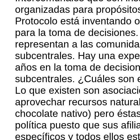
organizadas para propósitos
Protocolo está inventando 
para la toma de decisiones.
representan a las comunida
subcentrales. Hay una expe
años en la toma de decision
subcentrales. ¿Cuáles son 
Lo que existen son asociac
aprovechar recursos natura
chocolate nativo) pero éstas
política puesto que sus afil
específicos y todos ellos es