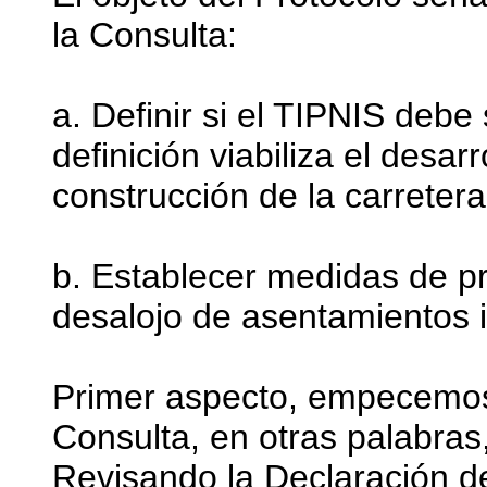
la Consulta:
a. Definir si el TIPNIS debe
definición viabiliza el desarr
construcción de la carretera
b. Establecer medidas de pr
desalojo de asentamientos i
Primer aspecto, empecemos
Consulta, en otras palabras,
Revisando la Declaración d