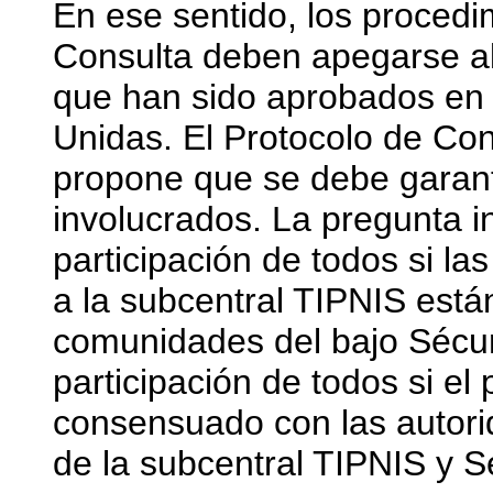
En ese sentido, los procedi
Consulta deben apegarse al 
que han sido aprobados en 
Unidas. El Protocolo de Con
propone que se debe garanti
involucrados. La pregunta i
participación de todos si l
a la subcentral TIPNIS está
comunidades del bajo Sécu
participación de todos si el
consensuado con las autori
de la subcentral TIPNIS y 