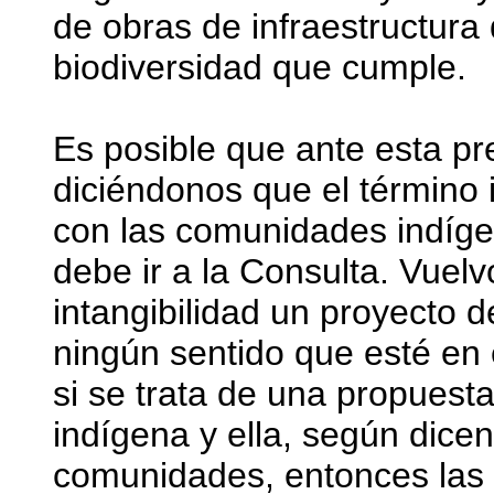
de obras de infraestructura 
biodiversidad que cumple.
Es posible que ante esta p
diciéndonos que el término 
con las comunidades indíge
debe ir a la Consulta. Vuelv
intangibilidad un proyecto d
ningún sentido que esté en 
si se trata de una propuesta
indígena y ella, según dicen
comunidades, entonces las 