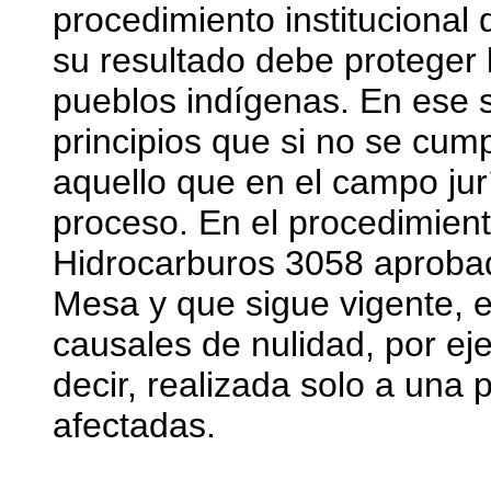
procedimiento institucional
su resultado debe proteger 
pueblos indígenas. En ese s
principios que si no se cump
aquello que en el campo ju
proceso. En el procedimient
Hidrocarburos 3058 aprobad
Mesa y que sigue vigente, 
causales de nulidad, por eje
decir, realizada solo a una
afectadas.