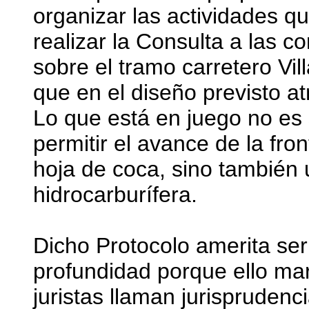
organizar las actividades q
realizar la Consulta a las 
sobre el tramo carretero Vil
que en el diseño previsto at
Lo que está en juego no es 
permitir el avance de la fro
hoja de coca, sino también
hidrocarburífera.
Dicho Protocolo amerita ser
profundidad porque ello mar
juristas llaman jurisprudenc