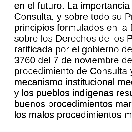
en el futuro. La importanci
Consulta, y sobre todo su P
principios formulados en l
sobre los Derechos de los 
ratificada por el gobierno d
3760 del 7 de noviembre del
procedimiento de Consulta y
mecanismo institucional med
y los pueblos indígenas res
buenos procedimientos mar
los malos procedimientos m