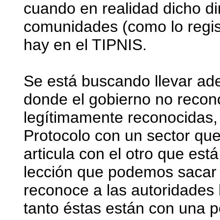
cuando en realidad dicho di
comunidades (como lo regist
hay en el TIPNIS.
Se está buscando llevar ad
donde el gobierno no recon
legítimamente reconocidas, 
Protocolo con un sector que 
articula con el otro que está
lección que podemos sacar 
reconoce a las autoridades
tanto éstas están con una po