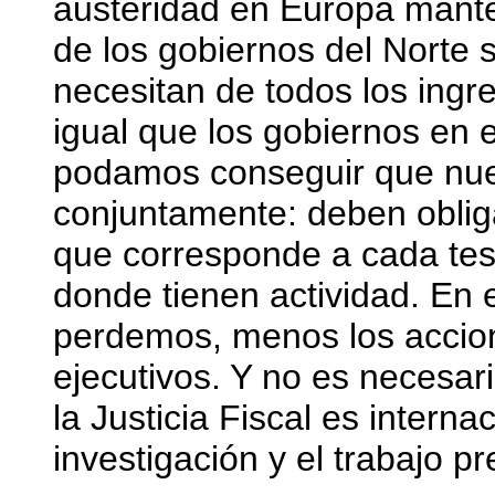
austeridad en Europa mant
de los gobiernos del Norte
necesitan de todos los ingr
igual que los gobiernos en e
podamos conseguir que nue
conjuntamente: deben obliga
que corresponde a cada teso
donde tienen actividad. En e
perdemos, menos los accion
ejecutivos. Y no es necesari
la Justicia Fiscal es interna
investigación y el trabajo pr