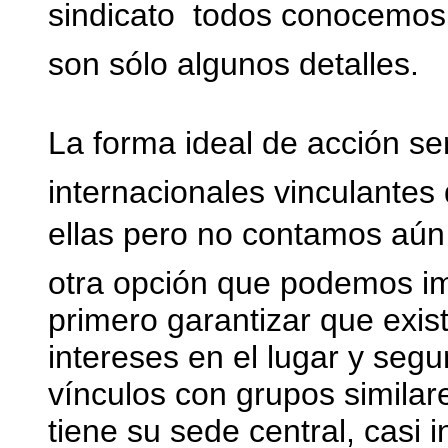
sindicato  todos conocemos
son sólo algunos detalles.
La forma ideal de acción serí
internacionales vinculantes
ellas pero no contamos aún
otra opción que podemos im
primero garantizar que exist
intereses en el lugar y segu
vínculos con grupos similar
tiene su sede central, casi 