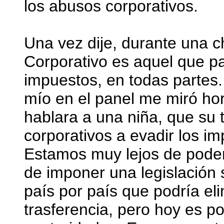
los abusos corporativos.
Una vez dije, durante una 
Corporativo es aquel que p
impuestos, en todas partes
mío en el panel me miró hor
hablara a una niña, que su 
corporativos a evadir los i
Estamos muy lejos de poder 
de imponer una legislación s
país por país que podría eli
trasferencia, pero hoy es p