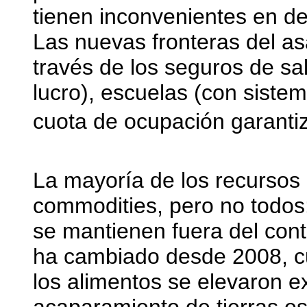
tienen inconvenientes en dej
Las nuevas fronteras del asa
través de los seguros de sa
lucro), escuelas (con siste
cuota de ocupación garantiz
La mayoría de los recursos 
commodities, pero no todos: 
se mantienen fuera del contr
ha cambiado desde 2008, c
los alimentos se elevaron 