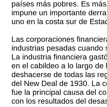
países más pobres. Es más 
impune un importante derra
uno en la costa sur de Esta
Las corporaciones financier
industrias pesadas cuando se
La industria financiera gast
en el cabildeo a lo largo de
deshacerse de todas las re
del New Deal de 1930. La co
fue la principal causa del c
con los resultados del des