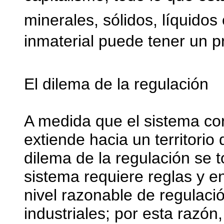
minerales, sólidos, líquidos
inmaterial puede tener un 
El dilema de la regulación
A medida que el sistema cor
extiende hacia un territorio
dilema de la regulación se 
sistema requiere reglas y e
nivel razonable de regulaci
industriales; por esta razón