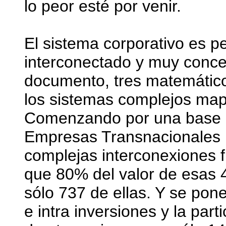
lo peor esté por venir.
El sistema corporativo es p
interconectado y muy concen
documento, tres matemático
los sistemas complejos mape
Comenzando por una base 
Empresas Transnacionales (
complejas interconexiones f
que 80% del valor de esas
sólo 737 de ellas. Y se pone
e intra inversiones y la par