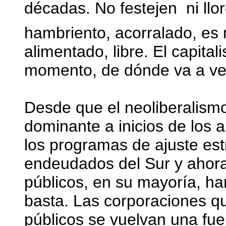
décadas. No festejen  ni llo
hambriento, acorralado, es
alimentado, libre. El capita
momento, de dónde va a ve
Desde que el neoliberalism
dominante a inicios de los 
los programas de ajuste est
endeudados del Sur y ahora
públicos, en su mayoría, ha
basta. Las corporaciones qu
públicos se vuelvan una fue