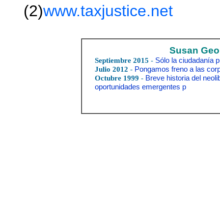
(2)
www.taxjustice.net