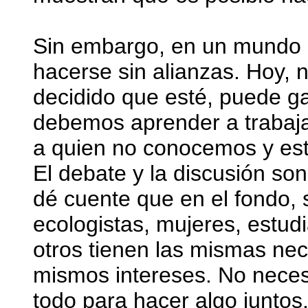
Sin embargo, en un mundo 
hacerse sin alianzas. Hoy, 
decidido que esté, puede gan
debemos aprender a trabaja
a quien no conocemos y est
El debate y la discusión so
dé cuente que en el fondo, 
ecologistas, mujeres, estud
otros tienen las mismas ne
mismos intereses. No nece
todo para hacer algo juntos