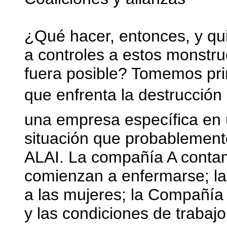
¿Qué hacer, entonces, y qu
a controles a estos monstruo
fuera posible? Tomemos pr
que enfrenta la destrucción 
una empresa específica en u
situación que probablement
ALAI. La compañía A contami
comienzan a enfermarse; la
a las mujeres; la Compañía 
y las condiciones de trabajo