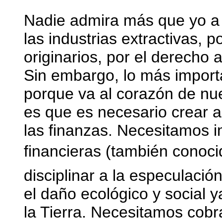
Nadie admira más que yo a 
las industrias extractivas, 
originarios, por el derecho a
Sin embargo, lo más importa
porque va al corazón de nue
es que es necesario crear a
las finanzas. Necesitamos 
financieras (también conoci
disciplinar a la especulació
el daño ecológico y social 
la Tierra. Necesitamos cob