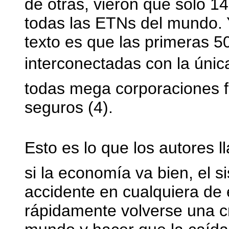
de otras, vieron que sólo 1
todas las ETNs del mundo. 
texto es que las primeras 
interconectadas con la úni
todas mega corporaciones f
seguros (4).
Esto es lo que los autores ll
si la economía va bien, el 
accidente en cualquiera de
rápidamente volverse una cr